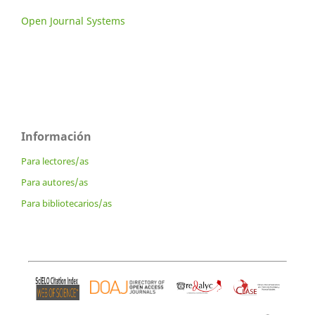
Open Journal Systems
Información
Para lectores/as
Para autores/as
Para bibliotecarios/as