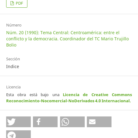
PDF
Número
Núm. 20 (1990): Tema Central: Centroamérica: entre el
conflicto y la democracia. Coordinador del TC Mario Trujillo
Bolio
Sección
Indice
Licencia
Esta obra está bajo una
Licencia de Creative Commons
Reconocimiento-Nocomercial-NoDerivados 4.0 Internacional
.