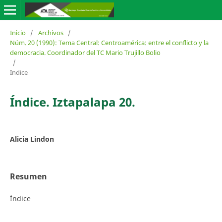
Inicio
/
Archivos
/
Núm. 20 (1990): Tema Central: Centroamérica: entre el conflicto y la
democracia. Coordinador del TC Mario Trujillo Bolio
/
Indice
Índice. Iztapalapa 20.
Alicia Lindon
Resumen
Índice