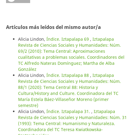
Artículos más leídos del mismo autor/a
Alicia Lindon,
Índice. Iztapalapa 69
,
Iztapalapa
Revista de Ciencias Sociales y Humanidades: Núm.
69/2 (2010): Tema Central: Aproximaciones
cualitativas a problemas sociales. Coordinadores del
TC Alfredo Nateras Domínguez; Martha de Alba
González
Alicia Lindon,
Índice. Iztapalapa 88
,
Iztapalapa
Revista de Ciencias Sociales y Humanidades: Núm.
88/1 (2020): Tema Central 88: Historia y
Cultura/History and Culture. Coordinadora del TC
María Estela Báez-Villaseñor Moreno (primer
semestre)
Alicia Lindon,
Índice. Iztapalapa 31.
,
Iztapalapa
Revista de Ciencias Sociales y Humanidades: Núm. 31
(1993): Tema Central: Humanismo y Naturaleza.
Coordinadora del TC Teresa Kwiatkowska-