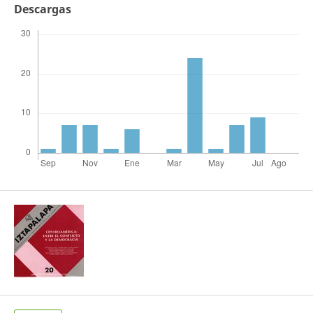
Descargas