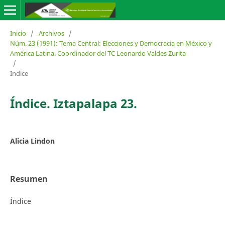
Inicio
/
Archivos
/
Núm. 23 (1991): Tema Central: Elecciones y Democracia en México y
América Latina. Coordinador del TC Leonardo Valdes Zurita
/
Indice
Índice. Iztapalapa 23.
Alicia Lindon
Resumen
Índice