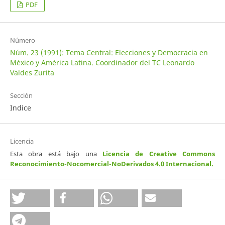
PDF
Número
Núm. 23 (1991): Tema Central: Elecciones y Democracia en
México y América Latina. Coordinador del TC Leonardo
Valdes Zurita
Sección
Indice
Licencia
Esta obra está bajo una
Licencia de Creative Commons
Reconocimiento-Nocomercial-NoDerivados 4.0 Internacional
.