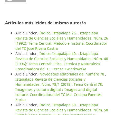
Artículos más leídos del mismo autor/a
Alicia Lindon,
Índice. Iztapalapa 26.
,
Iztapalapa
Revista de Ciencias Sociales y Humanidades: Núm. 26
(1992): Tema Central: Método e historia. Coordinador
del TC José Rivera Castro
Alicia Lindon,
Índice. Iztapalapa 40.
,
Iztapalapa
Revista de Ciencias Sociales y Humanidades: Núm. 40
(1996): Tema Central: Ética, Estética y Naturaleza.
Coordinadora del TC Teresa Kwiatkowska
Alicia Lindon,
Novedades editoriales del número 78
,
Iztapalapa Revista de Ciencias Sociales y
Humanidades: Núm. 78/1 (2015): Tema Central 78:
Imágenes y cultura digital / Images and digital
culture. Coordinadora del TC Ma. Cristina Fuentes
Zurita
Alicia Lindon,
Índice. Iztapalapa 50.
,
Iztapalapa
Revista de Ciencias Sociales y Humanidades: Núm. 50