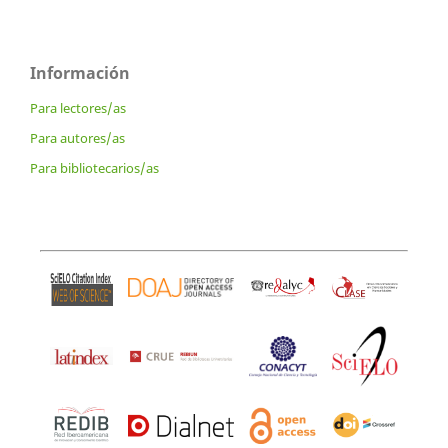
Información
Para lectores/as
Para autores/as
Para bibliotecarios/as