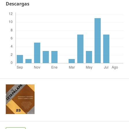
Descargas