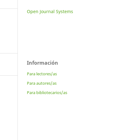
Open Journal Systems
Información
Para lectores/as
Para autores/as
Para bibliotecarios/as
a