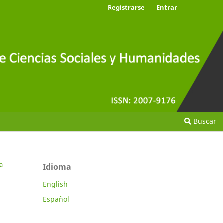
Registrarse
Entrar
Buscar
a
Idioma
English
Español