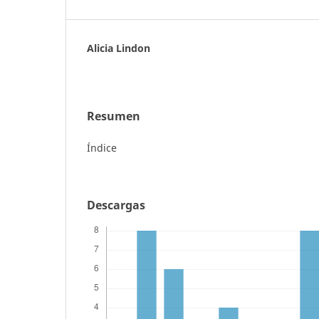
Alicia Lindon
Resumen
Índice
Descargas