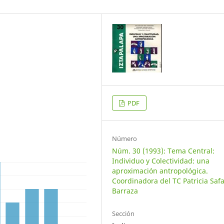
PDF
Número
Núm. 30 (1993): Tema Central:
Individuo y Colectividad: una
aproximación antropológica.
Coordinadora del TC Patricia Saf
Barraza
Sección