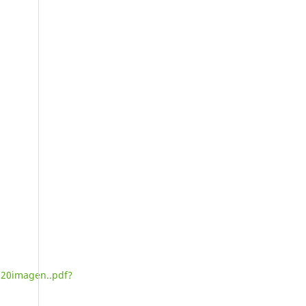
20imagen..pdf?