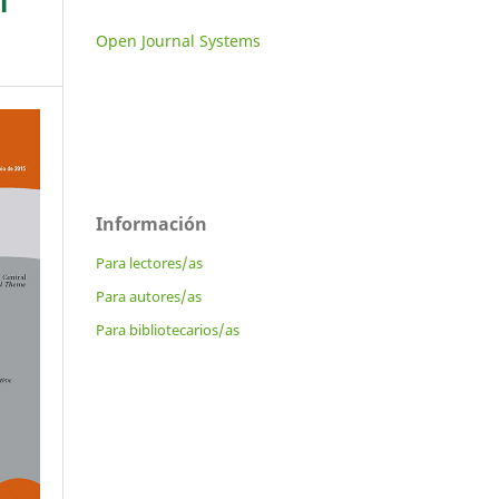
l
Open Journal Systems
Información
Para lectores/as
Para autores/as
Para bibliotecarios/as