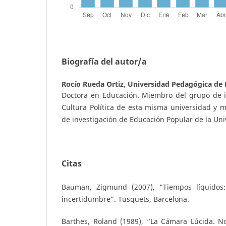
Biografía del autor/a
Rocío Rueda Ortiz,
Universidad Pedagógica de
Doctora en Educación. Miembro del grupo de i
Cultura Política de esta misma universidad y 
de investigación de Educación Popular de la Univ
Citas
Bauman, Zigmund (2007), “Tiempos líquidos
incertidumbre”. Tusquets, Barcelona.
Barthes, Roland (1989), “La Cámara Lúcida. No