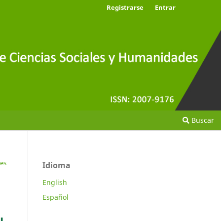
Registrarse
Entrar
Buscar
tes
Idioma
English
Español