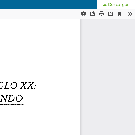
Descargar