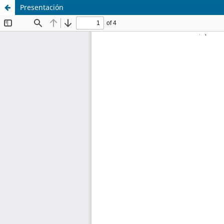
Presentación