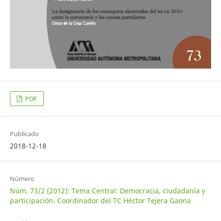
PDF
Publicado
2018-12-18
Número
Núm. 73/2 (2012): Tema Central: Democracia, ciudadanía y
participación. Coordinador del TC Héctor Tejera Gaona