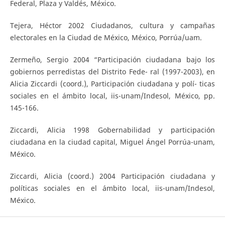
Federal, Plaza y Valdés, México.
Tejera, Héctor 2002 Ciudadanos, cultura y campañas
electorales en la Ciudad de México, México, Porrúa/uam.
Zermeño, Sergio 2004 “Participación ciudadana bajo los
gobiernos perredistas del Distrito Fede- ral (1997-2003), en
Alicia Ziccardi (coord.), Participación ciudadana y polí- ticas
sociales en el ámbito local, iis-unam/Indesol, México, pp.
145-166.
Ziccardi, Alicia 1998 Gobernabilidad y participación
ciudadana en la ciudad capital, Miguel Ángel Porrúa-unam,
México.
Ziccardi, Alicia (coord.) 2004 Participación ciudadana y
políticas sociales en el ámbito local, iis-unam/Indesol,
México.