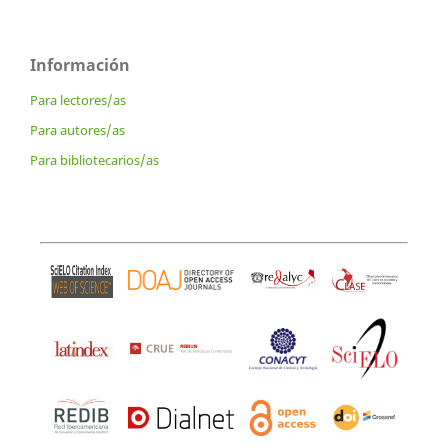
Información
Para lectores/as
Para autores/as
Para bibliotecarios/as