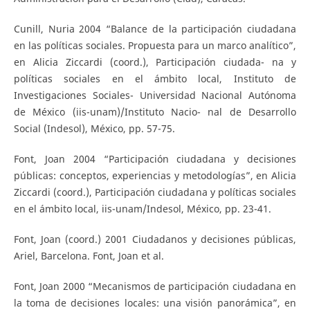
Cunill, Nuria 2004 “Balance de la participación ciudadana
en las políticas sociales. Propuesta para un marco analítico”,
en Alicia Ziccardi (coord.), Participación ciudada- na y
políticas sociales en el ámbito local, Instituto de
Investigaciones Sociales- Universidad Nacional Autónoma
de México (iis-unam)/Instituto Nacio- nal de Desarrollo
Social (Indesol), México, pp. 57-75.
Font, Joan 2004 “Participación ciudadana y decisiones
públicas: conceptos, experiencias y metodologías”, en Alicia
Ziccardi (coord.), Participación ciudadana y políticas sociales
en el ámbito local, iis-unam/Indesol, México, pp. 23-41.
Font, Joan (coord.) 2001 Ciudadanos y decisiones públicas,
Ariel, Barcelona. Font, Joan et al.
Font, Joan 2000 “Mecanismos de participación ciudadana en
la toma de decisiones locales: una visión panorámica”, en