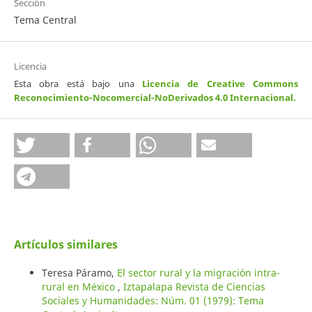
Sección
Tema Central
Licencia
Esta obra está bajo una
Licencia de Creative Commons
Reconocimiento-Nocomercial-NoDerivados 4.0 Internacional
.
Artículos similares
Teresa Páramo,
El sector rural y la migración intra-
rural en México
,
Iztapalapa Revista de Ciencias
Sociales y Humanidades: Núm. 01 (1979): Tema