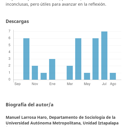
inconclusas, pero útiles para avanzar en la reflexión.
Descargas
Biografía del autor/a
Manuel Larrosa Haro,
Departamento de Sociología de la
Universidad Autónoma Metropolitana, Unidad Iztapalapa