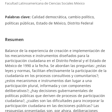
Facultad Latinoamericana de Ciencias Sociales México
Palabras clave:
Calidad democrática, cambio político,
políticas públicas, Estado de México, Distrito Federal
Resumen
Balance de la experiencia de creación e implementación de
los mecanismos e instrumentos diseñados para la
participación ciudadana en el Distrito Federal y el Estado de
México de 1990 a la fecha. Se abordan las preguntas: ¿estas
leyes y normas, facilitan efectivamente la participación de la
ciudadanía en los procesos consultivos y comunitarios?;
¿estos mecanismos e instrumentos dan lugar a una
participación plural, informada y con componentes
deliberativos?; ¿hay decisiones gubernamentales de
políticas públicas que deriven de procesos de participación
ciudadana?, ¿cuáles son las dificultades para incorporar la
participación ciudadana en las decisiones públicas? Las
respuestas presentadas son, por ahora, deliberaciones