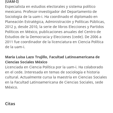
(UAM-I)
Especialista en estudios electorales y sistema político
mexicano. Profesor-investigador del Departamento de
Sociología de la uam-i. Ha coordinado el diplomado en
Planeación Estratégica, Administración y Políticas Públicas,
2012 y, desde 2010, la serie de libros Elecciones y Partidos
Políticos en México, publicaciones anuales del Centro de
Estudios de la Democracia y Elecciones (cede). De 2006 a
2011 fue coordinador de la licenciatura en Ciencia Política
de la uam-i.
María Luisa Lazo Trujillo,
Facultad Latinoamericana de
Ciencias Sociales México
Licenciada en Ciencia Política por la uam-i. Ha colaborado
en el cede. Interesada en temas de sociología e historia
cultural. Actualmente cursa la maestría en Ciencias Sociales
en la Facultad Latinoamericana de Ciencias Sociales, sede
México.
Citas