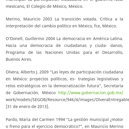
mexicano, El Colegio de México, México.
Merino, Mauricio 2003 La transición votada. Crítica a la
interpretación del cambio político en México, fce, México.
O’Donell, Guillermo 2004 La democracia en América Latina.
Hacia una democracia de ciudadanas y ciuda- danos,
Programa de las Naciones Unidas para el Desarrollo,
Buenos Aires.
Olvera, Alberto J. 2009 “Las leyes de participación ciudadana
en México: proyectos políticos, es- trategias legislativas y
retos estratégicos en la democratización futura”, Secretaría
de Gobernación, México
http://www.gobernacion.gob.mx/
work/models/SEGOB/Resource/946/4/images/OlveraEntregable3
[31 de enero de 2013].
Pardo, María del Carmen 1994 “La gestión municipal ¿motor
o freno para el ejercicio democrático?”, en Mauricio Merino