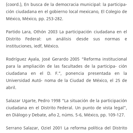
(coord.), En busca de la democracia municipal: la participa-
ción ciudadana en el gobierno local mexicano, El Colegio de
México, México, pp. 253-282.
Partido Lara, Othón 2003 La participación ciudadana en el
Distrito Federal: un análisis desde sus normas e
instituciones, iedf, México.
Rodríguez Ayala, José Gerardo 2005 “Reforma institucional
para la ampliación de las facultades de la participa- ción
ciudadana en el D. F.”, ponencia presentada en la
Universidad Autó- noma de la Ciudad de México, el 25 de
abril.
Salazar Ugarte, Pedro 1998 “La situación de la participación
ciudadana en el Distrito Federal. Un punto de vista legal”,
en Diálogo y Debate, año 2, núms. 5-6, México, pp. 109-127.
Serrano Salazar, Oziel 2001 La reforma política del Distrito