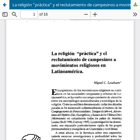
La religión "práctica" y el reclutamiento de campesinos a movimientos religiosos en Latinoamérica