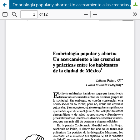
Embriología popular y aborto: Un acercamiento a las creencias y prácticas entre los habitantes de la ciudad de México