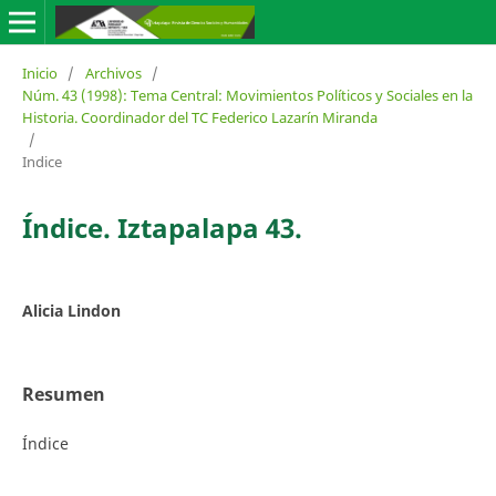
Inicio
/
Archivos
/
Núm. 43 (1998): Tema Central: Movimientos Políticos y Sociales en la
Historia. Coordinador del TC Federico Lazarín Miranda
/
Indice
Índice. Iztapalapa 43.
Alicia Lindon
Resumen
Índice