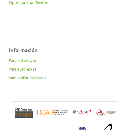
Open Journal Systems
Información
Para lectores/as
Para autores/as
Para bibliotecarios/as