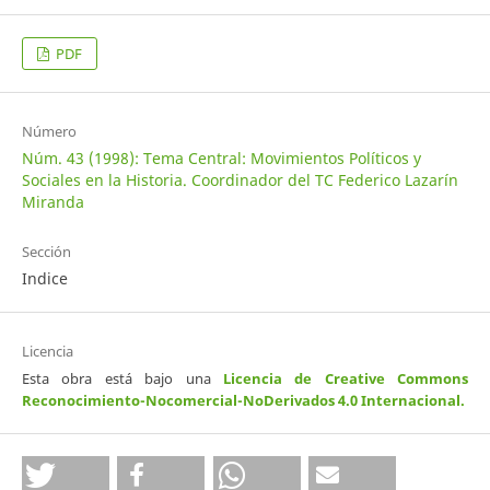
PDF
Número
Núm. 43 (1998): Tema Central: Movimientos Políticos y
Sociales en la Historia. Coordinador del TC Federico Lazarín
Miranda
Sección
Indice
Licencia
Esta obra está bajo una
Licencia de Creative Commons
Reconocimiento-Nocomercial-NoDerivados 4.0 Internacional
.