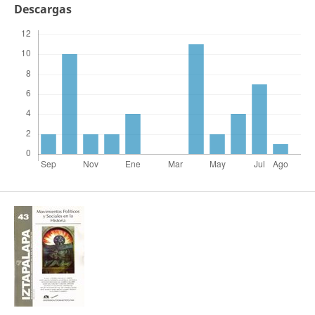
Descargas