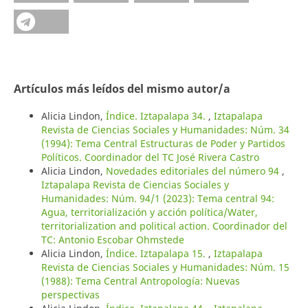
Artículos más leídos del mismo autor/a
Alicia Lindon,
Índice. Iztapalapa 34.
,
Iztapalapa
Revista de Ciencias Sociales y Humanidades: Núm. 34
(1994): Tema Central Estructuras de Poder y Partidos
Políticos. Coordinador del TC José Rivera Castro
Alicia Lindon,
Novedades editoriales del número 94
,
Iztapalapa Revista de Ciencias Sociales y
Humanidades: Núm. 94/1 (2023): Tema central 94:
Agua, territorialización y acción política/Water,
territorialization and political action. Coordinador del
TC: Antonio Escobar Ohmstede
Alicia Lindon,
Índice. Iztapalapa 15.
,
Iztapalapa
Revista de Ciencias Sociales y Humanidades: Núm. 15
(1988): Tema Central Antropología: Nuevas
perspectivas