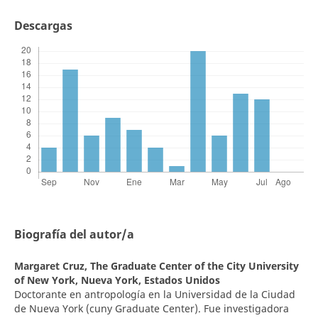
Descargas
Biografía del autor/a
Margaret Cruz,
The Graduate Center of the City University
of New York, Nueva York, Estados Unidos
Doctorante en antropología en la Universidad de la Ciudad
de Nueva York (cuny Graduate Center). Fue investigadora