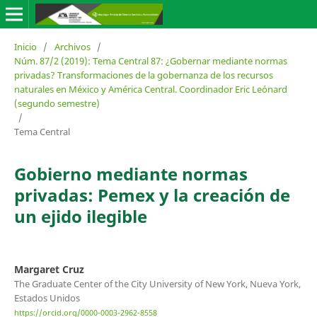
Inicio
/
Archivos
/
Núm. 87/2 (2019): Tema Central 87: ¿Gobernar mediante normas
privadas? Transformaciones de la gobernanza de los recursos
naturales en México y América Central. Coordinador Eric Leónard
(segundo semestre)
/
Tema Central
Gobierno mediante normas
privadas: Pemex y la creación de
un ejido ilegible
Margaret Cruz
The Graduate Center of the City University of New York, Nueva York,
Estados Unidos
https://orcid.org/0000-0003-2962-8558