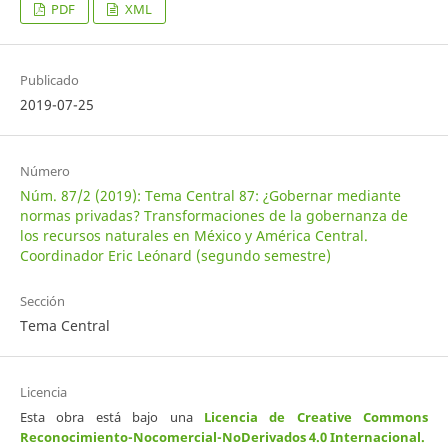
PDF
XML
Publicado
2019-07-25
Número
Núm. 87/2 (2019): Tema Central 87: ¿Gobernar mediante
normas privadas? Transformaciones de la gobernanza de
los recursos naturales en México y América Central.
Coordinador Eric Leónard (segundo semestre)
Sección
Tema Central
Licencia
Esta obra está bajo una
Licencia de Creative Commons
Reconocimiento-Nocomercial-NoDerivados 4.0 Internacional
.