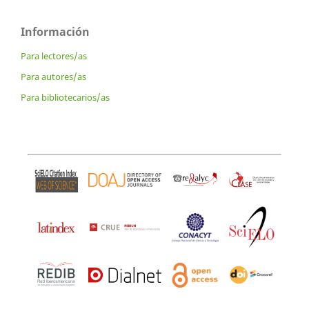
Información
Para lectores/as
Para autores/as
Para bibliotecarios/as