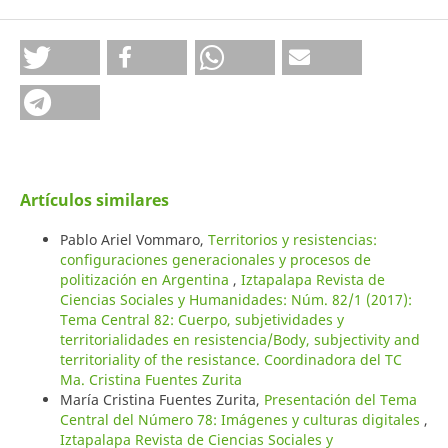
Artículos similares
Pablo Ariel Vommaro,
Territorios y resistencias:
configuraciones generacionales y procesos de
politización en Argentina
,
Iztapalapa Revista de
Ciencias Sociales y Humanidades: Núm. 82/1 (2017):
Tema Central 82: Cuerpo, subjetividades y
territorialidades en resistencia/Body, subjectivity and
territoriality of the resistance. Coordinadora del TC
Ma. Cristina Fuentes Zurita
María Cristina Fuentes Zurita,
Presentación del Tema
Central del Número 78: Imágenes y culturas digitales
,
Iztapalapa Revista de Ciencias Sociales y