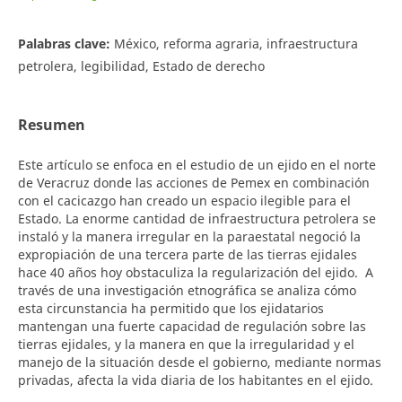
Palabras clave:
México, reforma agraria, infraestructura
petrolera, legibilidad, Estado de derecho
Resumen
Este artículo se enfoca en el estudio de un ejido en el norte
de Veracruz donde las acciones de Pemex en combinación
con el cacicazgo han creado un espacio ilegible para el
Estado. La enorme cantidad de infraestructura petrolera se
instaló y la manera irregular en la paraestatal negoció la
expropiación de una tercera parte de las tierras ejidales
hace 40 años hoy obstaculiza la regularización del ejido. A
través de una investigación etnográfica se analiza cómo
esta circunstancia ha permitido que los ejidatarios
mantengan una fuerte capacidad de regulación sobre las
tierras ejidales, y la manera en que la irregularidad y el
manejo de la situación desde el gobierno, mediante normas
privadas, afecta la vida diaria de los habitantes en el ejido.