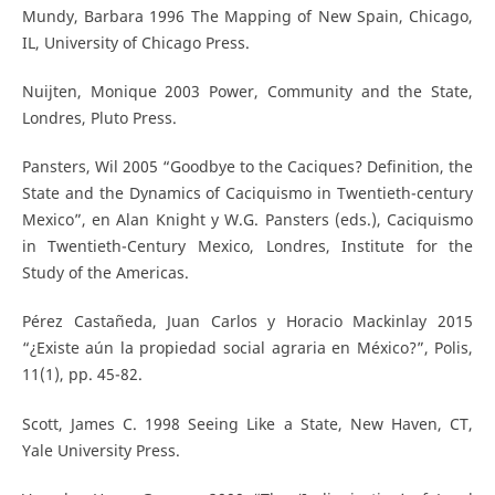
Mundy, Barbara 1996 The Mapping of New Spain, Chicago,
IL, University of Chicago Press.
Nuijten, Monique 2003 Power, Community and the State,
Londres, Pluto Press.
Pansters, Wil 2005 “Goodbye to the Caciques? Definition, the
State and the Dynamics of Caciquismo in Twentieth-century
Mexico”, en Alan Knight y W.G. Pansters (eds.), Caciquismo
in Twentieth-Century Mexico, Londres, Institute for the
Study of the Americas.
Pérez Castañeda, Juan Carlos y Horacio Mackinlay 2015
“¿Existe aún la propiedad social agraria en México?”, Polis,
11(1), pp. 45-82.
Scott, James C. 1998 Seeing Like a State, New Haven, CT,
Yale University Press.