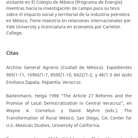
visitante en El Colegio de México (Programa de Energía)
mientras hacía la investigación de campo para su tesis
sobre el impacto social y territorial de la industria petrolera
en México. Tiene maestría en relaciones internacionales por
Yale University y licenciatura en economía por Carleton
College.
Citas
Archivo General Agrario (Ciudad de México). Expedientes
909/1-11, 16960/1-7, 8500/1-10, 8422/1-2, y 48/1-3 del ejido
Emiliano Zapata, Papantla, Veracruz.
Baitenmann, Helga 1998 “The Article 27 Reforms and the
Promise of Local Democratization in Central Veracruz”, en
Wayne A. Cornelius y David Myhre (eds.), The
Transformation of Rural México. San Diego, CA: Center for
U.S.-Mexican Studies, University of California.