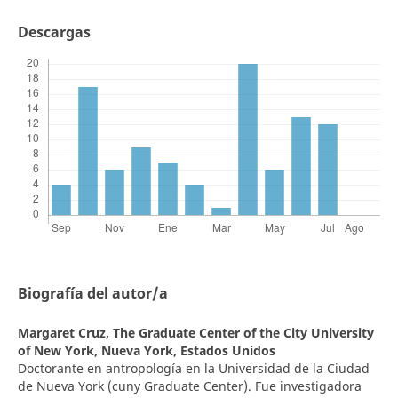
Descargas
Biografía del autor/a
Margaret Cruz,
The Graduate Center of the City University
of New York, Nueva York, Estados Unidos
Doctorante en antropología en la Universidad de la Ciudad
de Nueva York (cuny Graduate Center). Fue investigadora