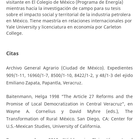
visitante en El Colegio de México (Programa de Energía)
mientras hacía la investigación de campo para su tesis
sobre el impacto social y territorial de la industria petrolera
en México. Tiene maestría en relaciones internacionales por
Yale University y licenciatura en economía por Carleton
College.
Citas
Archivo General Agrario (Ciudad de México). Expedientes
909/1-11, 16960/1-7, 8500/1-10, 8422/1-2, y 48/1-3 del ejido
Emiliano Zapata, Papantla, Veracruz.
Baitenmann, Helga 1998 “The Article 27 Reforms and the
Promise of Local Democratization in Central Veracruz”, en
Wayne A. Cornelius y David Myhre (eds.), The
Transformation of Rural México. San Diego, CA: Center for
U.S.-Mexican Studies, University of California.