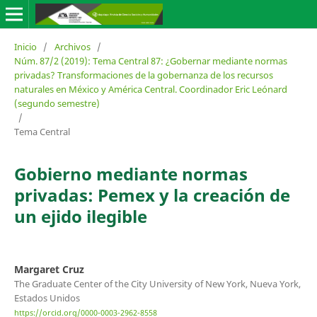
Inicio
/
Archivos
/
Núm. 87/2 (2019): Tema Central 87: ¿Gobernar mediante normas
privadas? Transformaciones de la gobernanza de los recursos
naturales en México y América Central. Coordinador Eric Leónard
(segundo semestre)
/
Tema Central
Gobierno mediante normas
privadas: Pemex y la creación de
un ejido ilegible
Margaret Cruz
The Graduate Center of the City University of New York, Nueva York,
Estados Unidos
https://orcid.org/0000-0003-2962-8558