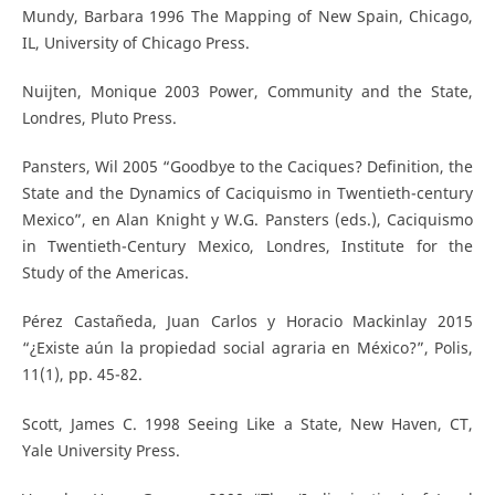
Mundy, Barbara 1996 The Mapping of New Spain, Chicago,
IL, University of Chicago Press.
Nuijten, Monique 2003 Power, Community and the State,
Londres, Pluto Press.
Pansters, Wil 2005 “Goodbye to the Caciques? Definition, the
State and the Dynamics of Caciquismo in Twentieth-century
Mexico”, en Alan Knight y W.G. Pansters (eds.), Caciquismo
in Twentieth-Century Mexico, Londres, Institute for the
Study of the Americas.
Pérez Castañeda, Juan Carlos y Horacio Mackinlay 2015
“¿Existe aún la propiedad social agraria en México?”, Polis,
11(1), pp. 45-82.
Scott, James C. 1998 Seeing Like a State, New Haven, CT,
Yale University Press.