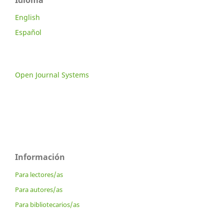
Idioma
English
Español
Open Journal Systems
Información
Para lectores/as
Para autores/as
Para bibliotecarios/as