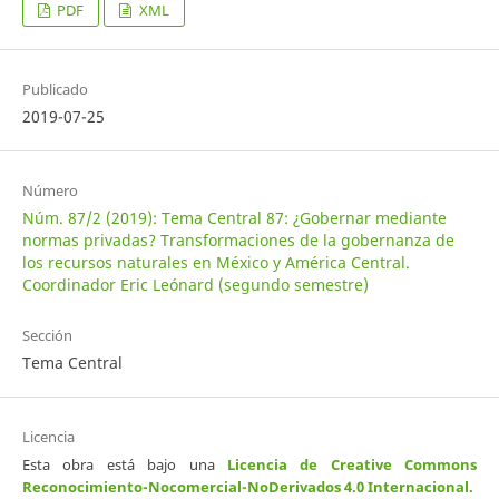
PDF
XML
Publicado
2019-07-25
Número
Núm. 87/2 (2019): Tema Central 87: ¿Gobernar mediante
normas privadas? Transformaciones de la gobernanza de
los recursos naturales en México y América Central.
Coordinador Eric Leónard (segundo semestre)
Sección
Tema Central
Licencia
Esta obra está bajo una
Licencia de Creative Commons
Reconocimiento-Nocomercial-NoDerivados 4.0 Internacional
.