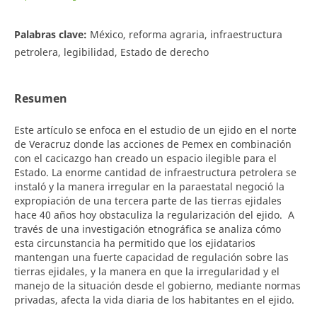
Palabras clave:
México, reforma agraria, infraestructura
petrolera, legibilidad, Estado de derecho
Resumen
Este artículo se enfoca en el estudio de un ejido en el norte
de Veracruz donde las acciones de Pemex en combinación
con el cacicazgo han creado un espacio ilegible para el
Estado. La enorme cantidad de infraestructura petrolera se
instaló y la manera irregular en la paraestatal negoció la
expropiación de una tercera parte de las tierras ejidales
hace 40 años hoy obstaculiza la regularización del ejido. A
través de una investigación etnográfica se analiza cómo
esta circunstancia ha permitido que los ejidatarios
mantengan una fuerte capacidad de regulación sobre las
tierras ejidales, y la manera en que la irregularidad y el
manejo de la situación desde el gobierno, mediante normas
privadas, afecta la vida diaria de los habitantes en el ejido.