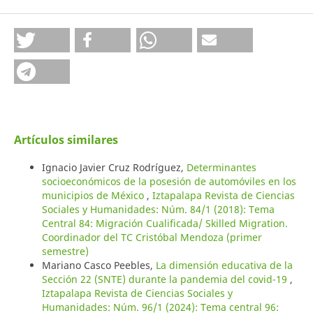
Artículos similares
Ignacio Javier Cruz Rodríguez,
Determinantes
socioeconómicos de la posesión de automóviles en los
municipios de México
,
Iztapalapa Revista de Ciencias
Sociales y Humanidades: Núm. 84/1 (2018): Tema
Central 84: Migración Cualificada/ Skilled Migration.
Coordinador del TC Cristóbal Mendoza (primer
semestre)
Mariano Casco Peebles,
La dimensión educativa de la
Sección 22 (SNTE) durante la pandemia del covid-19
,
Iztapalapa Revista de Ciencias Sociales y
Humanidades: Núm. 96/1 (2024): Tema central 96: