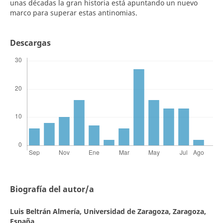
unas décadas la gran historia está apuntando un nuevo
marco para superar estas antinomias.
Descargas
Biografía del autor/a
Luis Beltrán Almería,
Universidad de Zaragoza, Zaragoza,
España