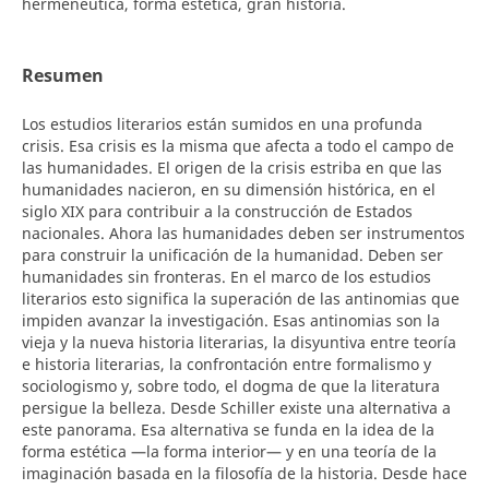
hermenéutica, forma estética, gran historia.
Resumen
Los estudios literarios están sumidos en una profunda
crisis. Esa crisis es la misma que afecta a todo el campo de
las humanidades. El origen de la crisis estriba en que las
humanidades nacieron, en su dimensión histórica, en el
siglo XIX para contribuir a la construcción de Estados
nacionales. Ahora las humanidades deben ser instrumentos
para construir la unificación de la humanidad. Deben ser
humanidades sin fronteras. En el marco de los estudios
literarios esto significa la superación de las antinomias que
impiden avanzar la investigación. Esas antinomias son la
vieja y la nueva historia literarias, la disyuntiva entre teoría
e historia literarias, la confrontación entre formalismo y
sociologismo y, sobre todo, el dogma de que la literatura
persigue la belleza. Desde Schiller existe una alternativa a
este panorama. Esa alternativa se funda en la idea de la
forma estética —la forma interior— y en una teoría de la
imaginación basada en la filosofía de la historia. Desde hace