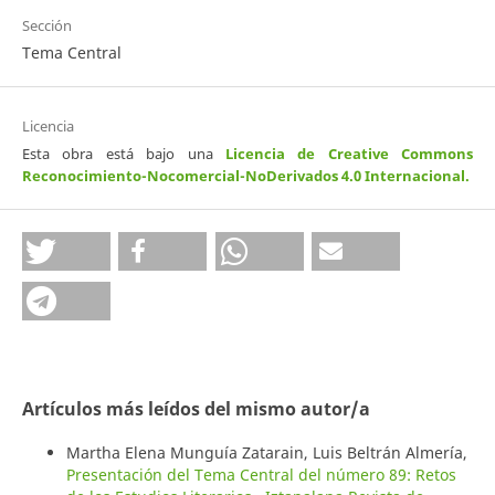
Sección
Tema Central
Licencia
Esta obra está bajo una
Licencia de Creative Commons
Reconocimiento-Nocomercial-NoDerivados 4.0 Internacional
.
Artículos más leídos del mismo autor/a
Martha Elena Munguía Zatarain, Luis Beltrán Almería,
Presentación del Tema Central del número 89: Retos