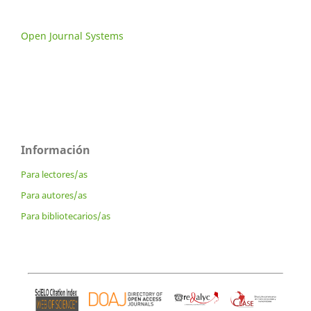
Open Journal Systems
Información
Para lectores/as
Para autores/as
Para bibliotecarios/as