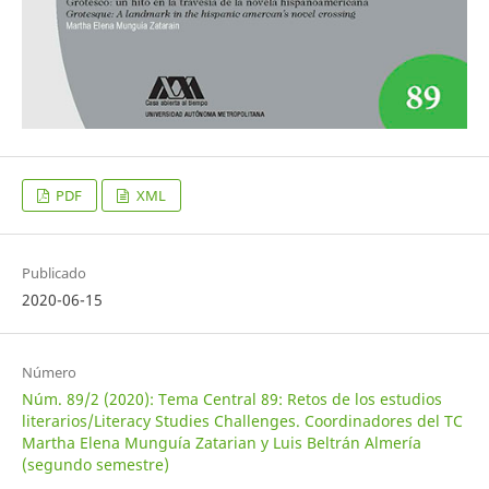
PDF
XML
Publicado
2020-06-15
Número
Núm. 89/2 (2020): Tema Central 89: Retos de los estudios
literarios/Literacy Studies Challenges. Coordinadores del TC
Martha Elena Munguía Zatarian y Luis Beltrán Almería
(segundo semestre)