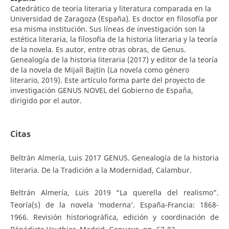
Catedrático de teoría literaria y literatura comparada en la
Universidad de Zaragoza (España). Es doctor en filosofía por
esa misma institución. Sus líneas de investigación son la
estética literaria, la filosofía de la historia literaria y la teoría
de la novela. Es autor, entre otras obras, de Genus.
Genealogía de la historia literaria (2017) y editor de la teoría
de la novela de Mijaíl Bajtín (La novela como género
literario, 2019). Este artículo forma parte del proyecto de
investigación GENUS NOVEL del Gobierno de España,
dirigido por el autor.
Citas
Beltrán Almería, Luis 2017 GENUS. Genealogía de la historia
literaria. De la Tradición a la Modernidad, Calambur.
Beltrán Almería, Luis 2019 “La querella del realismo”.
Teoría(s) de la novela ‘moderna’. España-Francia: 1868-
1966. Revisión historiográfica, edición y coordinación de