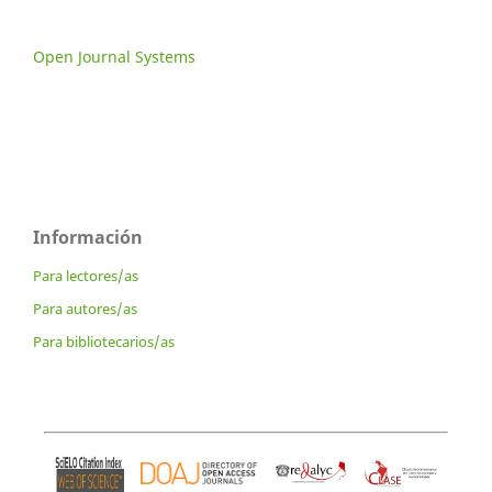
Open Journal Systems
Información
Para lectores/as
Para autores/as
Para bibliotecarios/as