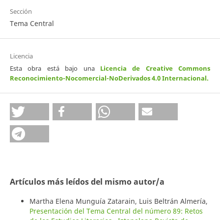
Sección
Tema Central
Licencia
Esta obra está bajo una
Licencia de Creative Commons
Reconocimiento-Nocomercial-NoDerivados 4.0 Internacional
.
Artículos más leídos del mismo autor/a
Martha Elena Munguía Zatarain, Luis Beltrán Almería,
Presentación del Tema Central del número 89: Retos