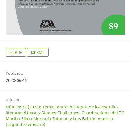
PDF
XML
Publicado
2020-06-15
Número
Núm. 89/2 (2020): Tema Central 89: Retos de los estudios
literarios/Literacy Studies Challenges. Coordinadores del TC
Martha Elena Munguía Zatarian y Luis Beltrán Almería
(segundo semestre)