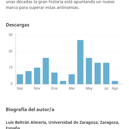
unas décadas la gran historia está apuntando un nuevo
marco para superar estas antinomias.
Descargas
Biografía del autor/a
Luis Beltrán Almería,
Universidad de Zaragoza, Zaragoza,
España