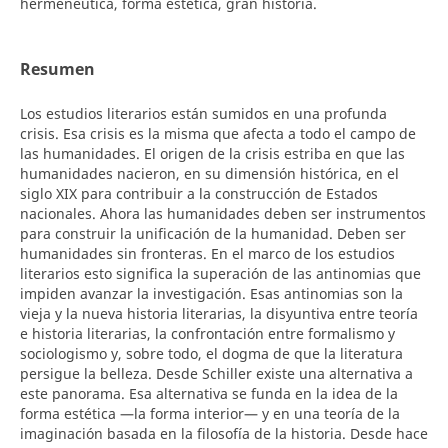
hermenéutica, forma estética, gran historia.
Resumen
Los estudios literarios están sumidos en una profunda
crisis. Esa crisis es la misma que afecta a todo el campo de
las humanidades. El origen de la crisis estriba en que las
humanidades nacieron, en su dimensión histórica, en el
siglo XIX para contribuir a la construcción de Estados
nacionales. Ahora las humanidades deben ser instrumentos
para construir la unificación de la humanidad. Deben ser
humanidades sin fronteras. En el marco de los estudios
literarios esto significa la superación de las antinomias que
impiden avanzar la investigación. Esas antinomias son la
vieja y la nueva historia literarias, la disyuntiva entre teoría
e historia literarias, la confrontación entre formalismo y
sociologismo y, sobre todo, el dogma de que la literatura
persigue la belleza. Desde Schiller existe una alternativa a
este panorama. Esa alternativa se funda en la idea de la
forma estética —la forma interior— y en una teoría de la
imaginación basada en la filosofía de la historia. Desde hace