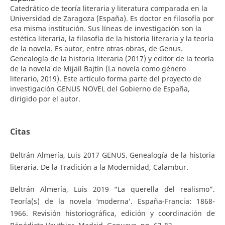
Catedrático de teoría literaria y literatura comparada en la
Universidad de Zaragoza (España). Es doctor en filosofía por
esa misma institución. Sus líneas de investigación son la
estética literaria, la filosofía de la historia literaria y la teoría
de la novela. Es autor, entre otras obras, de Genus.
Genealogía de la historia literaria (2017) y editor de la teoría
de la novela de Mijaíl Bajtín (La novela como género
literario, 2019). Este artículo forma parte del proyecto de
investigación GENUS NOVEL del Gobierno de España,
dirigido por el autor.
Citas
Beltrán Almería, Luis 2017 GENUS. Genealogía de la historia
literaria. De la Tradición a la Modernidad, Calambur.
Beltrán Almería, Luis 2019 “La querella del realismo”.
Teoría(s) de la novela ‘moderna’. España-Francia: 1868-
1966. Revisión historiográfica, edición y coordinación de