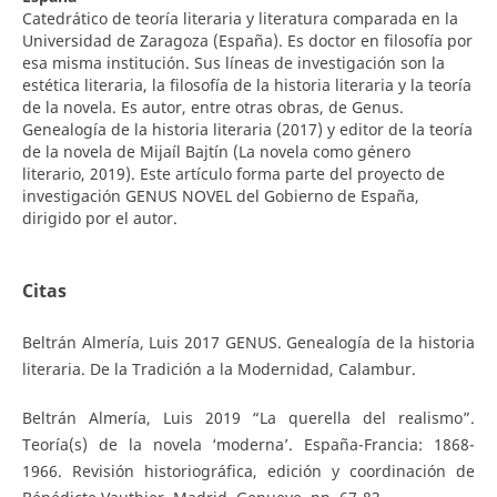
Catedrático de teoría literaria y literatura comparada en la
Universidad de Zaragoza (España). Es doctor en filosofía por
esa misma institución. Sus líneas de investigación son la
estética literaria, la filosofía de la historia literaria y la teoría
de la novela. Es autor, entre otras obras, de Genus.
Genealogía de la historia literaria (2017) y editor de la teoría
de la novela de Mijaíl Bajtín (La novela como género
literario, 2019). Este artículo forma parte del proyecto de
investigación GENUS NOVEL del Gobierno de España,
dirigido por el autor.
Citas
Beltrán Almería, Luis 2017 GENUS. Genealogía de la historia
literaria. De la Tradición a la Modernidad, Calambur.
Beltrán Almería, Luis 2019 “La querella del realismo”.
Teoría(s) de la novela ‘moderna’. España-Francia: 1868-
1966. Revisión historiográfica, edición y coordinación de