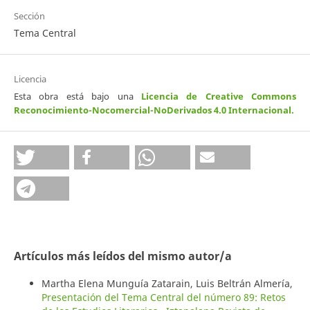
Sección
Tema Central
Licencia
Esta obra está bajo una
Licencia de Creative Commons
Reconocimiento-Nocomercial-NoDerivados 4.0 Internacional
.
Artículos más leídos del mismo autor/a
Martha Elena Munguía Zatarain, Luis Beltrán Almería,
Presentación del Tema Central del número 89: Retos