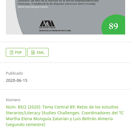
PDF
XML
Publicado
2020-06-15
Número
Núm. 89/2 (2020): Tema Central 89: Retos de los estudios
literarios/Literacy Studies Challenges. Coordinadores del TC
Martha Elena Munguía Zatarian y Luis Beltrán Almería
(segundo semestre)