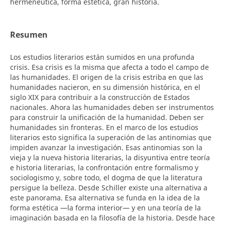
hermenéutica, forma estética, gran historia.
Resumen
Los estudios literarios están sumidos en una profunda
crisis. Esa crisis es la misma que afecta a todo el campo de
las humanidades. El origen de la crisis estriba en que las
humanidades nacieron, en su dimensión histórica, en el
siglo XIX para contribuir a la construcción de Estados
nacionales. Ahora las humanidades deben ser instrumentos
para construir la unificación de la humanidad. Deben ser
humanidades sin fronteras. En el marco de los estudios
literarios esto significa la superación de las antinomias que
impiden avanzar la investigación. Esas antinomias son la
vieja y la nueva historia literarias, la disyuntiva entre teoría
e historia literarias, la confrontación entre formalismo y
sociologismo y, sobre todo, el dogma de que la literatura
persigue la belleza. Desde Schiller existe una alternativa a
este panorama. Esa alternativa se funda en la idea de la
forma estética —la forma interior— y en una teoría de la
imaginación basada en la filosofía de la historia. Desde hace