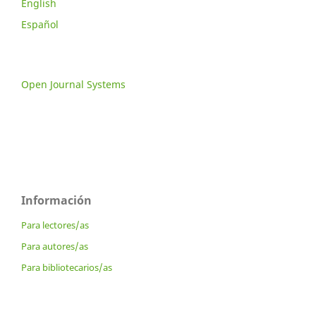
English
Español
Open Journal Systems
Información
Para lectores/as
Para autores/as
Para bibliotecarios/as