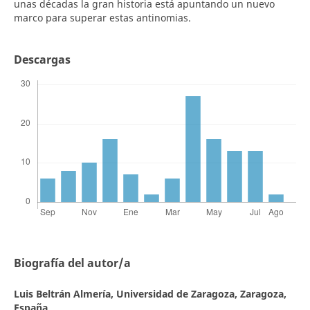
unas décadas la gran historia está apuntando un nuevo
marco para superar estas antinomias.
Descargas
Biografía del autor/a
Luis Beltrán Almería,
Universidad de Zaragoza, Zaragoza,
España