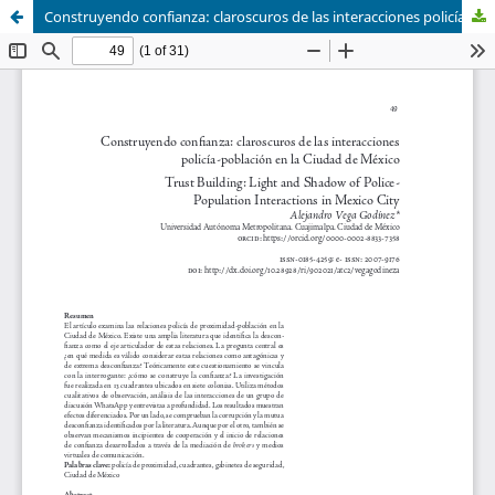
Construyendo confianza: claroscuros de las interacciones policía-población en la Ciudad de México