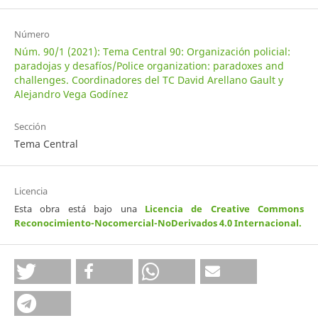
Número
Núm. 90/1 (2021): Tema Central 90: Organización policial:
paradojas y desafíos/Police organization: paradoxes and
challenges. Coordinadores del TC David Arellano Gault y
Alejandro Vega Godínez
Sección
Tema Central
Licencia
Esta obra está bajo una
Licencia de Creative Commons
Reconocimiento-Nocomercial-NoDerivados 4.0 Internacional
.