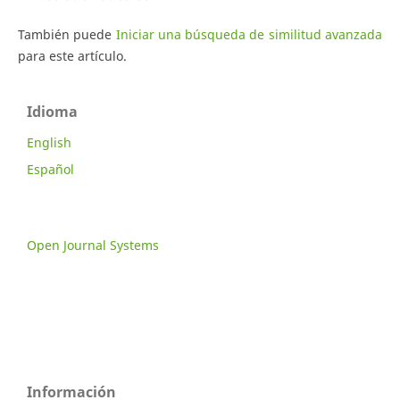
También puede
Iniciar una búsqueda de similitud avanzada
para este artículo.
Idioma
English
Español
Open Journal Systems
Información