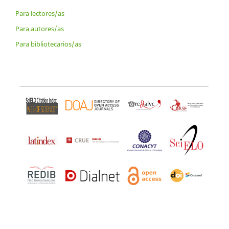
Para lectores/as
Para autores/as
Para bibliotecarios/as