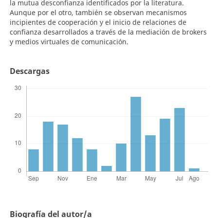
la mutua desconfianza identificados por la literatura.
Aunque por el otro, también se observan mecanismos
incipientes de cooperación y el inicio de relaciones de
confianza desarrollados a través de la mediación de brokers
y medios virtuales de comunicación.
Descargas
Biografía del autor/a