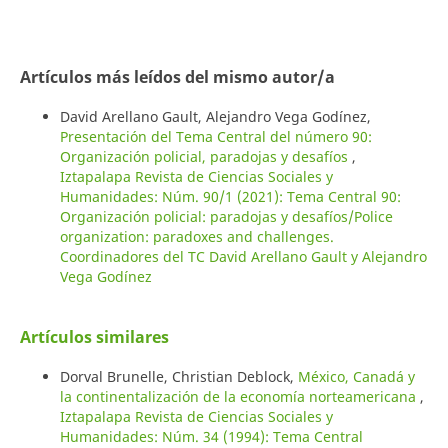
Artículos más leídos del mismo autor/a
David Arellano Gault, Alejandro Vega Godínez,
Presentación del Tema Central del número 90:
Organización policial, paradojas y desafíos
,
Iztapalapa Revista de Ciencias Sociales y
Humanidades: Núm. 90/1 (2021): Tema Central 90:
Organización policial: paradojas y desafíos/Police
organization: paradoxes and challenges.
Coordinadores del TC David Arellano Gault y Alejandro
Vega Godínez
Artículos similares
Dorval Brunelle, Christian Deblock,
México, Canadá y
la continentalización de la economía norteamericana
,
Iztapalapa Revista de Ciencias Sociales y
Humanidades: Núm. 34 (1994): Tema Central