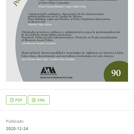
PDF
XML
Publicado
2020-12-24