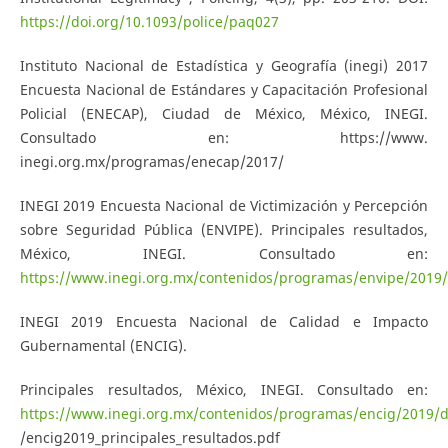
https://doi.org/10.1093/police/paq027
Instituto Nacional de Estadística y Geografía (inegi) 2017
Encuesta Nacional de Estándares y Capacitación Profesional
Policial (ENECAP), Ciudad de México, México, INEGI.
Consultado en: https://www.
inegi.org.mx/programas/enecap/2017/
INEGI 2019 Encuesta Nacional de Victimización y Percepción
sobre Seguridad Pública (ENVIPE). Principales resultados,
México, INEGI. Consultado en:
https://www.inegi.org.mx/contenidos/programas/envipe/2019/
INEGI 2019 Encuesta Nacional de Calidad e Impacto
Gubernamental (ENCIG).
Principales resultados, México, INEGI. Consultado en:
https://www.inegi.org.mx/contenidos/programas/encig/2019/
/encig2019_principales_resultados.pdf