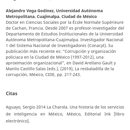
Alejandro Vega Godínez,
Universidad Autónoma
Metropolitana. Cuajimalpa. Ciudad de México
Doctor en Ciencias Sociales por la École Normale Supérieure
de Cachan, Francia. Desde 2007 es profesor-investigador del
Departamento de Estudios Institucionales de la Universidad
Autónoma Metropolitana-Cuajimalpa. Investigador Nacional
1 del Sistema Nacional de Investigadores (Conacyt). Su
publicación más reciente es: “Corrupción y organización
policiaca en la Ciudad de México (1997-2012), una
aproximación organizacional”, en David Arellano Gault y
Manlio Castillo Salas (eds.), (2019), La resbaladilla de la
corrupción, México, CIDE, pp. 217-243.
Citas
Aguayo, Sergio 2014 La Charola. Una historia de los servicios
de inteligencia en México, México, Editorial Ink [libro
electrónico].