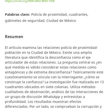
https://orcid.org/0000-0002-8833-7358
Palabras clave:
Policía de proximidad, cuadrantes,
gabinetes de seguridad, Ciudad de México
Resumen
El artículo examina las relaciones policía de proximidad-
población en la Ciudad de México. Existe una amplia
literatura que identifica la desconfianza como el eje
articulador de estas relaciones. La pregunta central es ¿en
qué medida es válido considerar estas relaciones como
antagónicas y de extrema desconfianza? Teóricamente este
cuestionamiento se vincula con la interrogante: ¿cómo se
construye la confianza? La investigación fue realizada en 13
cuadrantes ubicados en siete colonias. Utiliza métodos
cualitativos de observación, análisis de las interacciones de
un grupo de discusión WhatsApp y entrevistas a
profundidad. Los resultados muestran efectos
diferenciados. Por un lado, se comprueban la corrupción y