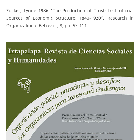
Zucker, Lynne 1986 “The Production of Trust: Institutional
Sources of Economic Structure, 1840-1920”, Research in
Organizational Behavior, 8, pp. 53-111.