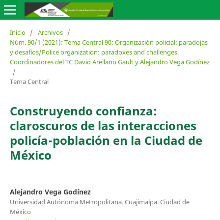
Inicio
/
Archivos
/
Núm. 90/1 (2021): Tema Central 90: Organización policial: paradojas
y desafíos/Police organization: paradoxes and challenges.
Coordinadores del TC David Arellano Gault y Alejandro Vega Godínez
/
Tema Central
Construyendo confianza:
claroscuros de las interacciones
policía-población en la Ciudad de
México
Alejandro Vega Godínez
Universidad Autónoma Metropolitana. Cuajimalpa. Ciudad de
México