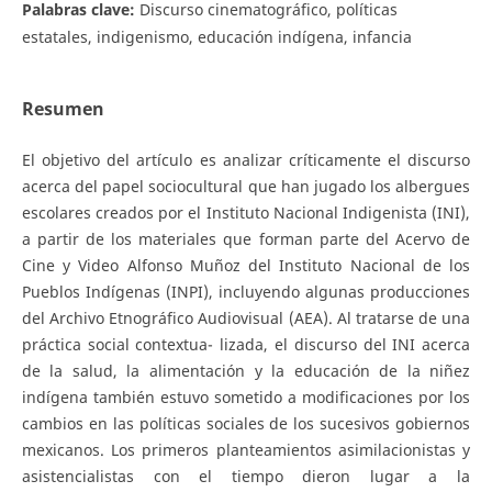
Palabras clave:
Discurso cinematográfico, políticas
estatales, indigenismo, educación indígena, infancia
Resumen
El objetivo del artículo es analizar críticamente el discurso
acerca del papel sociocultural que han jugado los albergues
escolares creados por el Instituto Nacional Indigenista (INI),
a partir de los materiales que forman parte del Acervo de
Cine y Video Alfonso Muñoz del Instituto Nacional de los
Pueblos Indígenas (INPI), incluyendo algunas producciones
del Archivo Etnográfico Audiovisual (AEA). Al tratarse de una
práctica social contextua- lizada, el discurso del INI acerca
de la salud, la alimentación y la educación de la niñez
indígena también estuvo sometido a modificaciones por los
cambios en las políticas sociales de los sucesivos gobiernos
mexicanos. Los primeros planteamientos asimilacionistas y
asistencialistas con el tiempo dieron lugar a la