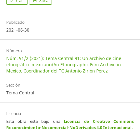
Publicado
2021-06-30
Número
Núm. 91/2 (2021): Tema Central 91: Un archivo de cine
etnográfico mexicano/An Ethnographic Film Archive in
Mexico. Coordinador del TC Antonio Zirión Pérez
Sección
Tema Central
Licencia
Esta obra está bajo una
Licencia de Creative Commons
Reconocimiento-Nocomercial-NoDerivados 4.0 Internacional
.