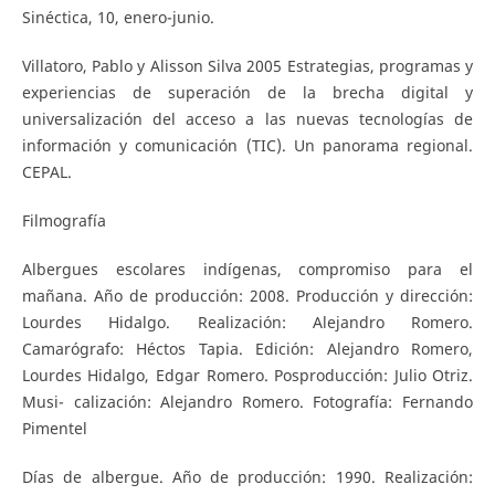
Sinéctica, 10, enero-junio.
Villatoro, Pablo y Alisson Silva 2005 Estrategias, programas y
experiencias de superación de la brecha digital y
universalización del acceso a las nuevas tecnologías de
información y comunicación (TIC). Un panorama regional.
CEPAL.
Filmografía
Albergues escolares indígenas, compromiso para el
mañana. Año de producción: 2008. Producción y dirección:
Lourdes Hidalgo. Realización: Alejandro Romero.
Camarógrafo: Héctos Tapia. Edición: Alejandro Romero,
Lourdes Hidalgo, Edgar Romero. Posproducción: Julio Otriz.
Musi- calización: Alejandro Romero. Fotografía: Fernando
Pimentel
Días de albergue. Año de producción: 1990. Realización: