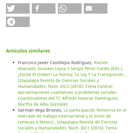
Artículos similares
Francisco Javier Castillejos Rodríguez,
Ramón
Alvarado, Gustavo Leyva Y Sergio Pérez Cortés (Eds.),
¿Existe El Orden? La Norma, La Ley Y La Transgresión
,
Iztapalapa Revista de Ciencias Sociales y
Humanidades: Núm. 69/2 (2010): Tema Central:
Aproximaciones cualitativas a problemas sociales.
Coordinadores del TC Alfredo Nateras Domínguez;
Martha de Alba González
Germán Vega Briones,
La participación femenina en el
mercado de trabajo internacional y el envío de
remesas a México
,
Iztapalapa Revista de Ciencias
Sociales y Humanidades: Núm. 80/1 (2016): Tema