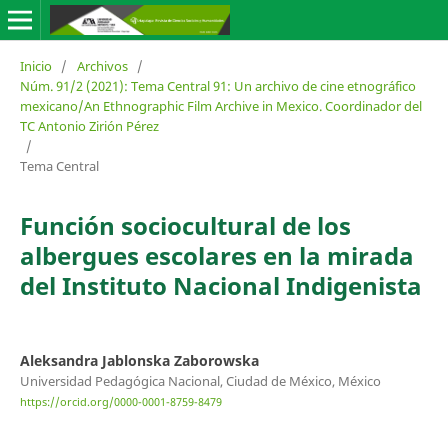
Inicio
/
Archivos
/
Núm. 91/2 (2021): Tema Central 91: Un archivo de cine etnográfico
mexicano/An Ethnographic Film Archive in Mexico. Coordinador del
TC Antonio Zirión Pérez
/
Tema Central
Función sociocultural de los
albergues escolares en la mirada
del Instituto Nacional Indigenista
Aleksandra Jablonska Zaborowska
Universidad Pedagógica Nacional, Ciudad de México, México
https://orcid.org/0000-0001-8759-8479