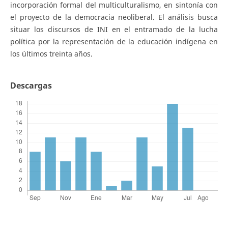
incorporación formal del multiculturalismo, en sintonía con
el proyecto de la democracia neoliberal. El análisis busca
situar los discursos de INI en el entramado de la lucha
política por la representación de la educación indígena en
los últimos treinta años.
Descargas