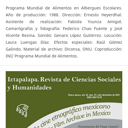
Programa Mundial de Alimentos en Albergues Escolares.
Año de producción: 1988. Dirección: Ernesto Heyerdhal.
Asistente de realización: Fabiola Ysunza Amigot.
Camarógrafos y fotografía: Federico Chao Fuente y José
Vicente Resina. Sonido: Genaro López Gutiérrez. Locución:
Laura Luengas Díaz. Efectos especiales: Raúl Gómez
Galindo. Material de archivo: Diconsa, ONU. Coproducción:
INI/ Programa Mundial de Alimentos.