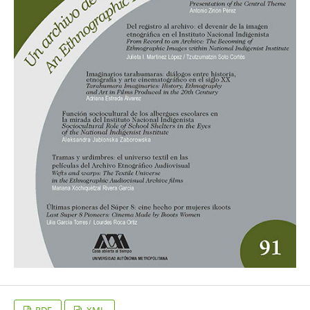
PDF
XML