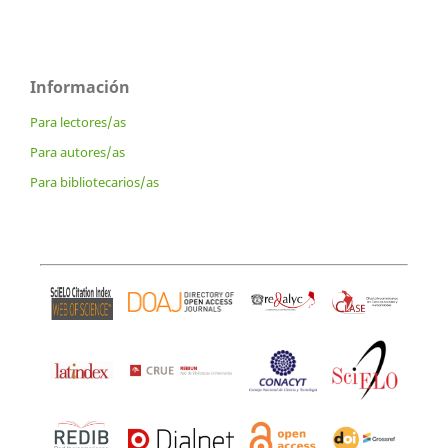
Información
Para lectores/as
Para autores/as
Para bibliotecarios/as