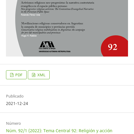
PDF
XML
Publicado
2021-12-24
Número
Núm. 92/1 (2022): Tema Central 92: Religión y acción