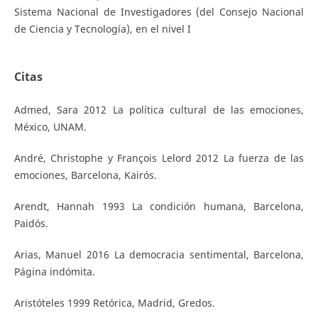
Sistema Nacional de Investigadores (del Consejo Nacional
de Ciencia y Tecnología), en el nivel I
Citas
Admed, Sara 2012 La política cultural de las emociones,
México, UNAM.
André, Christophe y François Lelord 2012 La fuerza de las
emociones, Barcelona, Kairós.
Arendt, Hannah 1993 La condición humana, Barcelona,
Paidós.
Arias, Manuel 2016 La democracia sentimental, Barcelona,
Página indómita.
Aristóteles 1999 Retórica, Madrid, Gredos.