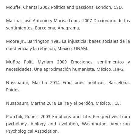
Mouffe, Chantal 2002 Politics and passions, London, CSD.
Marina, José Antonio y Marisa López 2007 Diccionario de los
sentimientos, Barcelona, Anagrama.
Moore Jr., Barrington 1985 La injusticia: bases sociales de la
obediencia y la rebelión, México, UNAM.
Muñoz Polit, Myriam 2009 Emociones, sentimientos y
necesidades. Una aproximación humanista, México, IHPG.
Nussbaum, Martha 2014 Emociones políticas, Barcelona,
Paidós.
Nussbaum, Martha 2018 La ira y el perdón, México, FCE.
Plutchik, Robert 2003 Emotions and Life: Perspectives from
pychology, biology and evolution, Washington, American
Psychological Association.