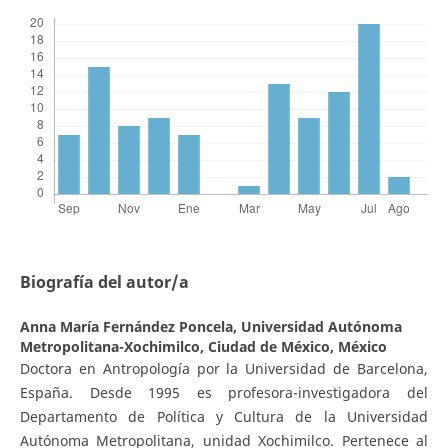
Biografía del autor/a
Anna María Fernández Poncela,
Universidad Autónoma
Metropolitana-Xochimilco, Ciudad de México, México
Doctora en Antropología por la Universidad de Barcelona,
España. Desde 1995 es profesora-investigadora del
Departamento de Política y Cultura de la Universidad
Autónoma Metropolitana, unidad Xochimilco. Pertenece al