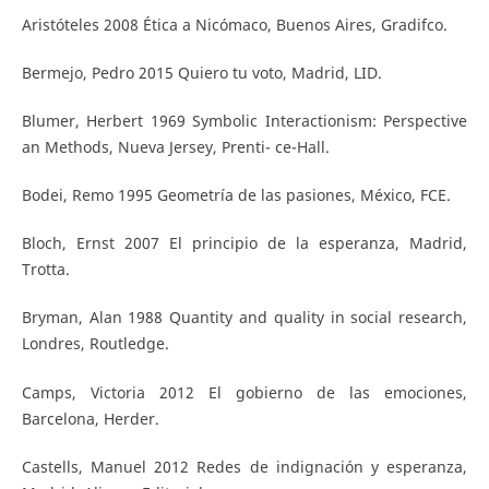
Aristóteles 2008 Ética a Nicómaco, Buenos Aires, Gradifco.
Bermejo, Pedro 2015 Quiero tu voto, Madrid, LID.
Blumer, Herbert 1969 Symbolic Interactionism: Perspective
an Methods, Nueva Jersey, Prenti- ce-Hall.
Bodei, Remo 1995 Geometría de las pasiones, México, FCE.
Bloch, Ernst 2007 El principio de la esperanza, Madrid,
Trotta.
Bryman, Alan 1988 Quantity and quality in social research,
Londres, Routledge.
Camps, Victoria 2012 El gobierno de las emociones,
Barcelona, Herder.
Castells, Manuel 2012 Redes de indignación y esperanza,