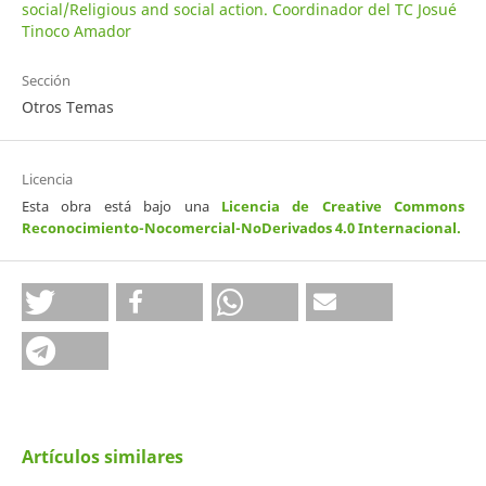
social/Religious and social action. Coordinador del TC Josué
Tinoco Amador
Sección
Otros Temas
Licencia
Esta obra está bajo una
Licencia de Creative Commons
Reconocimiento-Nocomercial-NoDerivados 4.0 Internacional
.
Artículos similares