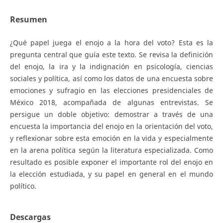
Resumen
¿Qué papel juega el enojo a la hora del voto? Esta es la
pregunta central que guía este texto. Se revisa la definición
del enojo, la ira y la indignación en psicología, ciencias
sociales y política, así como los datos de una encuesta sobre
emociones y sufragio en las elecciones presidenciales de
México 2018, acompañada de algunas entrevistas. Se
persigue un doble objetivo: demostrar a través de una
encuesta la importancia del enojo en la orientación del voto,
y reflexionar sobre esta emoción en la vida y especialmente
en la arena política según la literatura especializada. Como
resultado es posible exponer el importante rol del enojo en
la elección estudiada, y su papel en general en el mundo
político.
Descargas