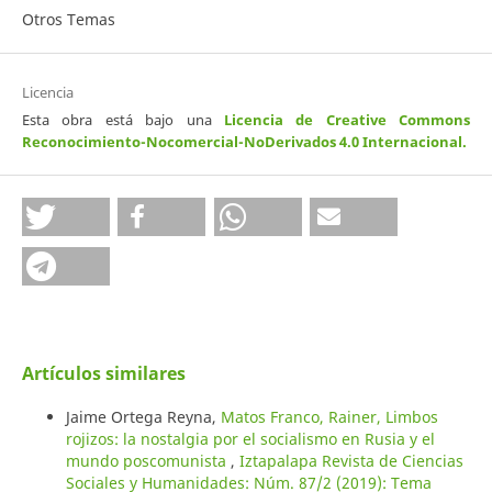
Otros Temas
Licencia
Esta obra está bajo una
Licencia de Creative Commons
Reconocimiento-Nocomercial-NoDerivados 4.0 Internacional
.
Artículos similares
Jaime Ortega Reyna,
Matos Franco, Rainer, Limbos
rojizos: la nostalgia por el socialismo en Rusia y el
mundo poscomunista
,
Iztapalapa Revista de Ciencias
Sociales y Humanidades: Núm. 87/2 (2019): Tema