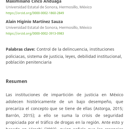
Maximiliano Cinco Anduaga
Universidad Estatal de Sonora, Hermosillo, México
https://orcid.org/0000-0002-1860-2849
Alain Higinio Martínez Sauza
Universidad Estatal de Sonora, Hermosillo, México
https://orcid.org/0000-0002-3913-0983
Palabras clave:
Control de la delincuencia, instituciones
policiacas, sistema de justicia, leyes, debilidad institucional,
población penitenciaria
Resumen
Las instituciones de impartición de justicia en México
adolecen históricamente de un bajo desempeño, que
precariza el concepto que se tiene de ellas (Astorga, 2015;
Barrón, 2015); a ello se suma la crisis de seguridad
propiciada por el tráfico de drogas en la región. Ante esto y