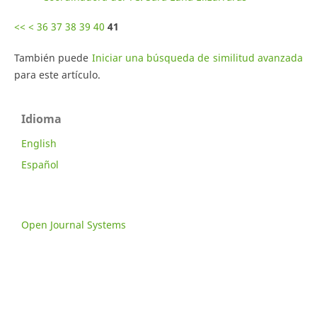
<<
<
36
37
38
39
40
41
También puede
Iniciar una búsqueda de similitud avanzada
para este artículo.
Idioma
English
Español
Open Journal Systems