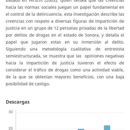
basado en Hirschi (2003), quien señala que las creencias
hacia las normas sociales juegan un papel fundamental en
el control de la delincuencia, esta investigación describe las
creencias con respeto a diversas figuras de impartición de
justicia en un grupo de 12 personas privadas de la libertad
por delitos de drogas en el estado de Sonora, y detalla el
papel que jugaron estas en su inmersión al delito.
Siguiendo una metodología cualitativa de entrevista
semiestructurada, se muestra que las opiniones negativas
hacia la impartición de justicia tuvieron el efecto de
considerar el tráfico de drogas como una actividad viable,
de la que se obtenían mayores beneficios, con una baja
posibilidad de castigo.
Descargas