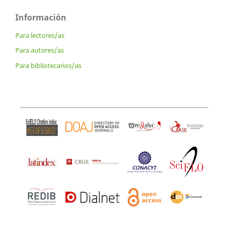
Información
Para lectores/as
Para autores/as
Para bibliotecarios/as