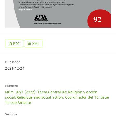
PDF
XML
Publicado
2021-12-24
Número
Núm. 92/1 (2022): Tema Central 92: Religión y acción
social/Religious and social action. Coordinador del TC Josué
Tinoco Amador
Sección