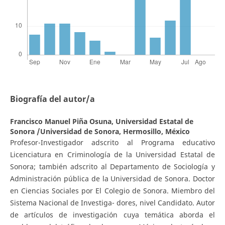
Biografía del autor/a
Francisco Manuel Piña Osuna,
Universidad Estatal de
Sonora /Universidad de Sonora, Hermosillo, México
Profesor-Investigador adscrito al Programa educativo
Licenciatura en Criminología de la Universidad Estatal de
Sonora; también adscrito al Departamento de Sociología y
Administración pública de la Universidad de Sonora. Doctor
en Ciencias Sociales por El Colegio de Sonora. Miembro del
Sistema Nacional de Investiga- dores, nivel Candidato. Autor
de artículos de investigación cuya temática aborda el