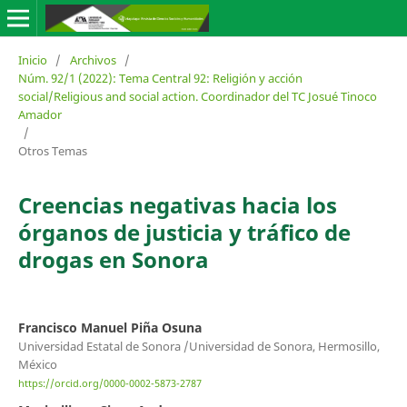
Inicio
/
Archivos
/
Núm. 92/1 (2022): Tema Central 92: Religión y acción
social/Religious and social action. Coordinador del TC Josué Tinoco
Amador
/
Otros Temas
Creencias negativas hacia los
órganos de justicia y tráfico de
drogas en Sonora
Francisco Manuel Piña Osuna
Universidad Estatal de Sonora /Universidad de Sonora, Hermosillo,
México
https://orcid.org/0000-0002-5873-2787