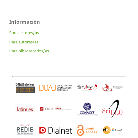
Información
Para lectores/as
Para autores/as
Para bibliotecarios/as