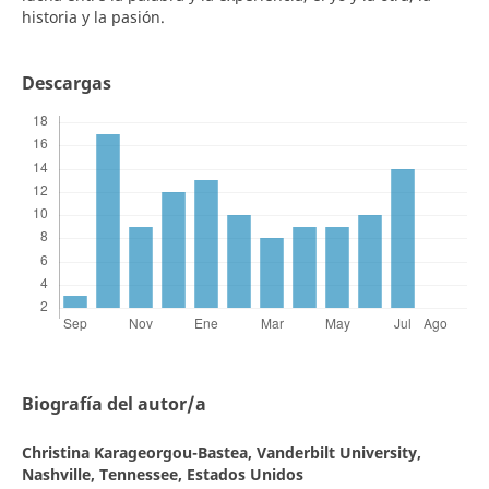
historia y la pasión.
Descargas
Biografía del autor/a
Christina Karageorgou-Bastea,
Vanderbilt University,
Nashville, Tennessee, Estados Unidos