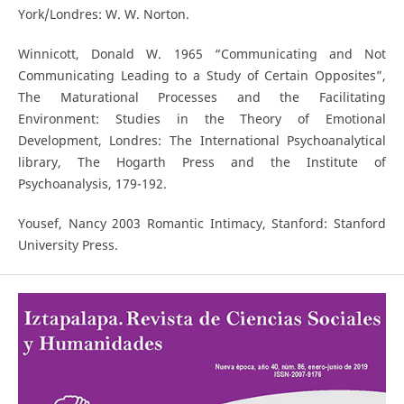
York/Londres: W. W. Norton.
Winnicott, Donald W. 1965 “Communicating and Not
Communicating Leading to a Study of Certain Opposites”,
The Maturational Processes and the Facilitating
Environment: Studies in the Theory of Emotional
Development, Londres: The International Psychoanalytical
library, The Hogarth Press and the Institute of
Psychoanalysis, 179-192.
Yousef, Nancy 2003 Romantic Intimacy, Stanford: Stanford
University Press.