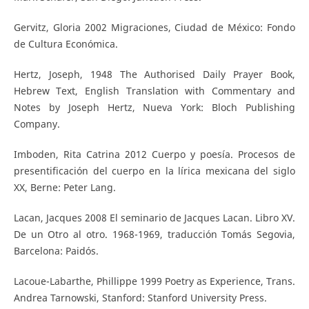
Gervitz, Gloria 2002 Migraciones, Ciudad de México: Fondo
de Cultura Económica.
Hertz, Joseph, 1948 The Authorised Daily Prayer Book,
Hebrew Text, English Translation with Commentary and
Notes by Joseph Hertz, Nueva York: Bloch Publishing
Company.
Imboden, Rita Catrina 2012 Cuerpo y poesía. Procesos de
presentificación del cuerpo en la lírica mexicana del siglo
XX, Berne: Peter Lang.
Lacan, Jacques 2008 El seminario de Jacques Lacan. Libro XV.
De un Otro al otro. 1968-1969, traducción Tomás Segovia,
Barcelona: Paidós.
Lacoue-Labarthe, Phillippe 1999 Poetry as Experience, Trans.
Andrea Tarnowski, Stanford: Stanford University Press.