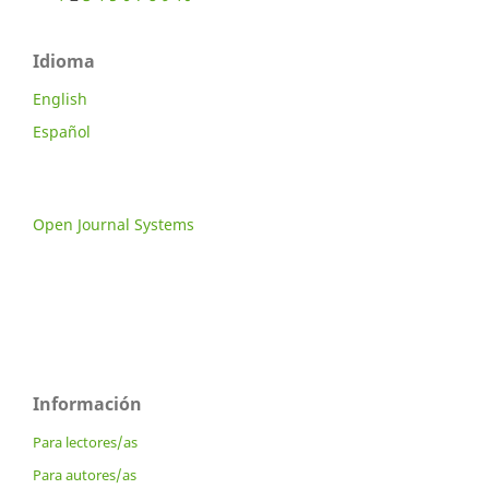
Idioma
English
Español
Open Journal Systems
Información
Para lectores/as
Para autores/as