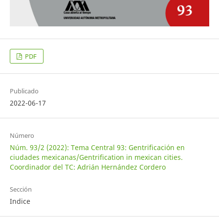
PDF
Publicado
2022-06-17
Número
Núm. 93/2 (2022): Tema Central 93: Gentrificación en
ciudades mexicanas/Gentrification in mexican cities.
Coordinador del TC: Adrián Hernández Cordero
Sección
Indice