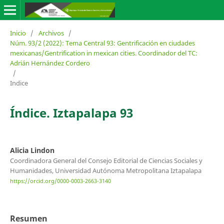
Inicio
/
Archivos
/
Núm. 93/2 (2022): Tema Central 93: Gentrificación en ciudades
mexicanas/Gentrification in mexican cities. Coordinador del TC:
Adrián Hernández Cordero
/
Indice
Índice. Iztapalapa 93
Alicia Lindon
Coordinadora General del Consejo Editorial de Ciencias Sociales y
Humanidades, Universidad Autónoma Metropolitana Iztapalapa
https://orcid.org/0000-0003-2663-3140
Resumen