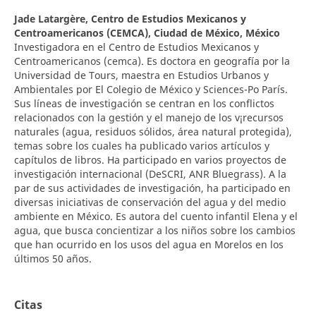
Jade Latargère,
Centro de Estudios Mexicanos y
Centroamericanos (CEMCA), Ciudad de México, México
Investigadora en el Centro de Estudios Mexicanos y
Centroamericanos (cemca). Es doctora en geografía por la
Universidad de Tours, maestra en Estudios Urbanos y
Ambientales por El Colegio de México y Sciences-Po París.
Sus líneas de investigación se centran en los conflictos
relacionados con la gestión y el manejo de los v¡recursos
naturales (agua, residuos sólidos, área natural protegida),
temas sobre los cuales ha publicado varios artículos y
capítulos de libros. Ha participado en varios proyectos de
investigación internacional (DeSCRI, ANR Bluegrass). A la
par de sus actividades de investigación, ha participado en
diversas iniciativas de conservación del agua y del medio
ambiente en México. Es autora del cuento infantil Elena y el
agua, que busca concientizar a los niños sobre los cambios
que han ocurrido en los usos del agua en Morelos en los
últimos 50 años.
Citas