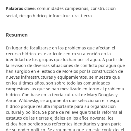
Palabras clave:
comunidades campesinas, construcción
social, riesgo hídrico, infraestructura, tierra
Resumen
En lugar de focalizarse en los problemas que afectan el
recurso hídrico, este artículo centra su atención en la
identidad de los grupos que luchan por el agua. A partir de
la revisión de diversas situaciones de conflicto por agua que
han surgido en el estado de Morelos por la construcción de
nuevas infraestructuras y equipamientos, se muestra que
en los últimos años, son sobre todo las comunidades
campesinas las que se han movilizado en torno al problema
hídrico. Con base en la teoría cultural de Mary Douglas y
Aaron Wildavsky, se argumenta que seleccionan el riesgo
hídrico porque resulta importante para su organización
cultural y política. Se pone de relieve que tras la reforma al
estatuto de las tierras ejidales en los años noventa, los
ejidos han perdido sus referentes identitarios y gran parte
de su poder político. Se argumenta que, en este contexto, el