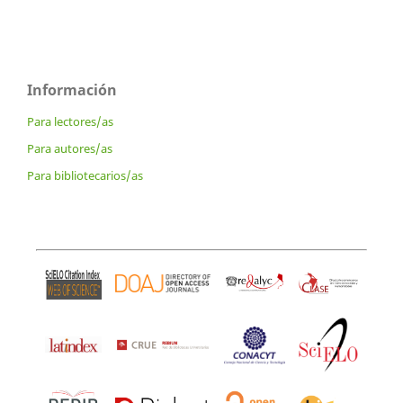
Información
Para lectores/as
Para autores/as
Para bibliotecarios/as