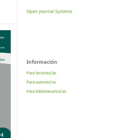
Open Journal Systems
Información
Para lectores/as
Para autores/as
Para bibliotecarios/as