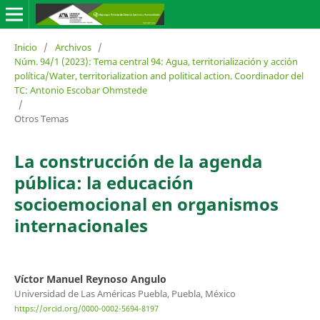
Inicio
/
Archivos
/
Núm. 94/1 (2023): Tema central 94: Agua, territorialización y acción
política/Water, territorialization and political action. Coordinador del
TC: Antonio Escobar Ohmstede
/
Otros Temas
La construcción de la agenda
pública: la educación
socioemocional en organismos
internacionales
Víctor Manuel Reynoso Angulo
Universidad de Las Américas Puebla, Puebla, México
https://orcid.org/0000-0002-5694-8197