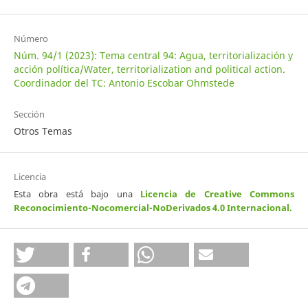
Número
Núm. 94/1 (2023): Tema central 94: Agua, territorialización y
acción política/Water, territorialization and political action.
Coordinador del TC: Antonio Escobar Ohmstede
Sección
Otros Temas
Licencia
Esta obra está bajo una
Licencia de Creative Commons
Reconocimiento-Nocomercial-NoDerivados 4.0 Internacional
.