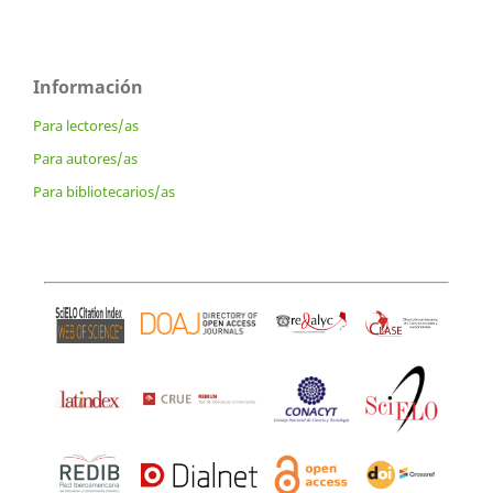
Información
Para lectores/as
Para autores/as
Para bibliotecarios/as