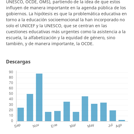
UNESCO, OCDE, OMS), partiendo de la idea de que estos
influyen de manera importante en la agenda pública de los
gobiernos. La hipótesis es que la problemática educativa en
torno a la educación socioemocional la han incorporado no
solo el UNICEF y la UNESCO, que se centran en las
cuestiones educativas más urgentes como la asistencia a la
escuela, la alfabetización y la equidad de género, sino
también, y de manera importante, la OCDE.
Descargas