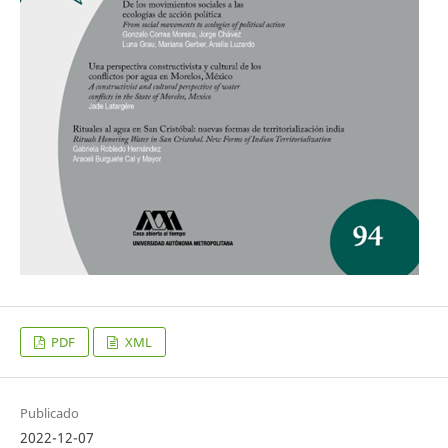
PDF
XML
Publicado
2022-12-07