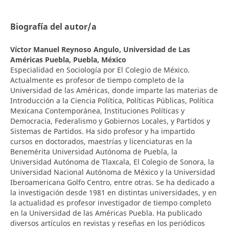
Biografía del autor/a
Víctor Manuel Reynoso Angulo,
Universidad de Las
Américas Puebla, Puebla, México
Especialidad en Sociología por El Colegio de México.
Actualmente es profesor de tiempo completo de la
Universidad de las Américas, donde imparte las materias de
Introducción a la Ciencia Política, Políticas Públicas, Política
Mexicana Contemporánea, Instituciones Políticas y
Democracia, Federalismo y Gobiernos Locales, y Partidos y
Sistemas de Partidos. Ha sido profesor y ha impartido
cursos en doctorados, maestrías y licenciaturas en la
Benemérita Universidad Autónoma de Puebla, la
Universidad Autónoma de Tlaxcala, El Colegio de Sonora, la
Universidad Nacional Autónoma de México y la Universidad
Iberoamericana Golfo Centro, entre otras. Se ha dedicado a
la investigación desde 1981 en distintas universidades, y en
la actualidad es profesor investigador de tiempo completo
en la Universidad de las Américas Puebla. Ha publicado
diversos artículos en revistas y reseñas en los periódicos