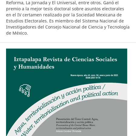
Reforma, La Jornada y El Universal, entre otros. Ganó el
premio a la mejor tesis doctoral sobre asuntos electorales
en el IV certamen realizado por la Sociedad Mexicana de
Estudios Electorales. Es miembro del Sistema Nacional de
Investigadores del Consejo Nacional de Ciencia y Tecnología
de México.