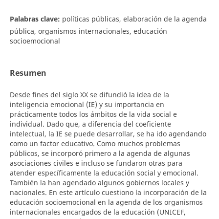
Palabras clave:
políticas públicas, elaboración de la agenda
pública, organismos internacionales, educación
socioemocional
Resumen
Desde fines del siglo XX se difundió la idea de la
inteligencia emocional (IE) y su importancia en
prácticamente todos los ámbitos de la vida social e
individual. Dado que, a diferencia del coeficiente
intelectual, la IE se puede desarrollar, se ha ido agendando
como un factor educativo. Como muchos problemas
públicos, se incorporó primero a la agenda de algunas
asociaciones civiles e incluso se fundaron otras para
atender específicamente la educación social y emocional.
También la han agendado algunos gobiernos locales y
nacionales. En este artículo cuestiono la incorporación de la
educación socioemocional en la agenda de los organismos
internacionales encargados de la educación (UNICEF,