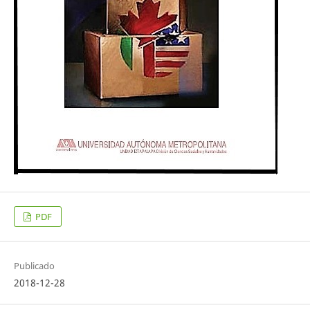
PDF
Publicado
2018-12-28