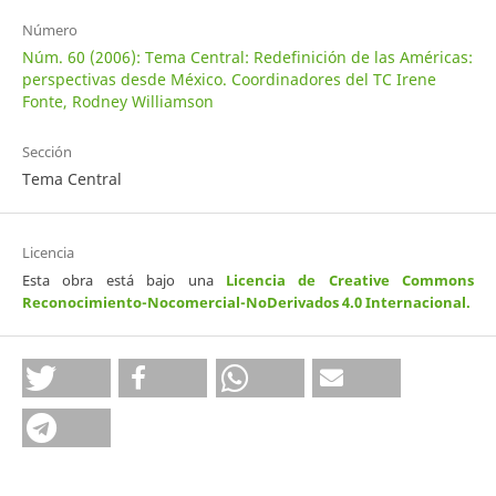
Número
Núm. 60 (2006): Tema Central: Redefinición de las Américas:
perspectivas desde México. Coordinadores del TC Irene
Fonte, Rodney Williamson
Sección
Tema Central
Licencia
Esta obra está bajo una
Licencia de Creative Commons
Reconocimiento-Nocomercial-NoDerivados 4.0 Internacional
.