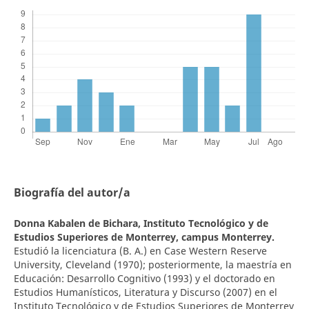
Biografía del autor/a
Donna Kabalen de Bichara,
Instituto Tecnológico y de
Estudios Superiores de Monterrey, campus Monterrey.
Estudió la licenciatura (B. A.) en Case Western Reserve
University, Cleveland (1970); posteriormente, la maestría en
Educación: Desarrollo Cognitivo (1993) y el doctorado en
Estudios Humanísticos, Literatura y Discurso (2007) en el
Instituto Tecnológico y de Estudios Superiores de Monterrey