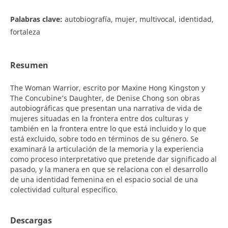
Palabras clave:
autobiografía, mujer, multivocal, identidad,
fortaleza
Resumen
The Woman Warrior, escrito por Maxine Hong Kingston y
The Concubine’s Daughter, de Denise Chong son obras
autobiográficas que presentan una narrativa de vida de
mujeres situadas en la frontera entre dos culturas y
también en la frontera entre lo que está incluido y lo que
está excluido, sobre todo en términos de su género. Se
examinará la articulación de la memoria y la experiencia
como proceso interpretativo que pretende dar significado al
pasado, y la manera en que se relaciona con el desarrollo
de una identidad femenina en el espacio social de una
colectividad cultural específico.
Descargas