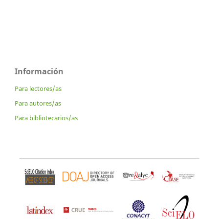
Información
Para lectores/as
Para autores/as
Para bibliotecarios/as