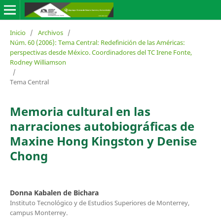
Inicio
/
Archivos
/
Núm. 60 (2006): Tema Central: Redefinición de las Américas:
perspectivas desde México. Coordinadores del TC Irene Fonte,
Rodney Williamson
/
Tema Central
Memoria cultural en las
narraciones autobiográficas de
Maxine Hong Kingston y Denise
Chong
Donna Kabalen de Bichara
Instituto Tecnológico y de Estudios Superiores de Monterrey,
campus Monterrey.