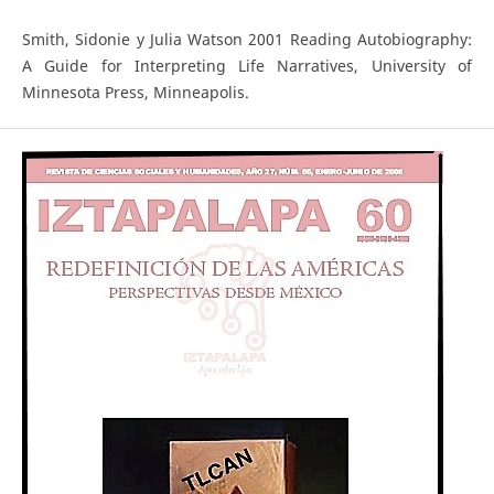
Smith, Sidonie y Julia Watson 2001 Reading Autobiography:
A Guide for Interpreting Life Narratives, University of
Minnesota Press, Minneapolis.