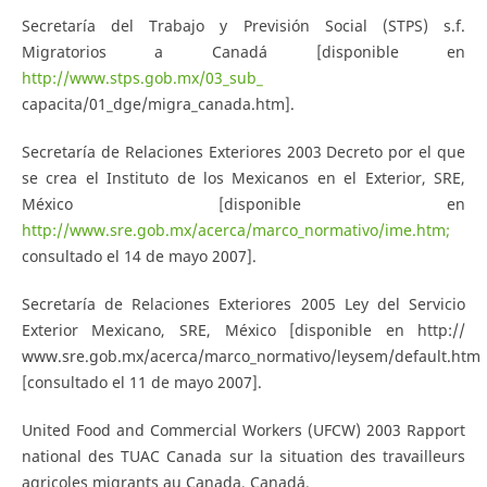
Secretaría del Trabajo y Previsión Social (STPS) s.f.
Migratorios a Canadá [disponible en
http://www.stps.gob.mx/03_sub_
capacita/01_dge/migra_canada.htm].
Secretaría de Relaciones Exteriores 2003 Decreto por el que
se crea el Instituto de los Mexicanos en el Exterior, SRE,
México [disponible en
http://www.sre.gob.mx/acerca/marco_normativo/ime.htm;
consultado el 14 de mayo 2007].
Secretaría de Relaciones Exteriores 2005 Ley del Servicio
Exterior Mexicano, SRE, México [disponible en http://
www.sre.gob.mx/acerca/marco_normativo/leysem/default.htm
[consultado el 11 de mayo 2007].
United Food and Commercial Workers (UFCW) 2003 Rapport
national des TUAC Canada sur la situation des travailleurs
agricoles migrants au Canada, Canadá.