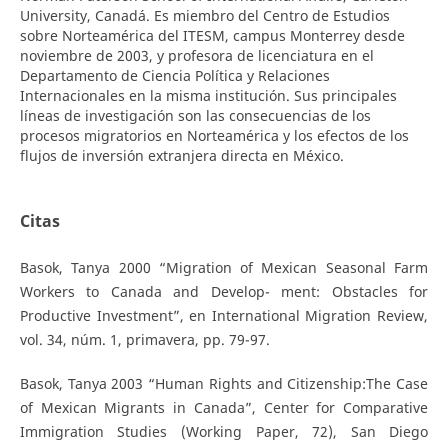
University, Canadá. Es miembro del Centro de Estudios
sobre Norteamérica del ITESM, campus Monterrey desde
noviembre de 2003, y profesora de licenciatura en el
Departamento de Ciencia Política y Relaciones
Internacionales en la misma institución. Sus principales
líneas de investigación son las consecuencias de los
procesos migratorios en Norteamérica y los efectos de los
flujos de inversión extranjera directa en México.
Citas
Basok, Tanya 2000 “Migration of Mexican Seasonal Farm
Workers to Canada and Develop- ment: Obstacles for
Productive Investment”, en International Migration Review,
vol. 34, núm. 1, primavera, pp. 79-97.
Basok, Tanya 2003 “Human Rights and Citizenship:The Case
of Mexican Migrants in Canada”, Center for Comparative
Immigration Studies (Working Paper, 72), San Diego