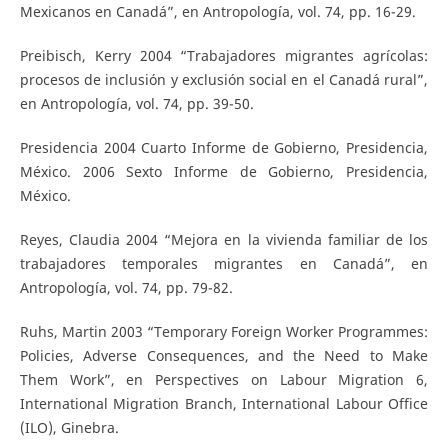
Mexicanos en Canadá”, en Antropología, vol. 74, pp. 16-29.
Preibisch, Kerry 2004 “Trabajadores migrantes agrícolas:
procesos de inclusión y exclusión social en el Canadá rural”,
en Antropología, vol. 74, pp. 39-50.
Presidencia 2004 Cuarto Informe de Gobierno, Presidencia,
México. 2006 Sexto Informe de Gobierno, Presidencia,
México.
Reyes, Claudia 2004 “Mejora en la vivienda familiar de los
trabajadores temporales migrantes en Canadá”, en
Antropología, vol. 74, pp. 79-82.
Ruhs, Martin 2003 “Temporary Foreign Worker Programmes:
Policies, Adverse Consequences, and the Need to Make
Them Work”, en Perspectives on Labour Migration 6,
International Migration Branch, International Labour Office
(ILO), Ginebra.