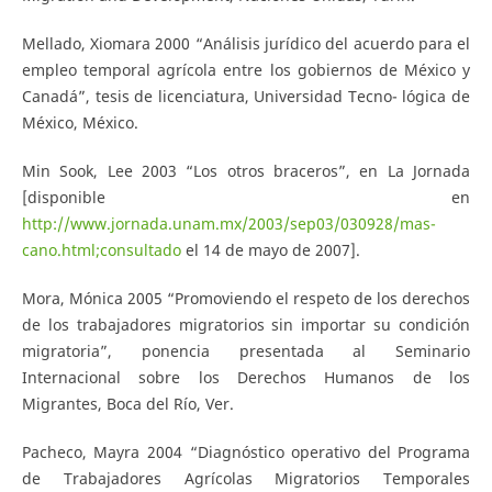
Mellado, Xiomara 2000 “Análisis jurídico del acuerdo para el
empleo temporal agrícola entre los gobiernos de México y
Canadá”, tesis de licenciatura, Universidad Tecno- lógica de
México, México.
Min Sook, Lee 2003 “Los otros braceros”, en La Jornada
[disponible en
http://www.jornada.unam.mx/2003/sep03/030928/mas-
cano.html;consultado
el 14 de mayo de 2007].
Mora, Mónica 2005 “Promoviendo el respeto de los derechos
de los trabajadores migratorios sin importar su condición
migratoria”, ponencia presentada al Seminario
Internacional sobre los Derechos Humanos de los
Migrantes, Boca del Río, Ver.
Pacheco, Mayra 2004 “Diagnóstico operativo del Programa
de Trabajadores Agrícolas Migratorios Temporales