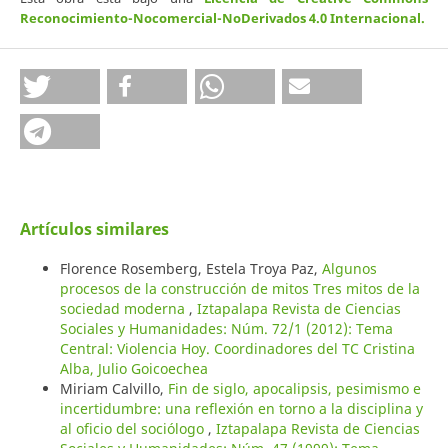
Reconocimiento-Nocomercial-NoDerivados 4.0 Internacional
.
Artículos similares
Florence Rosemberg, Estela Troya Paz,
Algunos
procesos de la construcción de mitos Tres mitos de la
sociedad moderna
,
Iztapalapa Revista de Ciencias
Sociales y Humanidades: Núm. 72/1 (2012): Tema
Central: Violencia Hoy. Coordinadores del TC Cristina
Alba, Julio Goicoechea
Miriam Calvillo,
Fin de siglo, apocalipsis, pesimismo e
incertidumbre: una reflexión en torno a la disciplina y
al oficio del sociólogo
,
Iztapalapa Revista de Ciencias