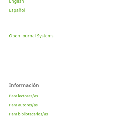
English
Español
Open Journal Systems
Información
Para lectores/as
Para autores/as
Para bibliotecarios/as