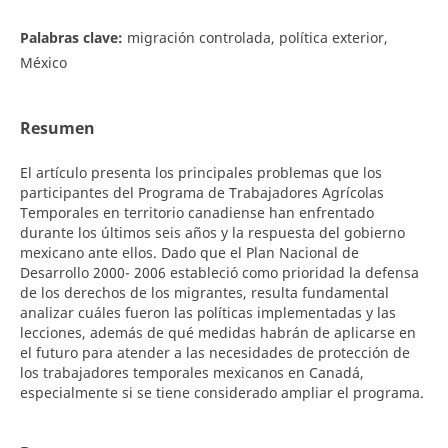
Palabras clave:
migración controlada, política exterior,
México
Resumen
El artículo presenta los principales problemas que los
participantes del Programa de Trabajadores Agrícolas
Temporales en territorio canadiense han enfrentado
durante los últimos seis años y la respuesta del gobierno
mexicano ante ellos. Dado que el Plan Nacional de
Desarrollo 2000- 2006 estableció como prioridad la defensa
de los derechos de los migrantes, resulta fundamental
analizar cuáles fueron las políticas implementadas y las
lecciones, además de qué medidas habrán de aplicarse en
el futuro para atender a las necesidades de protección de
los trabajadores temporales mexicanos en Canadá,
especialmente si se tiene considerado ampliar el programa.