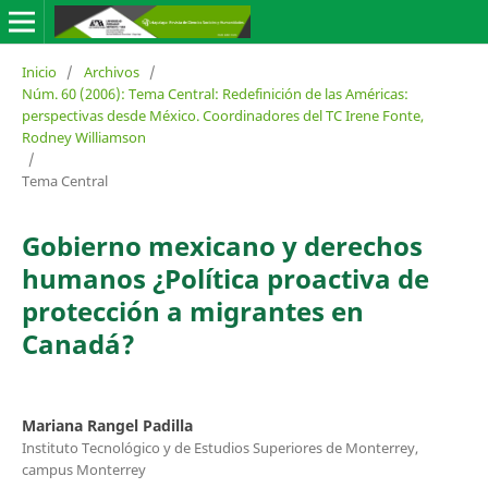
Inicio
/
Archivos
/
Núm. 60 (2006): Tema Central: Redefinición de las Américas:
perspectivas desde México. Coordinadores del TC Irene Fonte,
Rodney Williamson
/
Tema Central
Gobierno mexicano y derechos
humanos ¿Política proactiva de
protección a migrantes en
Canadá?
Mariana Rangel Padilla
Instituto Tecnológico y de Estudios Superiores de Monterrey,
campus Monterrey