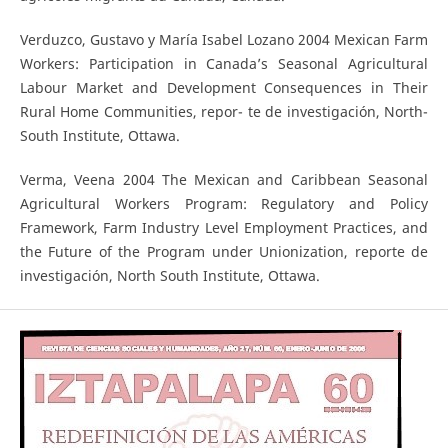
Verduzco, Gustavo y María Isabel Lozano 2004 Mexican Farm
Workers: Participation in Canada’s Seasonal Agricultural
Labour Market and Development Consequences in Their
Rural Home Communities, repor- te de investigación, North-
South Institute, Ottawa.
Verma, Veena 2004 The Mexican and Caribbean Seasonal
Agricultural Workers Program: Regulatory and Policy
Framework, Farm Industry Level Employment Practices, and
the Future of the Program under Unionization, reporte de
investigación, North South Institute, Ottawa.