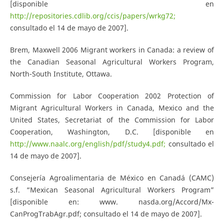
[disponible en
http://repositories.cdlib.org/ccis/papers/wrkg72;
consultado el 14 de mayo de 2007].
Brem, Maxwell 2006 Migrant workers in Canada: a review of
the Canadian Seasonal Agricultural Workers Program,
North-South Institute, Ottawa.
Commission for Labor Cooperation 2002 Protection of
Migrant Agricultural Workers in Canada, Mexico and the
United States, Secretariat of the Commission for Labor
Cooperation, Washington, D.C. [disponible en
http://www.naalc.org/english/pdf/study4.pdf;
consultado el
14 de mayo de 2007].
Consejería Agroalimentaria de México en Canadá (CAMC)
s.f. “Mexican Seasonal Agricultural Workers Program”
[disponible en: www. nasda.org/Accord/Mx-
CanProgTrabAgr.pdf; consultado el 14 de mayo de 2007].