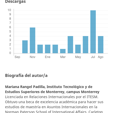
Descargas
Biografía del autor/a
Mariana Rangel Padilla,
Instituto Tecnológico y de
Estudios Superiores de Monterrey, campus Monterrey
Licenciada en Relaciones Internacionales por el ITESM.
Obtuvo una beca de excelencia académica para hacer sus
estudios de maestría en Asuntos Internacionales en la
Norman Paterson School of International Affairs, Carleton