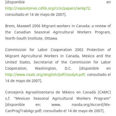
[disponible en
http://repositories.cdlib.org/ccis/papers/wrkg72;
consultado el 14 de mayo de 2007].
Brem, Maxwell 2006 Migrant workers in Canada: a review of
the Canadian Seasonal Agricultural Workers Program,
North-South Institute, Ottawa.
Commission for Labor Cooperation 2002 Protection of
Migrant Agricultural Workers in Canada, Mexico and the
United States, Secretariat of the Commission for Labor
Cooperation, Washington, D.C. [disponible en
http://www.naalc.org/english/pdf/study4.pdf;
consultado el
14 de mayo de 2007].
Consejería Agroalimentaria de México en Canadá (CAMC)
s.f. “Mexican Seasonal Agricultural Workers Program”
[disponible en: www. nasda.org/Accord/Mx-
CanProgTrabAgr.pdf; consultado el 14 de mayo de 2007].