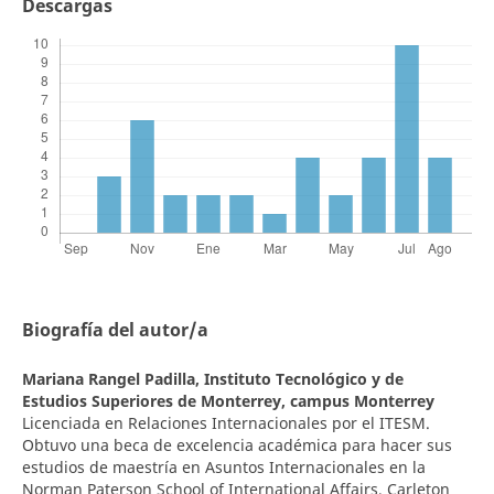
Descargas
Biografía del autor/a
Mariana Rangel Padilla,
Instituto Tecnológico y de
Estudios Superiores de Monterrey, campus Monterrey
Licenciada en Relaciones Internacionales por el ITESM.
Obtuvo una beca de excelencia académica para hacer sus
estudios de maestría en Asuntos Internacionales en la
Norman Paterson School of International Affairs, Carleton