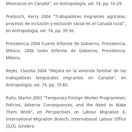
Mexicanos en Canadá”, en Antropología, vol. 74, pp. 16-29.
Preibisch, Kerry 2004 “Trabajadores migrantes agrícolas:
procesos de inclusión y exclusión social en el Canadá rural”,
en Antropología, vol. 74, pp. 39-50.
Presidencia 2004 Cuarto Informe de Gobierno, Presidencia,
México. 2006 Sexto Informe de Gobierno, Presidencia,
México.
Reyes, Claudia 2004 “Mejora en la vivienda familiar de los
trabajadores temporales migrantes en Canadá”, en
Antropología, vol. 74, pp. 79-82.
Ruhs, Martin 2003 “Temporary Foreign Worker Programmes:
Policies, Adverse Consequences, and the Need to Make
Them Work”, en Perspectives on Labour Migration 6,
International Migration Branch, International Labour Office
(ILO), Ginebra.