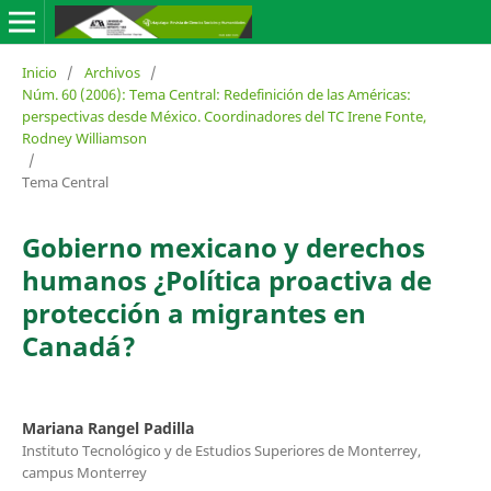
Inicio
/
Archivos
/
Núm. 60 (2006): Tema Central: Redefinición de las Américas:
perspectivas desde México. Coordinadores del TC Irene Fonte,
Rodney Williamson
/
Tema Central
Gobierno mexicano y derechos
humanos ¿Política proactiva de
protección a migrantes en
Canadá?
Mariana Rangel Padilla
Instituto Tecnológico y de Estudios Superiores de Monterrey,
campus Monterrey