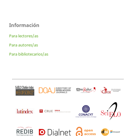
Información
Para lectores/as
Para autores/as
Para bibliotecarios/as