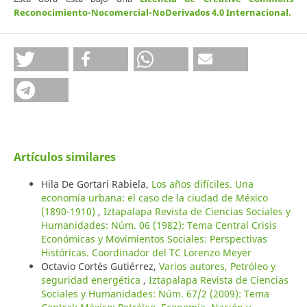
Reconocimiento-Nocomercial-NoDerivados 4.0 Internacional
.
Artículos similares
Hila De Gortari Rabiela,
Los años difíciles. Una
economía urbana: el caso de la ciudad de México
(1890-1910)
,
Iztapalapa Revista de Ciencias Sociales y
Humanidades: Núm. 06 (1982): Tema Central Crisis
Económicas y Movimientos Sociales: Perspectivas
Históricas. Coordinador del TC Lorenzo Meyer
Octavio Cortés Gutiérrez,
Varios autores, Petróleo y
seguridad energética
,
Iztapalapa Revista de Ciencias
Sociales y Humanidades: Núm. 67/2 (2009): Tema