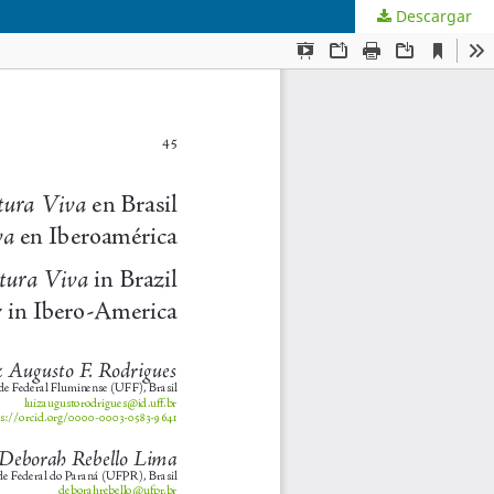
Descargar