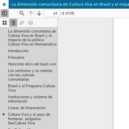
La dimensión comunitaria de Cultura Viva en Brasil y el impa