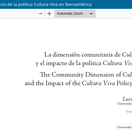
cto de la política Cultura Viva en Iberoamérica