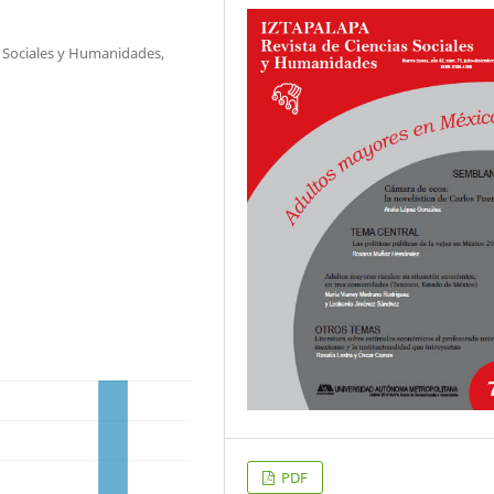
s Sociales y Humanidades,
PDF