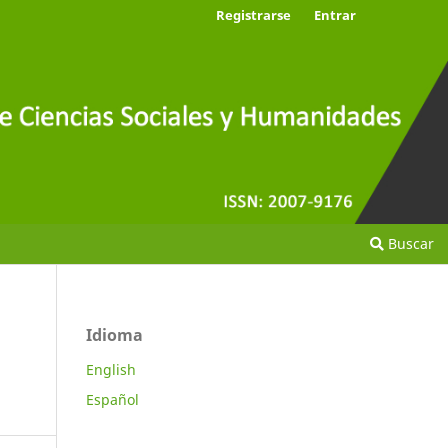
Registrarse
Entrar
Buscar
Idioma
English
Español