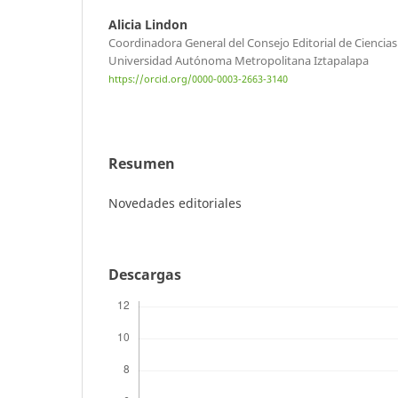
Alicia Lindon
Coordinadora General del Consejo Editorial de Ciencia
Universidad Autónoma Metropolitana Iztapalapa
https://orcid.org/0000-0003-2663-3140
Resumen
Novedades editoriales
Descargas