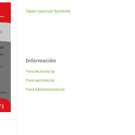
Open Journal Systems
Información
Para lectores/as
Para autores/as
Para bibliotecarios/as