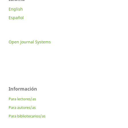
English
Español
Open Journal Systems
Información
Para lectores/as
Para autores/as
Para bibliotecarios/as