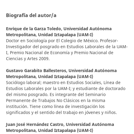
Biografía del autor/a
Enrique de la Garza Toledo,
Universidad Autónoma
Metropolitana, Unidad Iztapalapa (UAM-I)
Doctor en Sociología por El Colegio de México. Profesor-
Investigador del posgrado en Estudios Laborales de la UAM-
I, Premio Nacional de Economía y Premio Nacional de
Ciencias y Artes 2009.
Gustavo Garabito Ballesteros,
Universidad Autónoma
Metropolitana, Unidad Iztapalapa (UAM-I)
Sociólogo laboral; maestro en Estudios Sociales, Línea de
Estudios Laborales por la UAM-I; y estudiante de doctorado
del mismo posgrado. Es integrante del Seminario
Permanente de Trabajos No Clásicos en la misma
institución. Tiene como línea de investigación los
significados y el sentido del trabajo en jóvenes y niños.
Juan José Hernández Castro,
Universidad Autónoma
Metropolitana, Unidad Iztapalapa (UAM-I)