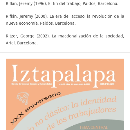
Rifkin, Jeremy (1996), El fin del trabajo, Paidós, Barcelona.
Rifkin, Jeremy (2000), La era del acceso, la revolución de la
nueva economía, Paidós, Barcelona.
Ritzer, George (2002), La macdonalización de la sociedad,
Ariel, Barcelona.