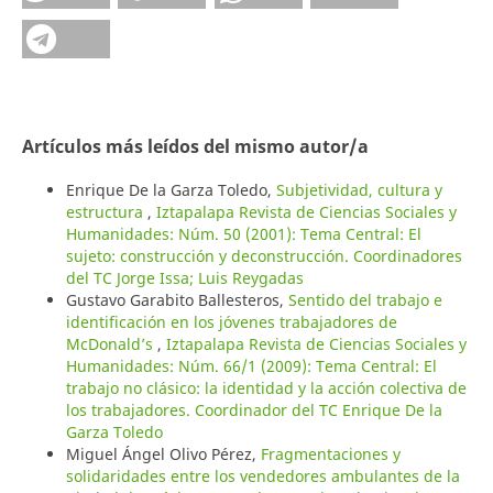
Artículos más leídos del mismo autor/a
Enrique De la Garza Toledo,
Subjetividad, cultura y
estructura
,
Iztapalapa Revista de Ciencias Sociales y
Humanidades: Núm. 50 (2001): Tema Central: El
sujeto: construcción y deconstrucción. Coordinadores
del TC Jorge Issa; Luis Reygadas
Gustavo Garabito Ballesteros,
Sentido del trabajo e
identificación en los jóvenes trabajadores de
McDonald’s
,
Iztapalapa Revista de Ciencias Sociales y
Humanidades: Núm. 66/1 (2009): Tema Central: El
trabajo no clásico: la identidad y la acción colectiva de
los trabajadores. Coordinador del TC Enrique De la
Garza Toledo
Miguel Ángel Olivo Pérez,
Fragmentaciones y
solidaridades entre los vendedores ambulantes de la