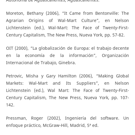
Moreton, Bethany (2006), “It Came from Bentonville: The
Agrarian Origins of Wal-Mart Culture”, en Nelson
Lichtenstein (ed.), Wal-Mart: The Face of Twenty-First-
Century Capitalism, The New Press, Nueva York, pp. 57-82.
OIT (2000), “La globalización de Europa: el trabajo decente
en la economía de la información”, Organización
Internacional de Trabajo, Ginebra.
Petrovic, Misha y Gary Hamilton (2006), “Making Global
Markets: Wal-Mart and Its Suppliers”, en Nelson
Lichtenstein (ed.), Wal Mart: The Face of Twenty-First-
Century Capitalism, The New Press, Nueva York, pp. 107-
142.
Pressman, Roger (2002), Ingeniería del software. Un
enfoque práctico, McGraw-Hill, Madrid, 5ª ed.