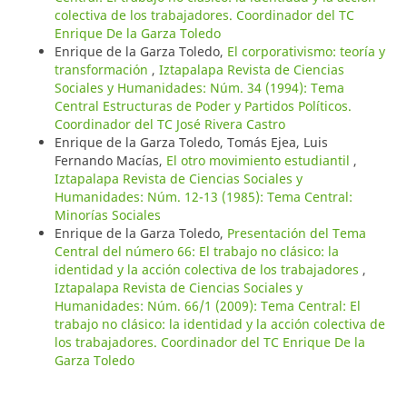
colectiva de los trabajadores. Coordinador del TC
Enrique De la Garza Toledo
Enrique de la Garza Toledo,
El corporativismo: teoría y
transformación
,
Iztapalapa Revista de Ciencias
Sociales y Humanidades: Núm. 34 (1994): Tema
Central Estructuras de Poder y Partidos Políticos.
Coordinador del TC José Rivera Castro
Enrique de la Garza Toledo, Tomás Ejea, Luis
Fernando Macías,
El otro movimiento estudiantil
,
Iztapalapa Revista de Ciencias Sociales y
Humanidades: Núm. 12-13 (1985): Tema Central:
Minorías Sociales
Enrique de la Garza Toledo,
Presentación del Tema
Central del número 66: El trabajo no clásico: la
identidad y la acción colectiva de los trabajadores
,
Iztapalapa Revista de Ciencias Sociales y
Humanidades: Núm. 66/1 (2009): Tema Central: El
trabajo no clásico: la identidad y la acción colectiva de
los trabajadores. Coordinador del TC Enrique De la
Garza Toledo