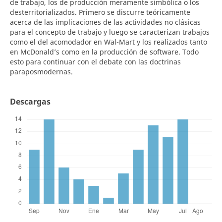
de trabajo, los de producción meramente simbólica o los
desterritorializados. Primero se discurre teóricamente
acerca de las implicaciones de las actividades no clásicas
para el concepto de trabajo y luego se caracterizan trabajos
como el del acomodador en Wal-Mart y los realizados tanto
en McDonald’s como en la producción de software. Todo
esto para continuar con el debate con las doctrinas
paraposmodernas.
Descargas