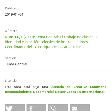
Publicado
2019-01-04
Número
Núm. 66/1 (2009): Tema Central: El trabajo no clásico: la
identidad y la acción colectiva de los trabajadores.
Coordinador del TC Enrique De la Garza Toledo
Sección
Tema Central
Licencia
Esta obra está bajo una
Licencia de Creative Commons
Reconocimiento-Nocomercial-NoDerivados 4.0 Internacional
.