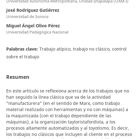
Universidad Autónoma Metropolitana, Unidad Iztapalapa (UAM-I)
José Rodríguez Gutiérrez
Universidad de Sonora
Miguel Ángel Olivo Pérez
Universidad Pedagógica Nacional
Palabras clave:
Trabajo atípico, trabajo no clásico, control
sobre el trabajo
Resumen
En este artículo se reflexiona acerca de los trabajos que no
han seguido la línea clásica que va de la actividad
“manufacturera” (en el sentido de Marx, como trabajo
material realizado con herramientas y no con máquinas) a
la maquinizada (con el trabajo dependiente de las
máquinas), a la organización tayloristafordista, a los
procesos altamente automatizados y al toyotismo. Es decir,
los trabajos no clásicos que incluyen al cliente en el proceso