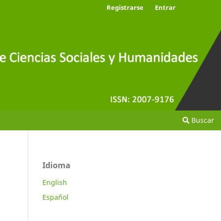
Registrarse
Entrar
Buscar
Idioma
English
Español