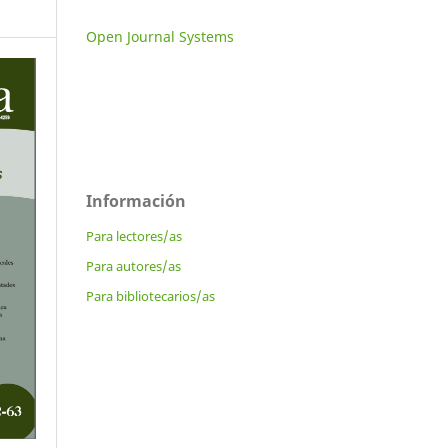
Open Journal Systems
Información
Para lectores/as
Para autores/as
Para bibliotecarios/as