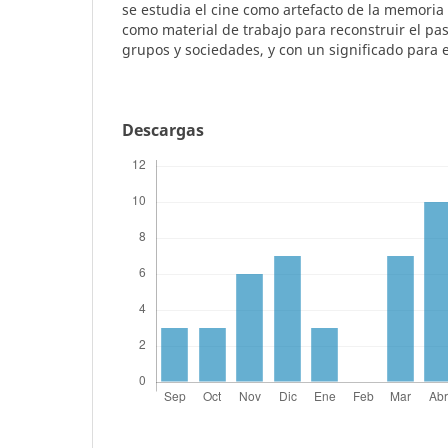
se estudia el cine como artefacto de la memoria
como material de trabajo para reconstruir el pas
grupos y sociedades, y con un significado para e
Descargas