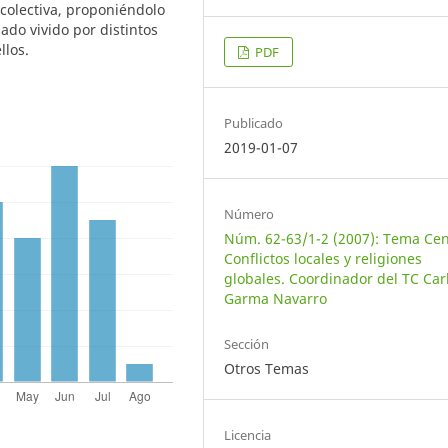
 colectiva, proponiéndolo
ado vivido por distintos
llos.
PDF
Publicado
2019-01-07
Número
Núm. 62-63/1-2 (2007): Tema Cen
Conflictos locales y religiones
globales. Coordinador del TC Car
Garma Navarro
Sección
Otros Temas
Licencia