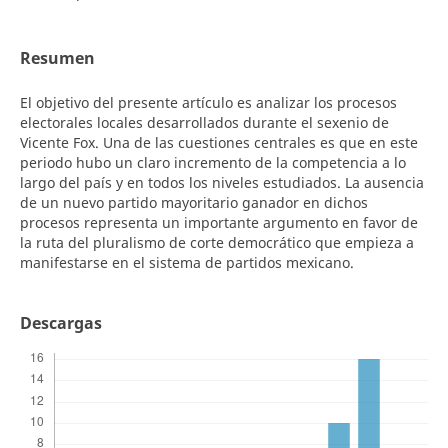
Resumen
El objetivo del presente artículo es analizar los procesos
electorales locales desarrollados durante el sexenio de
Vicente Fox. Una de las cuestiones centrales es que en este
periodo hubo un claro incremento de la competencia a lo
largo del país y en todos los niveles estudiados. La ausencia
de un nuevo partido mayoritario ganador en dichos
procesos representa un importante argumento en favor de
la ruta del pluralismo de corte democrático que empieza a
manifestarse en el sistema de partidos mexicano.
Descargas