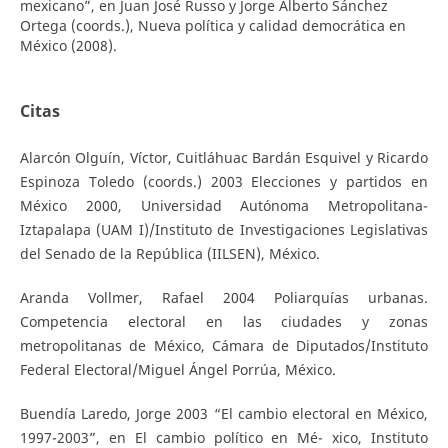
mexicano”, en Juan José Russo y Jorge Alberto Sánchez
Ortega (coords.), Nueva política y calidad democrática en
México (2008).
Citas
Alarcón Olguín, Víctor, Cuitláhuac Bardán Esquivel y Ricardo
Espinoza Toledo (coords.) 2003 Elecciones y partidos en
México 2000, Universidad Autónoma Metropolitana-
Iztapalapa (UAM I)/Instituto de Investigaciones Legislativas
del Senado de la República (IILSEN), México.
Aranda Vollmer, Rafael 2004 Poliarquías urbanas.
Competencia electoral en las ciudades y zonas
metropolitanas de México, Cámara de Diputados/Instituto
Federal Electoral/Miguel Ángel Porrúa, México.
Buendía Laredo, Jorge 2003 “El cambio electoral en México,
1997-2003”, en El cambio político en Mé- xico, Instituto