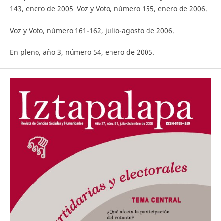
143, enero de 2005. Voz y Voto, número 155, enero de 2006.
Voz y Voto, número 161-162, julio-agosto de 2006.
En pleno, año 3, número 54, enero de 2005.