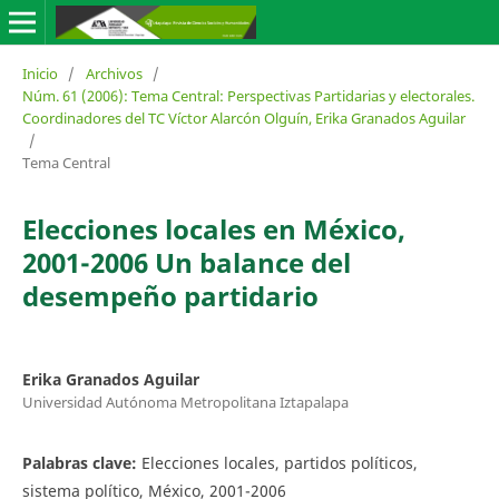
Inicio
/
Archivos
/
Núm. 61 (2006): Tema Central: Perspectivas Partidarias y electorales.
Coordinadores del TC Víctor Alarcón Olguín, Erika Granados Aguilar
/
Tema Central
Elecciones locales en México,
2001-2006 Un balance del
desempeño partidario
Erika Granados Aguilar
Universidad Autónoma Metropolitana Iztapalapa
Palabras clave:
Elecciones locales, partidos políticos,
sistema político, México, 2001-2006