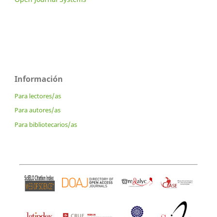
Información
Para lectores/as
Para autores/as
Para bibliotecarios/as