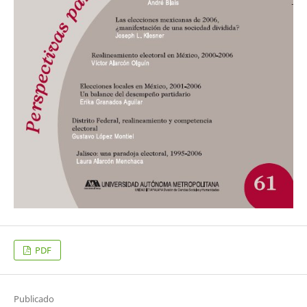
PDF
Publicado