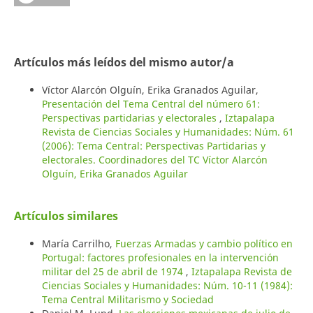
Artículos más leídos del mismo autor/a
Víctor Alarcón Olguín, Erika Granados Aguilar,
Presentación del Tema Central del número 61:
Perspectivas partidarias y electorales
,
Iztapalapa
Revista de Ciencias Sociales y Humanidades: Núm. 61
(2006): Tema Central: Perspectivas Partidarias y
electorales. Coordinadores del TC Víctor Alarcón
Olguín, Erika Granados Aguilar
Artículos similares
María Carrilho,
Fuerzas Armadas y cambio político en
Portugal: factores profesionales en la intervención
militar del 25 de abril de 1974
,
Iztapalapa Revista de
Ciencias Sociales y Humanidades: Núm. 10-11 (1984):
Tema Central Militarismo y Sociedad