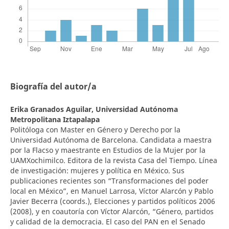
Biografía del autor/a
Erika Granados Aguilar,
Universidad Autónoma
Metropolitana Iztapalapa
Politóloga con Master en Género y Derecho por la
Universidad Autónoma de Barcelona. Candidata a maestra
por la Flacso y maestrante en Estudios de la Mujer por la
UAMXochimilco. Editora de la revista Casa del Tiempo. Línea
de investigación: mujeres y política en México. Sus
publicaciones recientes son “Transformaciones del poder
local en México”, en Manuel Larrosa, Víctor Alarcón y Pablo
Javier Becerra (coords.), Elecciones y partidos políticos 2006
(2008), y en coautoría con Víctor Alarcón, “Género, partidos
y calidad de la democracia. El caso del PAN en el Senado