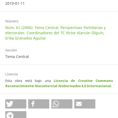
2019-01-11
Número
Núm. 61 (2006): Tema Central: Perspectivas Partidarias y
electorales. Coordinadores del TC Víctor Alarcón Olguín,
Erika Granados Aguilar
Sección
Tema Central
Licencia
Esta obra está bajo una
Licencia de Creative Commons
Reconocimiento-Nocomercial-NoDerivados 4.0 Internacional
.