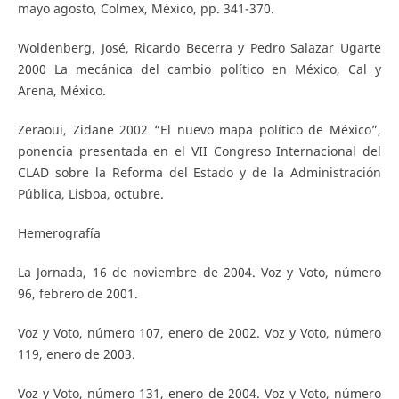
mayo agosto, Colmex, México, pp. 341-370.
Woldenberg, José, Ricardo Becerra y Pedro Salazar Ugarte
2000 La mecánica del cambio político en México, Cal y
Arena, México.
Zeraoui, Zidane 2002 “El nuevo mapa político de México”,
ponencia presentada en el VII Congreso Internacional del
CLAD sobre la Reforma del Estado y de la Administración
Pública, Lisboa, octubre.
Hemerografía
La Jornada, 16 de noviembre de 2004. Voz y Voto, número
96, febrero de 2001.
Voz y Voto, número 107, enero de 2002. Voz y Voto, número
119, enero de 2003.
Voz y Voto, número 131, enero de 2004. Voz y Voto, número