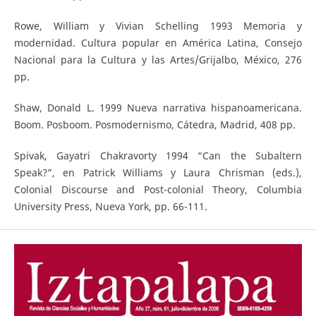
Rowe, William y Vivian Schelling 1993 Memoria y
modernidad. Cultura popular en América Latina, Consejo
Nacional para la Cultura y las Artes/Grijalbo, México, 276
pp.
Shaw, Donald L. 1999 Nueva narrativa hispanoamericana.
Boom. Posboom. Posmodernismo, Cátedra, Madrid, 408 pp.
Spivak, Gayatri Chakravorty 1994 “Can the Subaltern
Speak?”, en Patrick Williams y Laura Chrisman (eds.),
Colonial Discourse and Post-colonial Theory, Columbia
University Press, Nueva York, pp. 66-111.