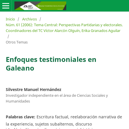
Inicio
/
Archivos
/
Núm. 61 (2006): Tema Central: Perspectivas Partidarias y electorales.
Coordinadores del TC Víctor Alarcón Olguín, Erika Granados Aguilar
/
Otros Temas
Enfoques testimoniales en
Galeano
Silvestre Manuel Hernández
Investigador independiente en el área de Ciencias Sociales y
Humanidades
Palabras clave:
Escritura factual, reelaboración narrativa de
la experiencia, sujetos subalternos, discurso