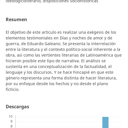
ideológicoliterario, disposiciones sociohistóricas
Resumen
El objetivo de este artículo es realizar una exégesis de los
elementos testimoniales en Días y noches de amor y de
guerra, de Eduardo Galeano. Se presenta la interrelación
entre la literatura y el contexto político-social inherente a la
obra, así como las vertientes literarias de Latinoamérica que
hicieron posible este tipo de narrativa. El análisis se
sustenta en una conceptualización de la factualidad, el
lenguaje y los discursos. Y se hace hincapié en que este
género representa una forma distinta de hacer literatura,
por su enfoque desde los hechos y no desde el plano
ficticio.
Descargas