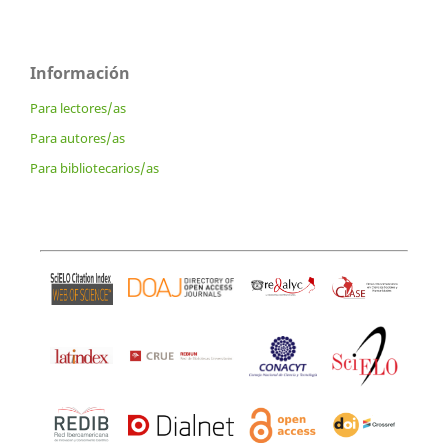
Información
Para lectores/as
Para autores/as
Para bibliotecarios/as