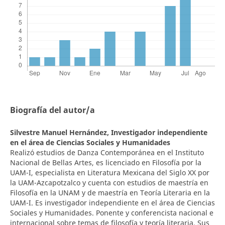
Biografía del autor/a
Silvestre Manuel Hernández,
Investigador independiente
en el área de Ciencias Sociales y Humanidades
Realizó estudios de Danza Contemporánea en el Instituto
Nacional de Bellas Artes, es licenciado en Filosofía por la
UAM-I, especialista en Literatura Mexicana del Siglo XX por
la UAM-Azcapotzalco y cuenta con estudios de maestría en
Filosofía en la UNAM y de maestría en Teoría Literaria en la
UAM-I. Es investigador independiente en el área de Ciencias
Sociales y Humanidades. Ponente y conferencista nacional e
internacional sobre temas de filosofía y teoría literaria. Sus