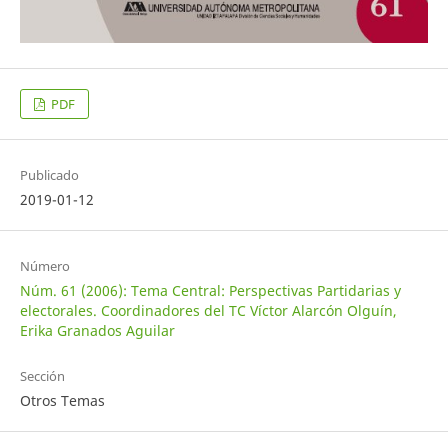
PDF
Publicado
2019-01-12
Número
Núm. 61 (2006): Tema Central: Perspectivas Partidarias y
electorales. Coordinadores del TC Víctor Alarcón Olguín,
Erika Granados Aguilar
Sección
Otros Temas