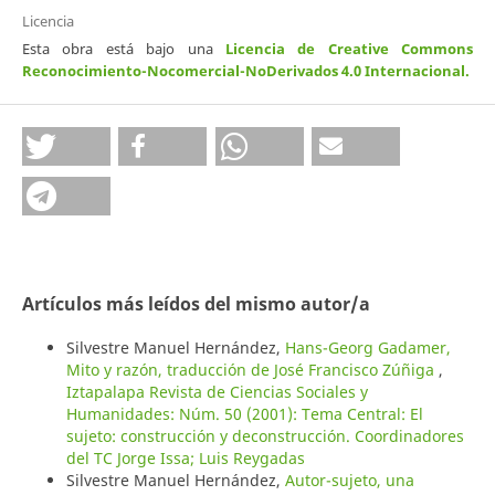
Licencia
Esta obra está bajo una
Licencia de Creative Commons
Reconocimiento-Nocomercial-NoDerivados 4.0 Internacional
.
Artículos más leídos del mismo autor/a
Silvestre Manuel Hernández,
Hans-Georg Gadamer,
Mito y razón, traducción de José Francisco Zúñiga
,
Iztapalapa Revista de Ciencias Sociales y
Humanidades: Núm. 50 (2001): Tema Central: El
sujeto: construcción y deconstrucción. Coordinadores
del TC Jorge Issa; Luis Reygadas
Silvestre Manuel Hernández,
Autor-sujeto, una