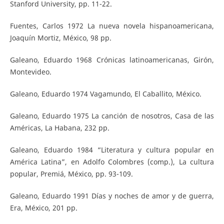
Stanford University, pp. 11-22.
Fuentes, Carlos 1972 La nueva novela hispanoamericana,
Joaquín Mortiz, México, 98 pp.
Galeano, Eduardo 1968 Crónicas latinoamericanas, Girón,
Montevideo.
Galeano, Eduardo 1974 Vagamundo, El Caballito, México.
Galeano, Eduardo 1975 La canción de nosotros, Casa de las
Américas, La Habana, 232 pp.
Galeano, Eduardo 1984 “Literatura y cultura popular en
América Latina”, en Adolfo Colombres (comp.), La cultura
popular, Premiá, México, pp. 93-109.
Galeano, Eduardo 1991 Días y noches de amor y de guerra,
Era, México, 201 pp.