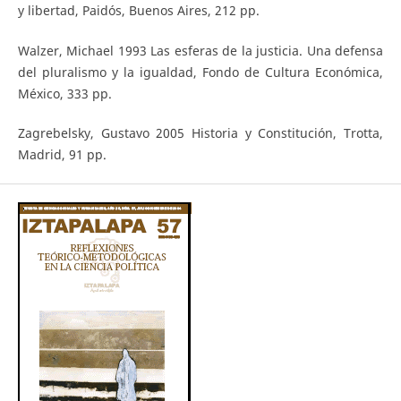
y libertad, Paidós, Buenos Aires, 212 pp.
Walzer, Michael 1993 Las esferas de la justicia. Una defensa
del pluralismo y la igualdad, Fondo de Cultura Económica,
México, 333 pp.
Zagrebelsky, Gustavo 2005 Historia y Constitución, Trotta,
Madrid, 91 pp.