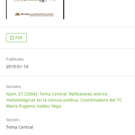
PDF
Publicado
2019-01-14
Número
Núm. 57 (2004): Tema Central: Reflexiones teórico-
metodológicas en la ciencia política. Coordinadora del TC
María Eugenia Valdes Vega
Sección
Tema Central