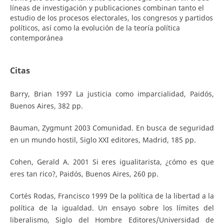
líneas de investigación y publicaciones combinan tanto el
estudio de los procesos electorales, los congresos y partidos
políticos, así como la evolución de la teoría política
contemporánea
Citas
Barry, Brian 1997 La justicia como imparcialidad, Paidós,
Buenos Aires, 382 pp.
Bauman, Zygmunt 2003 Comunidad. En busca de seguridad
en un mundo hostil, Siglo XXI editores, Madrid, 185 pp.
Cohen, Gerald A. 2001 Si eres igualitarista, ¿cómo es que
eres tan rico?, Paidós, Buenos Aires, 260 pp.
Cortés Rodas, Francisco 1999 De la política de la libertad a la
política de la igualdad. Un ensayo sobre los límites del
liberalismo, Siglo del Hombre Editores/Universidad de