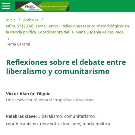
Inicio
/
Archivos
/
Núm. 57 (2004): Tema Central: Reflexiones teórico-metodológicas en
la ciencia política. Coordinadora del TC María Eugenia Valdes Vega
/
Tema Central
Reflexiones sobre el debate entre
liberalismo y comunitarismo
Víctor Alarcón Olguín
Universidad Autónoma Metropolitana Iztapalapa
Palabras clave:
Liberalismo, comunitarismo,
republicanismo, neocontractualismo, teoría política