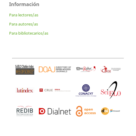
Información
Para lectores/as
Para autores/as
Para bibliotecarios/as