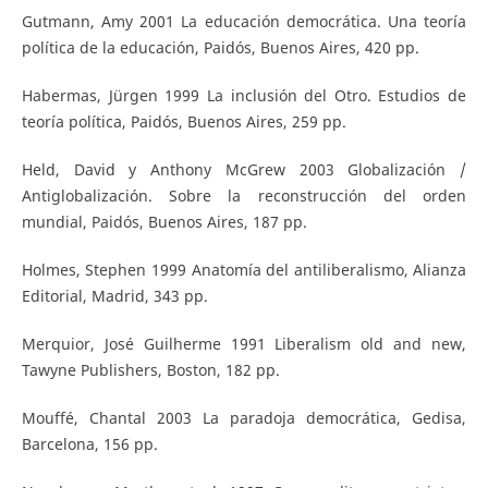
Gutmann, Amy 2001 La educación democrática. Una teoría
política de la educación, Paidós, Buenos Aires, 420 pp.
Habermas, Jürgen 1999 La inclusión del Otro. Estudios de
teoría política, Paidós, Buenos Aires, 259 pp.
Held, David y Anthony McGrew 2003 Globalización /
Antiglobalización. Sobre la reconstrucción del orden
mundial, Paidós, Buenos Aires, 187 pp.
Holmes, Stephen 1999 Anatomía del antiliberalismo, Alianza
Editorial, Madrid, 343 pp.
Merquior, José Guilherme 1991 Liberalism old and new,
Tawyne Publishers, Boston, 182 pp.
Mouffé, Chantal 2003 La paradoja democrática, Gedisa,
Barcelona, 156 pp.