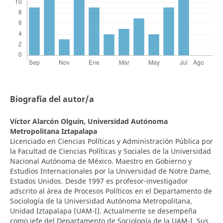
Biografía del autor/a
Víctor Alarcón Olguín,
Universidad Autónoma
Metropolitana Iztapalapa
Licenciado en Ciencias Políticas y Administración Pública por
la Facultad de Ciencias Políticas y Sociales de la Universidad
Nacional Autónoma de México. Maestro en Gobierno y
Estudios Internacionales por la Universidad de Notre Dame,
Estados Unidos. Desde 1997 es profesor-investigador
adscrito al área de Procesos Políticos en el Departamento de
Sociología de la Universidad Autónoma Metropolitana,
Unidad Iztapalapa (UAM-I). Actualmente se desempeña
como jefe del Departamento de Sociología de la UAM-I. Sus