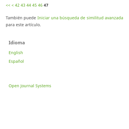
<<
<
42
43
44
45
46
47
También puede
Iniciar una búsqueda de similitud avanzada
para este artículo.
Idioma
English
Español
Open Journal Systems