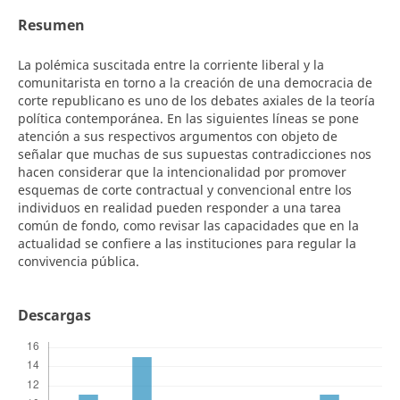
Resumen
La polémica suscitada entre la corriente liberal y la
comunitarista en torno a la creación de una democracia de
corte republicano es uno de los debates axiales de la teoría
política contemporánea. En las siguientes líneas se pone
atención a sus respectivos argumentos con objeto de
señalar que muchas de sus supuestas contradicciones nos
hacen considerar que la intencionalidad por promover
esquemas de corte contractual y convencional entre los
individuos en realidad pueden responder a una tarea
común de fondo, como revisar las capacidades que en la
actualidad se confiere a las instituciones para regular la
convivencia pública.
Descargas