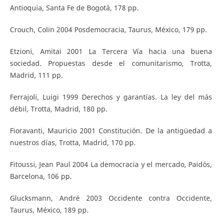
Antioquia, Santa Fe de Bogotá, 178 pp.
Crouch, Colin 2004 Posdemocracia, Taurus, México, 179 pp.
Etzioni, Amitai 2001 La Tercera Vía hacia una buena
sociedad. Propuestas desde el comunitarismo, Trotta,
Madrid, 111 pp.
Ferrajoli, Luigi 1999 Derechos y garantías. La ley del más
débil, Trotta, Madrid, 180 pp.
Fioravanti, Mauricio 2001 Constitución. De la antigüedad a
nuestros días, Trotta, Madrid, 170 pp.
Fitoussi, Jean Paul 2004 La democracia y el mercado, Paidós,
Barcelona, 106 pp.
Glucksmann, André 2003 Occidente contra Occidente,
Taurus, México, 189 pp.