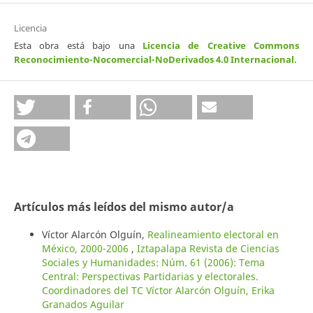
Licencia
Esta obra está bajo una
Licencia de Creative Commons
Reconocimiento-Nocomercial-NoDerivados 4.0 Internacional
.
Artículos más leídos del mismo autor/a
Víctor Alarcón Olguín,
Realineamiento electoral en
México, 2000-2006
,
Iztapalapa Revista de Ciencias
Sociales y Humanidades: Núm. 61 (2006): Tema
Central: Perspectivas Partidarias y electorales.
Coordinadores del TC Víctor Alarcón Olguín, Erika
Granados Aguilar