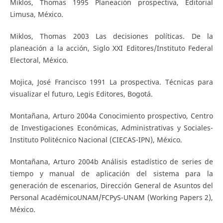
Miklos, Thomas 1995 Planeación prospectiva, Editorial
Limusa, México.
Miklos, Thomas 2003 Las decisiones políticas. De la
planeación a la acción, Siglo XXI Editores/Instituto Federal
Electoral, México.
Mojica, José Francisco 1991 La prospectiva. Técnicas para
visualizar el futuro, Legis Editores, Bogotá.
Montañana, Arturo 2004a Conocimiento prospectivo, Centro
de Investigaciones Económicas, Administrativas y Sociales-
Instituto Politécnico Nacional (CIECAS-IPN), México.
Montañana, Arturo 2004b Análisis estadístico de series de
tiempo y manual de aplicación del sistema para la
generación de escenarios, Dirección General de Asuntos del
Personal AcadémicoUNAM/FCPyS-UNAM (Working Papers 2),
México.