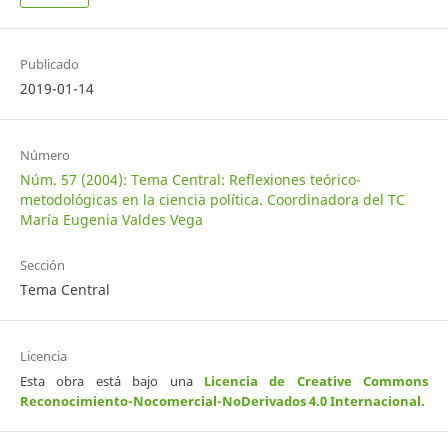
Publicado
2019-01-14
Número
Núm. 57 (2004): Tema Central: Reflexiones teórico-
metodológicas en la ciencia política. Coordinadora del TC
María Eugenia Valdes Vega
Sección
Tema Central
Licencia
Esta obra está bajo una
Licencia de Creative Commons
Reconocimiento-Nocomercial-NoDerivados 4.0 Internacional
.