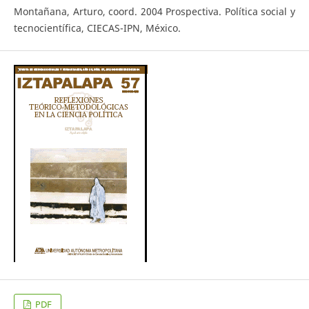
Montañana, Arturo, coord. 2004 Prospectiva. Política social y
tecnocientífica, CIECAS-IPN, México.
PDF