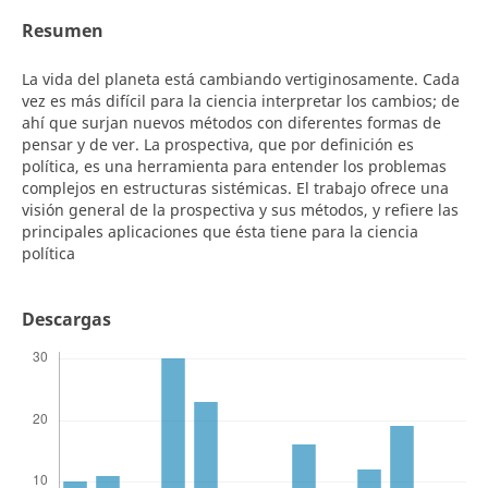
Resumen
La vida del planeta está cambiando vertiginosamente. Cada
vez es más difícil para la ciencia interpretar los cambios; de
ahí que surjan nuevos métodos con diferentes formas de
pensar y de ver. La prospectiva, que por definición es
política, es una herramienta para entender los problemas
complejos en estructuras sistémicas. El trabajo ofrece una
visión general de la prospectiva y sus métodos, y refiere las
principales aplicaciones que ésta tiene para la ciencia
política
Descargas