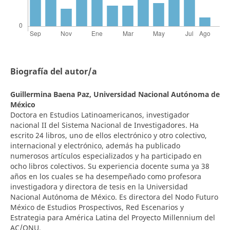
Biografía del autor/a
Guillermina Baena Paz,
Universidad Nacional Autónoma de
México
Doctora en Estudios Latinoamericanos, investigador
nacional II del Sistema Nacional de Investigadores. Ha
escrito 24 libros, uno de ellos electrónico y otro colectivo,
internacional y electrónico, además ha publicado
numerosos artículos especializados y ha participado en
ocho libros colectivos. Su experiencia docente suma ya 38
años en los cuales se ha desempeñado como profesora
investigadora y directora de tesis en la Universidad
Nacional Autónoma de México. Es directora del Nodo Futuro
México de Estudios Prospectivos, Red Escenarios y
Estrategia para América Latina del Proyecto Millennium del
AC/ONU.