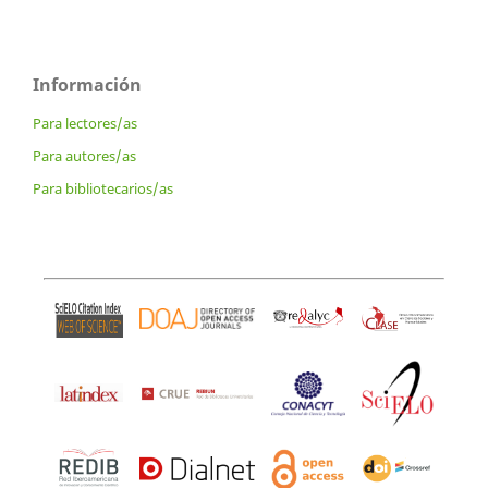
Información
Para lectores/as
Para autores/as
Para bibliotecarios/as