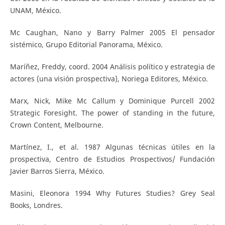
UNAM, México.
Mc Caughan, Nano y Barry Palmer 2005 El pensador
sistémico, Grupo Editorial Panorama, México.
Maríñez, Freddy, coord. 2004 Análisis político y estrategia de
actores (una visión prospectiva), Noriega Editores, México.
Marx, Nick, Mike Mc Callum y Dominique Purcell 2002
Strategic Foresight. The power of standing in the future,
Crown Content, Melbourne.
Martínez, I., et al. 1987 Algunas técnicas útiles en la
prospectiva, Centro de Estudios Prospectivos/ Fundación
Javier Barros Sierra, México.
Masini, Eleonora 1994 Why Futures Studies? Grey Seal
Books, Londres.