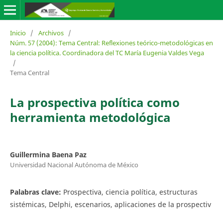
Inicio
/
Archivos
/
Núm. 57 (2004): Tema Central: Reflexiones teórico-metodológicas en
la ciencia política. Coordinadora del TC María Eugenia Valdes Vega
/
Tema Central
La prospectiva política como
herramienta metodológica
Guillermina Baena Paz
Universidad Nacional Autónoma de México
Palabras clave:
Prospectiva, ciencia política, estructuras
sistémicas, Delphi, escenarios, aplicaciones de la prospectiv