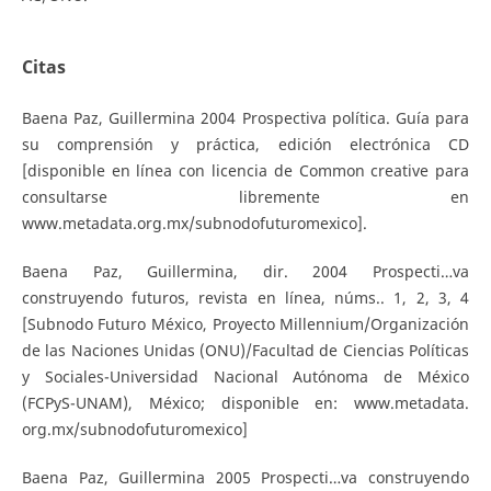
Citas
Baena Paz, Guillermina 2004 Prospectiva política. Guía para
su comprensión y práctica, edición electrónica CD
[disponible en línea con licencia de Common creative para
consultarse libremente en
www.metadata.org.mx/subnodofuturomexico].
Baena Paz, Guillermina, dir. 2004 Prospecti…va
construyendo futuros, revista en línea, núms.. 1, 2, 3, 4
[Subnodo Futuro México, Proyecto Millennium/Organización
de las Naciones Unidas (ONU)/Facultad de Ciencias Políticas
y Sociales-Universidad Nacional Autónoma de México
(FCPyS-UNAM), México; disponible en: www.metadata.
org.mx/subnodofuturomexico]
Baena Paz, Guillermina 2005 Prospecti…va construyendo