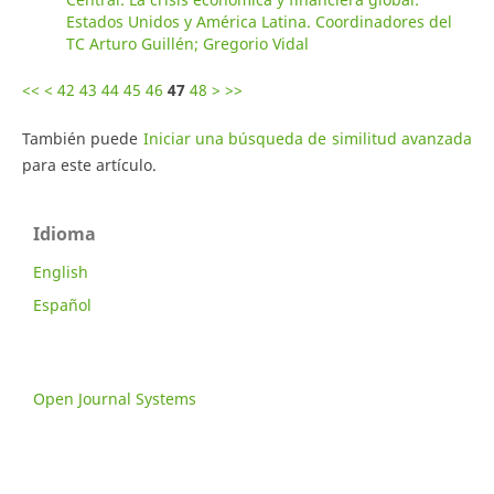
Estados Unidos y América Latina. Coordinadores del
TC Arturo Guillén; Gregorio Vidal
<<
<
42
43
44
45
46
47
48
>
>>
También puede
Iniciar una búsqueda de similitud avanzada
para este artículo.
Idioma
English
Español
Open Journal Systems