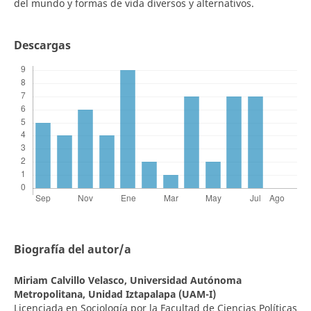
del mundo y formas de vida diversos y alternativos.
Descargas
Biografía del autor/a
Miriam Calvillo Velasco,
Universidad Autónoma
Metropolitana, Unidad Iztapalapa (UAM-I)
Licenciada en Sociología por la Facultad de Ciencias Políticas