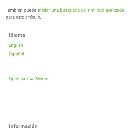
También puede
Iniciar una búsqueda de similitud avanzada
para este artículo.
Idioma
English
Español
Open Journal Systems
Información