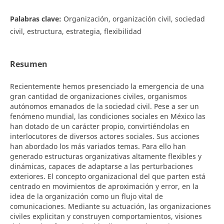
Palabras clave:
Organización, organización civil, sociedad
civil, estructura, estrategia, flexibilidad
Resumen
Recientemente hemos presenciado la emergencia de una
gran cantidad de organizaciones civiles, organismos
autónomos emanados de la sociedad civil. Pese a ser un
fenómeno mundial, las condiciones sociales en México las
han dotado de un carácter propio, convirtiéndolas en
interlocutores de diversos actores sociales. Sus acciones
han abordado los más variados temas. Para ello han
generado estructuras organizativas altamente flexibles y
dinámicas, capaces de adaptarse a las perturbaciones
exteriores. El concepto organizacional del que parten está
centrado en movimientos de aproximación y error, en la
idea de la organización como un flujo vital de
comunicaciones. Mediante su actuación, las organizaciones
civiles explicitan y construyen comportamientos, visiones