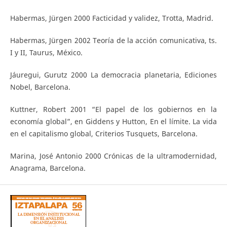
Habermas, Jürgen 2000 Facticidad y validez, Trotta, Madrid.
Habermas, Jürgen 2002 Teoría de la acción comunicativa, ts.
I y II, Taurus, México.
Jáuregui, Gurutz 2000 La democracia planetaria, Ediciones
Nobel, Barcelona.
Kuttner, Robert 2001 “El papel de los gobiernos en la
economía global”, en Giddens y Hutton, En el límite. La vida
en el capitalismo global, Criterios Tusquets, Barcelona.
Marina, José Antonio 2000 Crónicas de la ultramodernidad,
Anagrama, Barcelona.