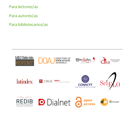
Para lectores/as
Para autores/as
Para bibliotecarios/as