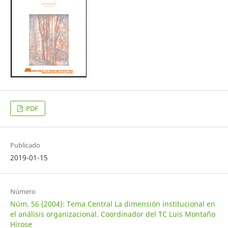
PDF
Publicado
2019-01-15
Número
Núm. 56 (2004): Tema Central La dimensión institucional en
el análisis organizacional. Coordinador del TC Luis Montaño
Hirose