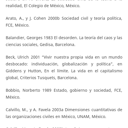
realidad, El Colegio de México, México.
Arato, A., y J. Cohen 2000b Sociedad civil y teoría política,
FCE, México.
Balandier, Georges 1983 El desorden. La teoría del caos y las
ciencias sociales, Gedisa, Barcelona.
Beck, Ulrich 2001 “Vivir nuestra propia vida en un mundo
desbocado: individuación, globalización y política”, en
Giddens y Hutton, En el límite. La vida en el capitalismo
global, Criterios Tusquets, Barcelona.
Bobbio, Norberto 1989 Estado, gobierno y sociedad, FCE,
México.
Calvillo, M., y A. Favela 2003a Dimensiones cuantitativas de
las organizaciones civiles en México, UNAM, México.