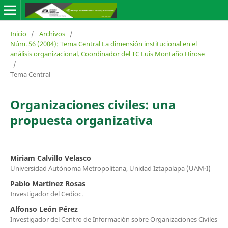
Inicio
/
Archivos
/
Núm. 56 (2004): Tema Central La dimensión institucional en el
análisis organizacional. Coordinador del TC Luis Montaño Hirose
/
Tema Central
Organizaciones civiles: una
propuesta organizativa
Miriam Calvillo Velasco
Universidad Autónoma Metropolitana, Unidad Iztapalapa (UAM-I)
Pablo Martínez Rosas
Investigador del Cedioc.
Alfonso León Pérez
Investigador del Centro de Información sobre Organizaciones Civiles