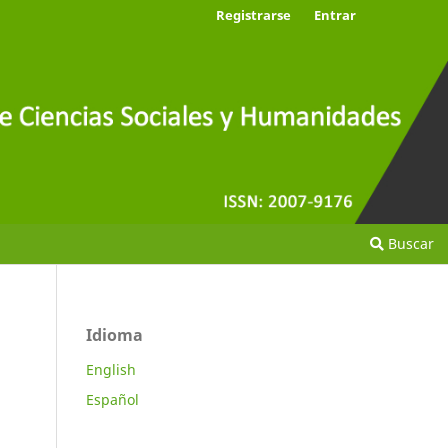
Registrarse
Entrar
Buscar
Idioma
English
Español