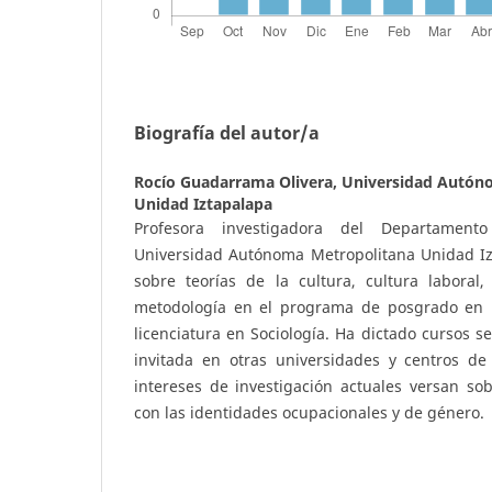
Biografía del autor/a
Rocío Guadarrama Olivera,
Universidad Autón
Unidad Iztapalapa
Profesora investigadora del Departament
Universidad Autónoma Metropolitana Unidad Iz
sobre teorías de la cultura, cultura laboral,
metodología en el programa de posgrado en E
licenciatura en Sociología. Ha dictado cursos 
invitada en otras universidades y centros de
intereses de investigación actuales versan so
con las identidades ocupacionales y de género.