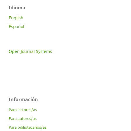
Idioma
English
Español
Open Journal Systems
Información
Para lectores/as
Para autores/as
Para bibliotecarios/as