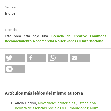
Sección
Indice
Licencia
Esta obra está bajo una
Licencia de Creative Commons
Reconocimiento-Nocomercial-NoDerivados 4.0 Internacional
.
Artículos más leídos del mismo autor/a
Alicia Lindon,
Novedades editoriales
,
Iztapalapa
Revista de Ciencias Sociales y Humanidades: Núm.