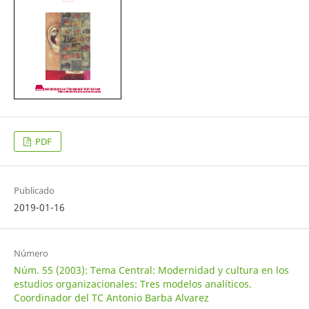
PDF
Publicado
2019-01-16
Número
Núm. 55 (2003): Tema Central: Modernidad y cultura en los
estudios organizacionales: Tres modelos analíticos.
Coordinador del TC Antonio Barba Alvarez