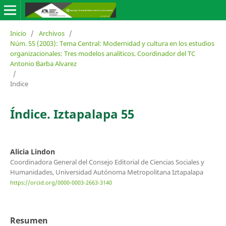
Inicio
/
Archivos
/
Núm. 55 (2003): Tema Central: Modernidad y cultura en los estudios
organizacionales: Tres modelos analíticos. Coordinador del TC
Antonio Barba Alvarez
/
Indice
Índice. Iztapalapa 55
Alicia Lindon
Coordinadora General del Consejo Editorial de Ciencias Sociales y
Humanidades, Universidad Autónoma Metropolitana Iztapalapa
https://orcid.org/0000-0003-2663-3140
Resumen