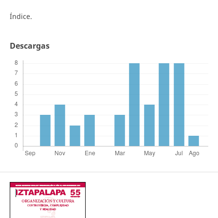
Índice.
Descargas