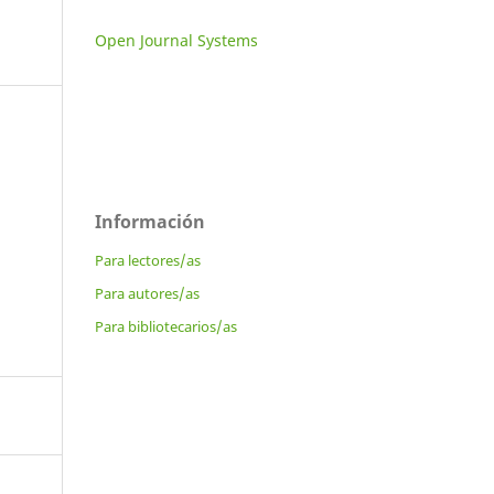
Open Journal Systems
Información
Para lectores/as
Para autores/as
Para bibliotecarios/as