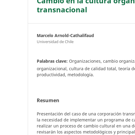
Cambio en la cultura organ
transnacional
Marcelo Arnold-Cathalifaud
Universidad de Chile
Palabras clave:
Organizaciones, cambio organiza
organizacional, cultura de calidad total, teoría 
productividad, metodología.
Resumen
Presentación del caso de una corporación trans
la necesidad de implementar un programa de cal
realizar un proceso de cambio cultural en una de 
revisarán los aspectos metodológicos y principal