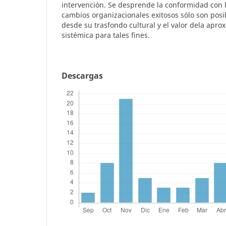
intervención. Se desprende la conformidad con l
cambios organizacionales exitosos sólo son posi
desde su trasfondo cultural y el valor dela apr
sistémica para tales fines.
Descargas