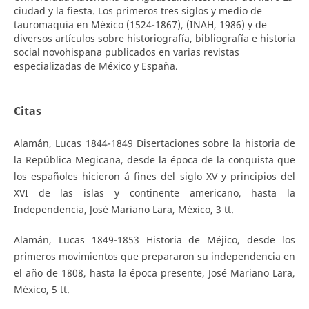
ciudad y la fiesta. Los primeros tres siglos y medio de
tauromaquia en México (1524-1867), (INAH, 1986) y de
diversos artículos sobre historiografía, bibliografía e historia
social novohispana publicados en varias revistas
especializadas de México y España.
Citas
Alamán, Lucas 1844-1849 Disertaciones sobre la historia de
la República Megicana, desde la época de la conquista que
los españoles hicieron á fines del siglo XV y principios del
XVI de las islas y continente americano, hasta la
Independencia, José Mariano Lara, México, 3 tt.
Alamán, Lucas 1849-1853 Historia de Méjico, desde los
primeros movimientos que prepararon su independencia en
el año de 1808, hasta la época presente, José Mariano Lara,
México, 5 tt.