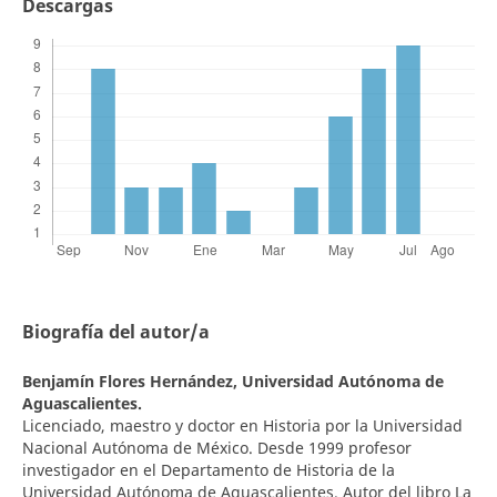
Descargas
Biografía del autor/a
Benjamín Flores Hernández,
Universidad Autónoma de
Aguascalientes.
Licenciado, maestro y doctor en Historia por la Universidad
Nacional Autónoma de México. Desde 1999 profesor
investigador en el Departamento de Historia de la
Universidad Autónoma de Aguascalientes. Autor del libro La