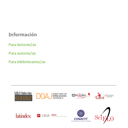
Información
Para lectores/as
Para autores/as
Para bibliotecarios/as