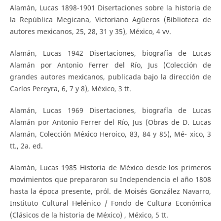
Alamán, Lucas 1898-1901 Disertaciones sobre la historia de
la República Megicana, Victoriano Agüeros (Biblioteca de
autores mexicanos, 25, 28, 31 y 35), México, 4 vv.
Alamán, Lucas 1942 Disertaciones, biografía de Lucas
Alamán por Antonio Ferrer del Río, Jus (Colección de
grandes autores mexicanos, publicada bajo la dirección de
Carlos Pereyra, 6, 7 y 8), México, 3 tt.
Alamán, Lucas 1969 Disertaciones, biografía de Lucas
Alamán por Antonio Ferrer del Río, Jus (Obras de D. Lucas
Alamán, Colección México Heroico, 83, 84 y 85), Mé- xico, 3
tt., 2a. ed.
Alamán, Lucas 1985 Historia de México desde los primeros
movimientos que prepararon su Independencia el año 1808
hasta la época presente, pról. de Moisés González Navarro,
Instituto Cultural Helénico / Fondo de Cultura Económica
(Clásicos de la historia de México) , México, 5 tt.