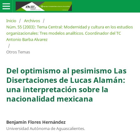
Inicio
/
Archivos
/
Núm. 55 (2003): Tema Central: Modernidad y cultura en los estudios
organizacionales: Tres modelos analíticos. Coordinador del TC
Antonio Barba Alvarez
/
Otros Temas
Del optimismo al pesimismo Las
Disertaciones de Lucas Alamán:
una interpretación sobre la
nacionalidad mexicana
Benjamín Flores Hernández
Universidad Autónoma de Aguascalientes.