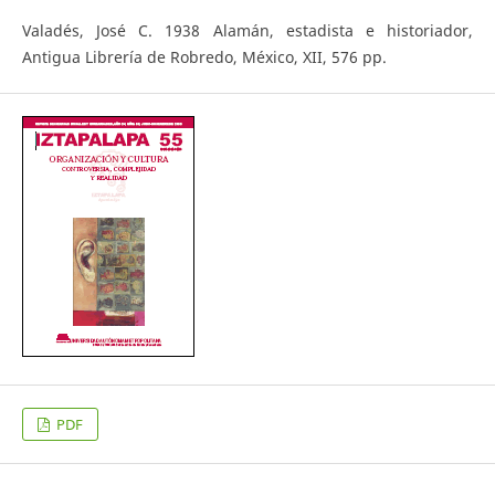
Valadés, José C. 1938 Alamán, estadista e historiador,
Antigua Librería de Robredo, México, XII, 576 pp.
PDF