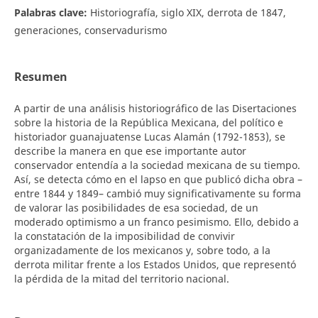
Palabras clave:
Historiografía, siglo XIX, derrota de 1847,
generaciones, conservadurismo
Resumen
A partir de una análisis historiográfico de las Disertaciones
sobre la historia de la República Mexicana, del político e
historiador guanajuatense Lucas Alamán (1792-1853), se
describe la manera en que ese importante autor
conservador entendía a la sociedad mexicana de su tiempo.
Así, se detecta cómo en el lapso en que publicó dicha obra –
entre 1844 y 1849– cambió muy significativamente su forma
de valorar las posibilidades de esa sociedad, de un
moderado optimismo a un franco pesimismo. Ello, debido a
la constatación de la imposibilidad de convivir
organizadamente de los mexicanos y, sobre todo, a la
derrota militar frente a los Estados Unidos, que representó
la pérdida de la mitad del territorio nacional.