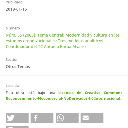
Publicado
2019-01-16
Número
Núm. 55 (2003): Tema Central: Modernidad y cultura en los
estudios organizacionales: Tres modelos analíticos.
Coordinador del TC Antonio Barba Alvarez
Sección
Otros Temas
Licencia
Esta obra está bajo una
Licencia de Creative Commons
Reconocimiento-Nocomercial-NoDerivados 4.0 Internacional
.