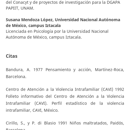
del Conacyt y de proyectos de investigación para la DGAPA
PAPIIT, UNAM.
Susana Mendoza López,
Universidad Nacional Autónoma
de México, campus Iztacala
Licenciada en Psicología por la Universidad Nacional
Autónoma de México, campus Iztacala.
Citas
Bandura, A. 1977 Pensamiento y acción, Martínez-Roca,
Barcelona.
Centro de Atención a la Violencia Intrafamiliar (CAVI) 1992
Folleto informativo del Centro de Atención a la Violencia
Intrafamiliar (CAVI). Perfil estadístico de la violencia
intrafamiliar, CAVI, México.
Cirillo, S., y P. di Blasio 1991 Niños maltratados, Paidós,
Barcelona.