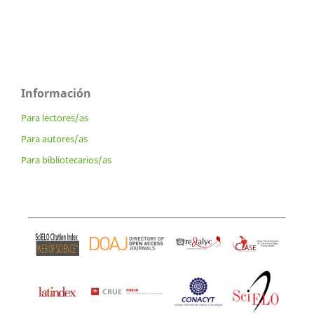
Información
Para lectores/as
Para autores/as
Para bibliotecarios/as