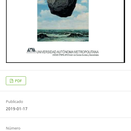
PDF
Publicado
2019-01-17
Número