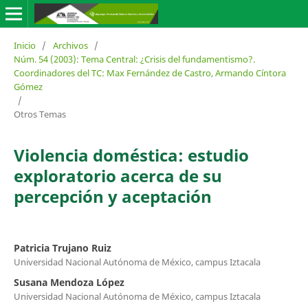
Inicio
/
Archivos
/
Núm. 54 (2003): Tema Central: ¿Crisis del fundamentismo?.
Coordinadores del TC: Max Fernández de Castro, Armando Cíntora
Gómez
/
Otros Temas
Violencia doméstica: estudio
exploratorio acerca de su
percepción y aceptación
Patricia Trujano Ruiz
Universidad Nacional Autónoma de México, campus Iztacala
Susana Mendoza López
Universidad Nacional Autónoma de México, campus Iztacala