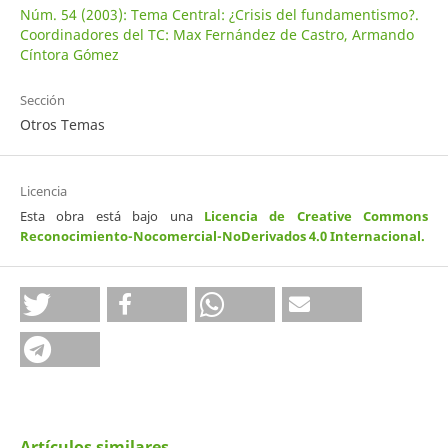
Núm. 54 (2003): Tema Central: ¿Crisis del fundamentismo?.
Coordinadores del TC: Max Fernández de Castro, Armando
Cíntora Gómez
Sección
Otros Temas
Licencia
Esta obra está bajo una
Licencia de Creative Commons
Reconocimiento-Nocomercial-NoDerivados 4.0 Internacional
.
Artículos similares