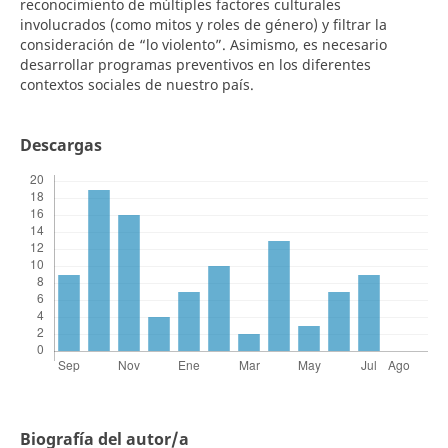
reconocimiento de múltiples factores culturales
involucrados (como mitos y roles de género) y filtrar la
consideración de “lo violento”. Asimismo, es necesario
desarrollar programas preventivos en los diferentes
contextos sociales de nuestro país.
Descargas
Biografía del autor/a