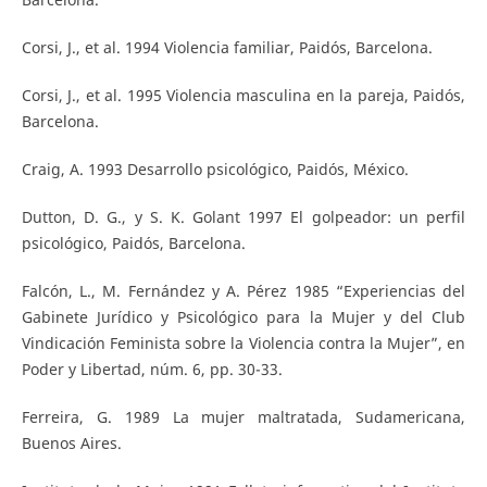
Corsi, J., et al. 1994 Violencia familiar, Paidós, Barcelona.
Corsi, J., et al. 1995 Violencia masculina en la pareja, Paidós,
Barcelona.
Craig, A. 1993 Desarrollo psicológico, Paidós, México.
Dutton, D. G., y S. K. Golant 1997 El golpeador: un perfil
psicológico, Paidós, Barcelona.
Falcón, L., M. Fernández y A. Pérez 1985 “Experiencias del
Gabinete Jurídico y Psicológico para la Mujer y del Club
Vindicación Feminista sobre la Violencia contra la Mujer”, en
Poder y Libertad, núm. 6, pp. 30-33.
Ferreira, G. 1989 La mujer maltratada, Sudamericana,
Buenos Aires.