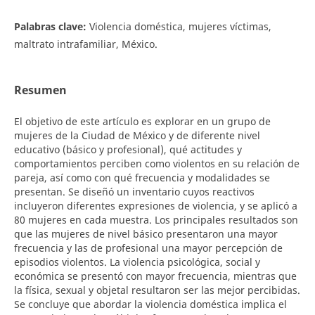
Palabras clave:
Violencia doméstica, mujeres víctimas,
maltrato intrafamiliar, México.
Resumen
El objetivo de este artículo es explorar en un grupo de
mujeres de la Ciudad de México y de diferente nivel
educativo (básico y profesional), qué actitudes y
comportamientos perciben como violentos en su relación de
pareja, así como con qué frecuencia y modalidades se
presentan. Se diseñó un inventario cuyos reactivos
incluyeron diferentes expresiones de violencia, y se aplicó a
80 mujeres en cada muestra. Los principales resultados son
que las mujeres de nivel básico presentaron una mayor
frecuencia y las de profesional una mayor percepción de
episodios violentos. La violencia psicológica, social y
económica se presentó con mayor frecuencia, mientras que
la física, sexual y objetal resultaron ser las mejor percibidas.
Se concluye que abordar la violencia doméstica implica el