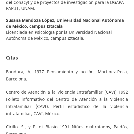
del Conacyt y de proyectos de investigación para la DGAPA
PAPIIT, UNAM.
Susana Mendoza López,
Universidad Nacional Autónoma
de México, campus Iztacala
Licenciada en Psicología por la Universidad Nacional
Autónoma de México, campus Iztacala.
Citas
Bandura, A. 1977 Pensamiento y acción, Martínez-Roca,
Barcelona.
Centro de Atención a la Violencia Intrafamiliar (CAVI) 1992
Folleto informativo del Centro de Atención a la Violencia
Intrafamiliar (CAVI). Perfil estadístico de la violencia
intrafamiliar, CAVI, México.
Cirillo, S., y P. di Blasio 1991 Niños maltratados, Paidós,
Barcelona.