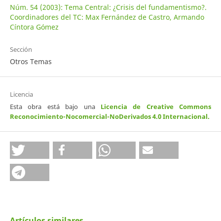
Núm. 54 (2003): Tema Central: ¿Crisis del fundamentismo?.
Coordinadores del TC: Max Fernández de Castro, Armando
Cíntora Gómez
Sección
Otros Temas
Licencia
Esta obra está bajo una
Licencia de Creative Commons
Reconocimiento-Nocomercial-NoDerivados 4.0 Internacional
.
Artículos similares