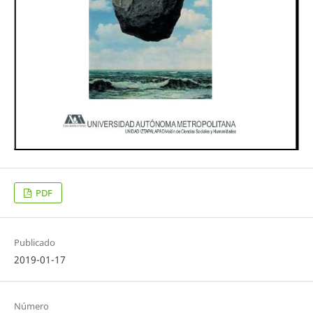
PDF
Publicado
2019-01-17
Número