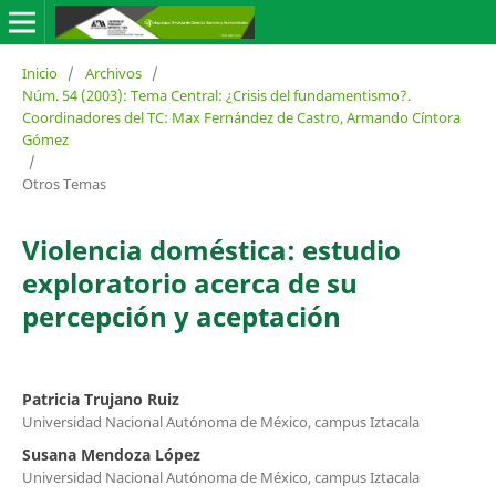
Inicio
/
Archivos
/
Núm. 54 (2003): Tema Central: ¿Crisis del fundamentismo?.
Coordinadores del TC: Max Fernández de Castro, Armando Cíntora
Gómez
/
Otros Temas
Violencia doméstica: estudio
exploratorio acerca de su
percepción y aceptación
Patricia Trujano Ruiz
Universidad Nacional Autónoma de México, campus Iztacala
Susana Mendoza López
Universidad Nacional Autónoma de México, campus Iztacala