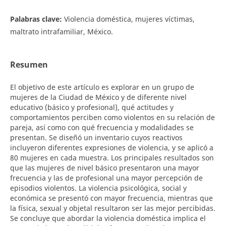
Palabras clave:
Violencia doméstica, mujeres víctimas,
maltrato intrafamiliar, México.
Resumen
El objetivo de este artículo es explorar en un grupo de
mujeres de la Ciudad de México y de diferente nivel
educativo (básico y profesional), qué actitudes y
comportamientos perciben como violentos en su relación de
pareja, así como con qué frecuencia y modalidades se
presentan. Se diseñó un inventario cuyos reactivos
incluyeron diferentes expresiones de violencia, y se aplicó a
80 mujeres en cada muestra. Los principales resultados son
que las mujeres de nivel básico presentaron una mayor
frecuencia y las de profesional una mayor percepción de
episodios violentos. La violencia psicológica, social y
económica se presentó con mayor frecuencia, mientras que
la física, sexual y objetal resultaron ser las mejor percibidas.
Se concluye que abordar la violencia doméstica implica el