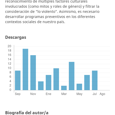
reconocimiento de múltiples factores culturales
involucrados (como mitos y roles de género) y filtrar la
consideración de “lo violento”. Asimismo, es necesario
desarrollar programas preventivos en los diferentes
contextos sociales de nuestro país.
Descargas
Biografía del autor/a