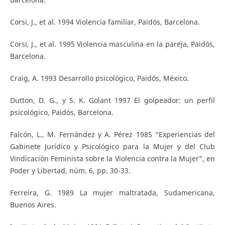
Corsi, J., et al. 1994 Violencia familiar, Paidós, Barcelona.
Corsi, J., et al. 1995 Violencia masculina en la pareja, Paidós,
Barcelona.
Craig, A. 1993 Desarrollo psicológico, Paidós, México.
Dutton, D. G., y S. K. Golant 1997 El golpeador: un perfil
psicológico, Paidós, Barcelona.
Falcón, L., M. Fernández y A. Pérez 1985 “Experiencias del
Gabinete Jurídico y Psicológico para la Mujer y del Club
Vindicación Feminista sobre la Violencia contra la Mujer”, en
Poder y Libertad, núm. 6, pp. 30-33.
Ferreira, G. 1989 La mujer maltratada, Sudamericana,
Buenos Aires.