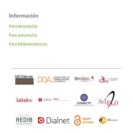
Información
Para lectores/as
Para autores/as
Para bibliotecarios/as