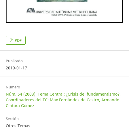
PDF
Publicado
2019-01-17
Número
Núm. 54 (2003): Tema Central: ¿Crisis del fundamentismo?.
Coordinadores del TC: Max Fernández de Castro, Armando
Cíntora Gómez
Sección
Otros Temas