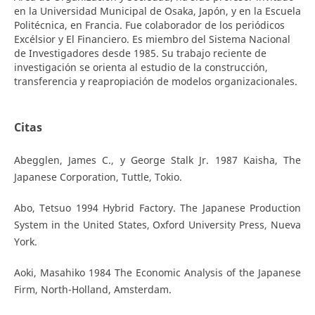
en la Universidad Municipal de Osaka, Japón, y en la Escuela
Politécnica, en Francia. Fue colaborador de los periódicos
Excélsior y El Financiero. Es miembro del Sistema Nacional
de Investigadores desde 1985. Su trabajo reciente de
investigación se orienta al estudio de la construcción,
transferencia y reapropiación de modelos organizacionales.
Citas
Abegglen, James C., y George Stalk Jr. 1987 Kaisha, The
Japanese Corporation, Tuttle, Tokio.
Abo, Tetsuo 1994 Hybrid Factory. The Japanese Production
System in the United States, Oxford University Press, Nueva
York.
Aoki, Masahiko 1984 The Economic Analysis of the Japanese
Firm, North-Holland, Amsterdam.