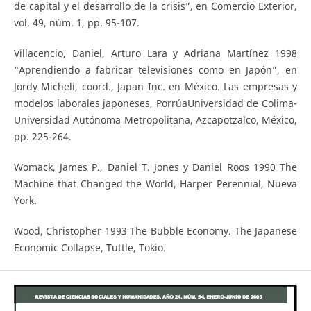
de capital y el desarrollo de la crisis”, en Comercio Exterior,
vol. 49, núm. 1, pp. 95-107.
Villacencio, Daniel, Arturo Lara y Adriana Martínez 1998
“Aprendiendo a fabricar televisiones como en Japón”, en
Jordy Micheli, coord., Japan Inc. en México. Las empresas y
modelos laborales japoneses, PorrúaUniversidad de Colima-
Universidad Autónoma Metropolitana, Azcapotzalco, México,
pp. 225-264.
Womack, James P., Daniel T. Jones y Daniel Roos 1990 The
Machine that Changed the World, Harper Perennial, Nueva
York.
Wood, Christopher 1993 The Bubble Economy. The Japanese
Economic Collapse, Tuttle, Tokio.