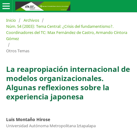
Inicio
/
Archivos
/
Núm. 54 (2003): Tema Central: ¿Crisis del fundamentismo?.
Coordinadores del TC: Max Fernández de Castro, Armando Cíntora
Gómez
/
Otros Temas
La reapropiación internacional de
modelos organizacionales.
Algunas reflexiones sobre la
experiencia japonesa
Luis Montaño Hirose
Universidad Autónoma Metropolitana Iztapalapa