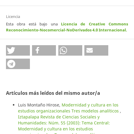
Licencia
Esta obra está bajo una
Licencia de Creative Commons
Reconocimiento-Nocomercial-NoDerivados 4.0 Internacional
.
Artículos más leídos del mismo autor/a
Luis Montaño Hirose,
Modernidad y cultura en los
estudios organizacionales Tres modelos analíticos
,
Iztapalapa Revista de Ciencias Sociales y
Humanidades: Núm. 55 (2003): Tema Central:
Modernidad y cultura en los estudios