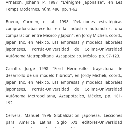
Arnason, Johann P. 1987 “L’énigme japonaise”, en Les
Temps Modernes, núm. 486, pp. 1-62.
Bueno, Carmen, et al. 1998 “Relaciones estratégicas
comprador-abastecedor en la industria automotriz: una
comparación entre México y Japón”, en Jordy Micheli, coord.,
Japan Inc. en México. Las empresas y modelos laborales
japoneses, Porrúa-Universidad de Colima-Universidad
Autónoma Metropolitana, Azcapotzalco, México, pp. 97-123.
Carrillo, Jorge 1998 “Ford Hermosillo: trayectoria de
desarrollo de un modelo híbrido”, en Jordy Micheli, coord.,
Japan Inc. en México. Las empresas y modelos laborales
japoneses, Porrúa-Universidad de Colima-Universidad
Autónoma Metropolitana, Azcapotzalco, México, pp. 161-
192.
Cervera, Manuel 1996 Globalización japonesa. Lecciones
para América Latina, Siglo XXI editores-Universidad