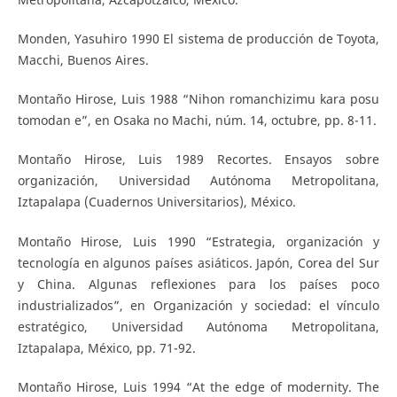
Monden, Yasuhiro 1990 El sistema de producción de Toyota,
Macchi, Buenos Aires.
Montaño Hirose, Luis 1988 “Nihon romanchizimu kara posu
tomodan e”, en Osaka no Machi, núm. 14, octubre, pp. 8-11.
Montaño Hirose, Luis 1989 Recortes. Ensayos sobre
organización, Universidad Autónoma Metropolitana,
Iztapalapa (Cuadernos Universitarios), México.
Montaño Hirose, Luis 1990 “Estrategia, organización y
tecnología en algunos países asiáticos. Japón, Corea del Sur
y China. Algunas reflexiones para los países poco
industrializados”, en Organización y sociedad: el vínculo
estratégico, Universidad Autónoma Metropolitana,
Iztapalapa, México, pp. 71-92.
Montaño Hirose, Luis 1994 “At the edge of modernity. The