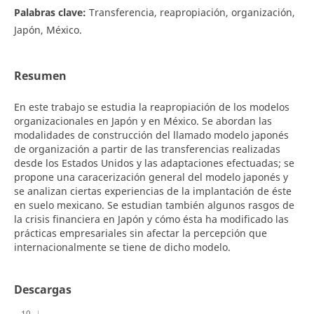
Palabras clave:
Transferencia, reapropiación, organización,
Japón, México.
Resumen
En este trabajo se estudia la reapropiación de los modelos
organizacionales en Japón y en México. Se abordan las
modalidades de construcción del llamado modelo japonés
de organización a partir de las transferencias realizadas
desde los Estados Unidos y las adaptaciones efectuadas; se
propone una caracerización general del modelo japonés y
se analizan ciertas experiencias de la implantación de éste
en suelo mexicano. Se estudian también algunos rasgos de
la crisis financiera en Japón y cómo ésta ha modificado las
prácticas empresariales sin afectar la percepción que
internacionalmente se tiene de dicho modelo.
Descargas