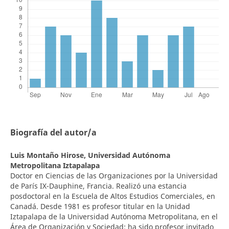
Biografía del autor/a
Luis Montaño Hirose,
Universidad Autónoma
Metropolitana Iztapalapa
Doctor en Ciencias de las Organizaciones por la Universidad
de París IX-Dauphine, Francia. Realizó una estancia
posdoctoral en la Escuela de Altos Estudios Comerciales, en
Canadá. Desde 1981 es profesor titular en la Unidad
Iztapalapa de la Universidad Autónoma Metropolitana, en el
Área de Organización y Sociedad; ha sido profesor invitado