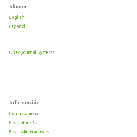
Idioma
English
Español
Open Journal Systems
Información
Para lectores/as
Para autores/as
Para bibliotecarios/as