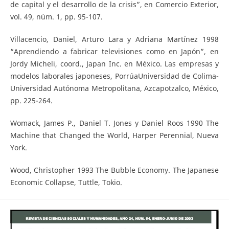
de capital y el desarrollo de la crisis”, en Comercio Exterior,
vol. 49, núm. 1, pp. 95-107.
Villacencio, Daniel, Arturo Lara y Adriana Martínez 1998
“Aprendiendo a fabricar televisiones como en Japón”, en
Jordy Micheli, coord., Japan Inc. en México. Las empresas y
modelos laborales japoneses, PorrúaUniversidad de Colima-
Universidad Autónoma Metropolitana, Azcapotzalco, México,
pp. 225-264.
Womack, James P., Daniel T. Jones y Daniel Roos 1990 The
Machine that Changed the World, Harper Perennial, Nueva
York.
Wood, Christopher 1993 The Bubble Economy. The Japanese
Economic Collapse, Tuttle, Tokio.