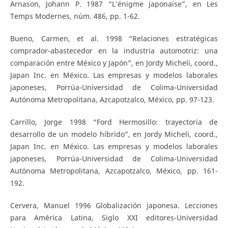
Arnason, Johann P. 1987 “L’énigme japonaise”, en Les
Temps Modernes, núm. 486, pp. 1-62.
Bueno, Carmen, et al. 1998 “Relaciones estratégicas
comprador-abastecedor en la industria automotriz: una
comparación entre México y Japón”, en Jordy Micheli, coord.,
Japan Inc. en México. Las empresas y modelos laborales
japoneses, Porrúa-Universidad de Colima-Universidad
Autónoma Metropolitana, Azcapotzalco, México, pp. 97-123.
Carrillo, Jorge 1998 “Ford Hermosillo: trayectoria de
desarrollo de un modelo híbrido”, en Jordy Micheli, coord.,
Japan Inc. en México. Las empresas y modelos laborales
japoneses, Porrúa-Universidad de Colima-Universidad
Autónoma Metropolitana, Azcapotzalco, México, pp. 161-
192.
Cervera, Manuel 1996 Globalización japonesa. Lecciones
para América Latina, Siglo XXI editores-Universidad