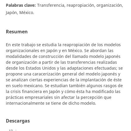
Palabras clave:
Transferencia, reapropiación, organización,
Japón, México.
Resumen
En este trabajo se estudia la reapropiación de los modelos
organizacionales en Japón y en México. Se abordan las
modalidades de construcción del llamado modelo japonés
de organización a partir de las transferencias realizadas
desde los Estados Unidos y las adaptaciones efectuadas; se
propone una caracerización general del modelo japonés y
se analizan ciertas experiencias de la implantación de éste
en suelo mexicano. Se estudian también algunos rasgos de
la crisis financiera en Japón y cómo ésta ha modificado las
prácticas empresariales sin afectar la percepción que
internacionalmente se tiene de dicho modelo.
Descargas