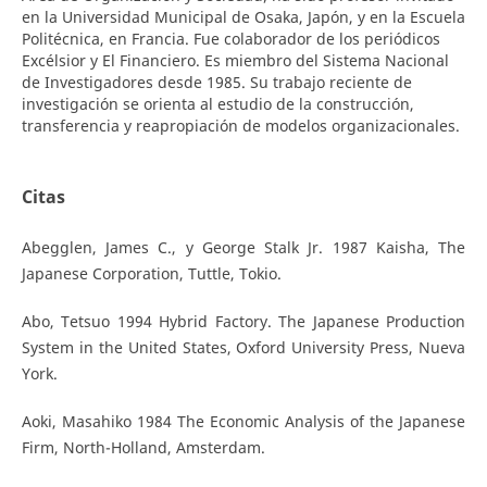
en la Universidad Municipal de Osaka, Japón, y en la Escuela
Politécnica, en Francia. Fue colaborador de los periódicos
Excélsior y El Financiero. Es miembro del Sistema Nacional
de Investigadores desde 1985. Su trabajo reciente de
investigación se orienta al estudio de la construcción,
transferencia y reapropiación de modelos organizacionales.
Citas
Abegglen, James C., y George Stalk Jr. 1987 Kaisha, The
Japanese Corporation, Tuttle, Tokio.
Abo, Tetsuo 1994 Hybrid Factory. The Japanese Production
System in the United States, Oxford University Press, Nueva
York.
Aoki, Masahiko 1984 The Economic Analysis of the Japanese
Firm, North-Holland, Amsterdam.