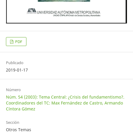
PDF
Publicado
2019-01-17
Número
Núm. 54 (2003): Tema Central: ¿Crisis del fundamentismo?.
Coordinadores del TC: Max Fernández de Castro, Armando
Cíntora Gómez
Sección
Otros Temas