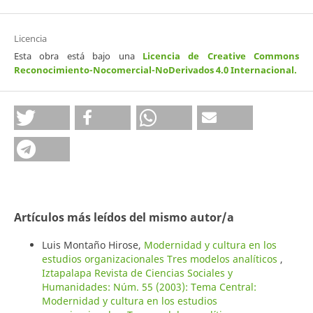
Licencia
Esta obra está bajo una
Licencia de Creative Commons
Reconocimiento-Nocomercial-NoDerivados 4.0 Internacional
.
Artículos más leídos del mismo autor/a
Luis Montaño Hirose,
Modernidad y cultura en los
estudios organizacionales Tres modelos analíticos
,
Iztapalapa Revista de Ciencias Sociales y
Humanidades: Núm. 55 (2003): Tema Central:
Modernidad y cultura en los estudios