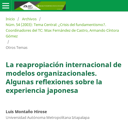
Inicio
/
Archivos
/
Núm. 54 (2003): Tema Central: ¿Crisis del fundamentismo?.
Coordinadores del TC: Max Fernández de Castro, Armando Cíntora
Gómez
/
Otros Temas
La reapropiación internacional de
modelos organizacionales.
Algunas reflexiones sobre la
experiencia japonesa
Luis Montaño Hirose
Universidad Autónoma Metropolitana Iztapalapa