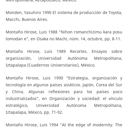
Monden, Yasuhiro 1990 El sistema de producción de Toyota,
Macchi, Buenos Aires.
Montaño Hirose, Luis 1988 “Nihon romanchizimu kara posu
tomodan e”, en Osaka no Machi, núm. 14, octubre, pp. 8-11.
Montaño Hirose, Luis 1989 Recortes. Ensayos sobre
organización, Universidad Autónoma Metropolitana,
Iztapalapa (Cuadernos Universitarios), México.
Montaño Hirose, Luis 1990 “Estrategia, organización y
tecnología en algunos países asiáticos. Japón, Corea del Sur
y China. Algunas reflexiones para los países poco
industrializados”, en Organización y sociedad: el vínculo
estratégico, Universidad Autónoma Metropolitana,
Iztapalapa, México, pp. 71-92.
Montaño Hirose, Luis 1994 “At the edge of modernity. The