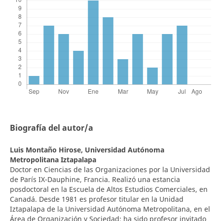
Biografía del autor/a
Luis Montaño Hirose,
Universidad Autónoma
Metropolitana Iztapalapa
Doctor en Ciencias de las Organizaciones por la Universidad
de París IX-Dauphine, Francia. Realizó una estancia
posdoctoral en la Escuela de Altos Estudios Comerciales, en
Canadá. Desde 1981 es profesor titular en la Unidad
Iztapalapa de la Universidad Autónoma Metropolitana, en el
Área de Organización y Sociedad; ha sido profesor invitado