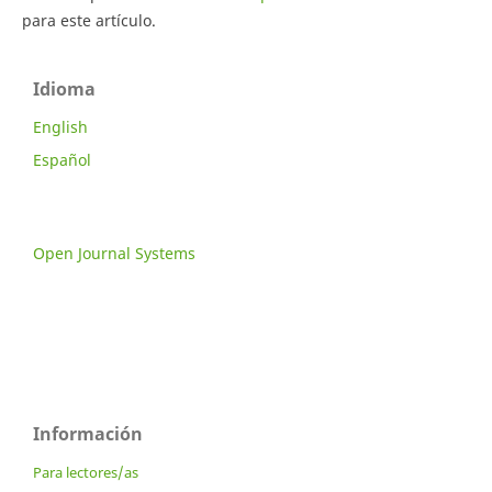
para este artículo.
Idioma
English
Español
Open Journal Systems
Información
Para lectores/as