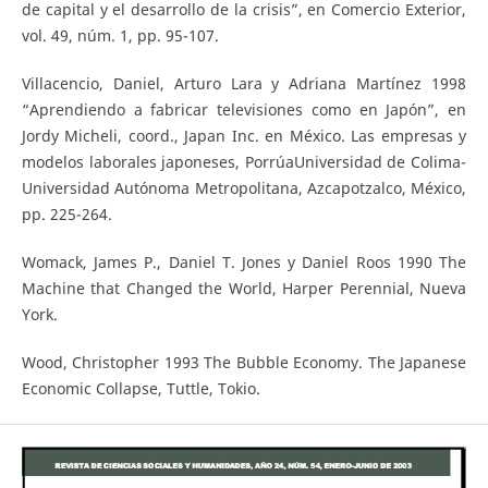
de capital y el desarrollo de la crisis”, en Comercio Exterior,
vol. 49, núm. 1, pp. 95-107.
Villacencio, Daniel, Arturo Lara y Adriana Martínez 1998
“Aprendiendo a fabricar televisiones como en Japón”, en
Jordy Micheli, coord., Japan Inc. en México. Las empresas y
modelos laborales japoneses, PorrúaUniversidad de Colima-
Universidad Autónoma Metropolitana, Azcapotzalco, México,
pp. 225-264.
Womack, James P., Daniel T. Jones y Daniel Roos 1990 The
Machine that Changed the World, Harper Perennial, Nueva
York.
Wood, Christopher 1993 The Bubble Economy. The Japanese
Economic Collapse, Tuttle, Tokio.