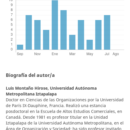
Biografía del autor/a
Luis Montaño Hirose,
Universidad Autónoma
Metropolitana Iztapalapa
Doctor en Ciencias de las Organizaciones por la Universidad
de París IX-Dauphine, Francia. Realizó una estancia
posdoctoral en la Escuela de Altos Estudios Comerciales, en
Canadá. Desde 1981 es profesor titular en la Unidad
Iztapalapa de la Universidad Autónoma Metropolitana, en el
Área de Organización y Sociedad; ha sido profesor invitado