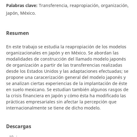
Palabras clave:
Transferencia, reapropiación, organización,
Japón, México.
Resumen
En este trabajo se estudia la reapropiación de los modelos
organizacionales en Japón y en México. Se abordan las
modalidades de construcción del llamado modelo japonés
de organización a partir de las transferencias realizadas
desde los Estados Unidos y las adaptaciones efectuadas; se
propone una caracerización general del modelo japonés y
se analizan ciertas experiencias de la implantación de éste
en suelo mexicano. Se estudian también algunos rasgos de
la crisis financiera en Japón y cómo ésta ha modificado las
prácticas empresariales sin afectar la percepción que
internacionalmente se tiene de dicho modelo.
Descargas