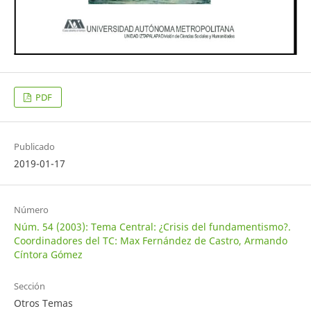
PDF
Publicado
2019-01-17
Número
Núm. 54 (2003): Tema Central: ¿Crisis del fundamentismo?.
Coordinadores del TC: Max Fernández de Castro, Armando
Cíntora Gómez
Sección
Otros Temas