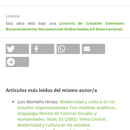
Licencia
Esta obra está bajo una
Licencia de Creative Commons
Reconocimiento-Nocomercial-NoDerivados 4.0 Internacional
.
Artículos más leídos del mismo autor/a
Luis Montaño Hirose,
Modernidad y cultura en los
estudios organizacionales Tres modelos analíticos
,
Iztapalapa Revista de Ciencias Sociales y
Humanidades: Núm. 55 (2003): Tema Central:
Modernidad y cultura en los estudios