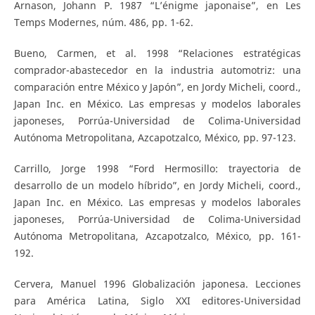
Arnason, Johann P. 1987 “L’énigme japonaise”, en Les
Temps Modernes, núm. 486, pp. 1-62.
Bueno, Carmen, et al. 1998 “Relaciones estratégicas
comprador-abastecedor en la industria automotriz: una
comparación entre México y Japón”, en Jordy Micheli, coord.,
Japan Inc. en México. Las empresas y modelos laborales
japoneses, Porrúa-Universidad de Colima-Universidad
Autónoma Metropolitana, Azcapotzalco, México, pp. 97-123.
Carrillo, Jorge 1998 “Ford Hermosillo: trayectoria de
desarrollo de un modelo híbrido”, en Jordy Micheli, coord.,
Japan Inc. en México. Las empresas y modelos laborales
japoneses, Porrúa-Universidad de Colima-Universidad
Autónoma Metropolitana, Azcapotzalco, México, pp. 161-
192.
Cervera, Manuel 1996 Globalización japonesa. Lecciones
para América Latina, Siglo XXI editores-Universidad