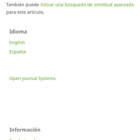
También puede
Iniciar una búsqueda de similitud avanzada
para este artículo.
Idioma
English
Español
Open Journal Systems
Información