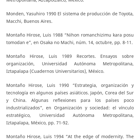
Monden, Yasuhiro 1990 El sistema de producción de Toyota,
Macchi, Buenos Aires.
Montaño Hirose, Luis 1988 “Nihon romanchizimu kara posu
tomodan e”, en Osaka no Machi, núm. 14, octubre, pp. 8-11.
Montaño Hirose, Luis 1989 Recortes. Ensayos sobre
organización, Universidad Autónoma Metropolitana,
Iztapalapa (Cuadernos Universitarios), México.
Montaño Hirose, Luis 1990 “Estrategia, organización y
tecnología en algunos países asiáticos. Japón, Corea del Sur
y China. Algunas reflexiones para los países poco
industrializados”, en Organización y sociedad: el vínculo
estratégico, Universidad Autónoma Metropolitana,
Iztapalapa, México, pp. 71-92.
Montaño Hirose, Luis 1994 “At the edge of modernity. The