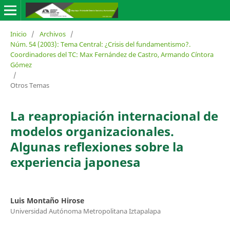
Inicio
/
Archivos
/
Núm. 54 (2003): Tema Central: ¿Crisis del fundamentismo?.
Coordinadores del TC: Max Fernández de Castro, Armando Cíntora
Gómez
/
Otros Temas
La reapropiación internacional de
modelos organizacionales.
Algunas reflexiones sobre la
experiencia japonesa
Luis Montaño Hirose
Universidad Autónoma Metropolitana Iztapalapa