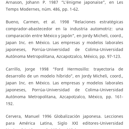
Arnason, Johann P. 1987 “L’énigme japonaise”, en Les
Temps Modernes, núm. 486, pp. 1-62.
Bueno, Carmen, et al. 1998 “Relaciones estratégicas
comprador-abastecedor en la industria automotriz: una
comparación entre México y Japón”, en Jordy Micheli, coord.,
Japan Inc. en México. Las empresas y modelos laborales
japoneses, Porrúa-Universidad de Colima-Universidad
Autónoma Metropolitana, Azcapotzalco, México, pp. 97-123.
Carrillo, Jorge 1998 “Ford Hermosillo: trayectoria de
desarrollo de un modelo híbrido”, en Jordy Micheli, coord.,
Japan Inc. en México. Las empresas y modelos laborales
japoneses, Porrúa-Universidad de Colima-Universidad
Autónoma Metropolitana, Azcapotzalco, México, pp. 161-
192.
Cervera, Manuel 1996 Globalización japonesa. Lecciones
para América Latina, Siglo XXI editores-Universidad