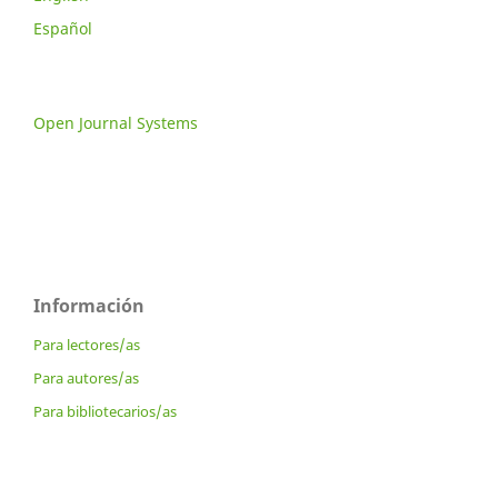
Español
Open Journal Systems
Información
Para lectores/as
Para autores/as
Para bibliotecarios/as