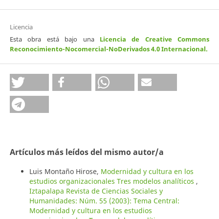
Licencia
Esta obra está bajo una
Licencia de Creative Commons
Reconocimiento-Nocomercial-NoDerivados 4.0 Internacional
.
Artículos más leídos del mismo autor/a
Luis Montaño Hirose,
Modernidad y cultura en los
estudios organizacionales Tres modelos analíticos
,
Iztapalapa Revista de Ciencias Sociales y
Humanidades: Núm. 55 (2003): Tema Central:
Modernidad y cultura en los estudios