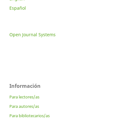
Español
Open Journal Systems
Información
Para lectores/as
Para autores/as
Para bibliotecarios/as