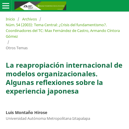
Inicio
/
Archivos
/
Núm. 54 (2003): Tema Central: ¿Crisis del fundamentismo?.
Coordinadores del TC: Max Fernández de Castro, Armando Cíntora
Gómez
/
Otros Temas
La reapropiación internacional de
modelos organizacionales.
Algunas reflexiones sobre la
experiencia japonesa
Luis Montaño Hirose
Universidad Autónoma Metropolitana Iztapalapa