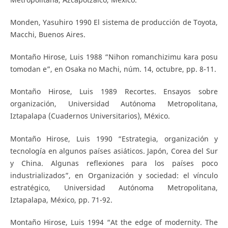
Monden, Yasuhiro 1990 El sistema de producción de Toyota,
Macchi, Buenos Aires.
Montaño Hirose, Luis 1988 “Nihon romanchizimu kara posu
tomodan e”, en Osaka no Machi, núm. 14, octubre, pp. 8-11.
Montaño Hirose, Luis 1989 Recortes. Ensayos sobre
organización, Universidad Autónoma Metropolitana,
Iztapalapa (Cuadernos Universitarios), México.
Montaño Hirose, Luis 1990 “Estrategia, organización y
tecnología en algunos países asiáticos. Japón, Corea del Sur
y China. Algunas reflexiones para los países poco
industrializados”, en Organización y sociedad: el vínculo
estratégico, Universidad Autónoma Metropolitana,
Iztapalapa, México, pp. 71-92.
Montaño Hirose, Luis 1994 “At the edge of modernity. The