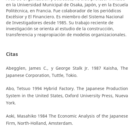
en la Universidad Municipal de Osaka, Japón, y en la Escuela
Politécnica, en Francia. Fue colaborador de los periódicos
Excélsior y El Financiero. Es miembro del Sistema Nacional
de Investigadores desde 1985. Su trabajo reciente de
investigación se orienta al estudio de la construcción,
transferencia y reapropiación de modelos organizacionales.
Citas
Abegglen, James C., y George Stalk Jr. 1987 Kaisha, The
Japanese Corporation, Tuttle, Tokio.
Abo, Tetsuo 1994 Hybrid Factory. The Japanese Production
System in the United States, Oxford University Press, Nueva
York.
Aoki, Masahiko 1984 The Economic Analysis of the Japanese
Firm, North-Holland, Amsterdam.