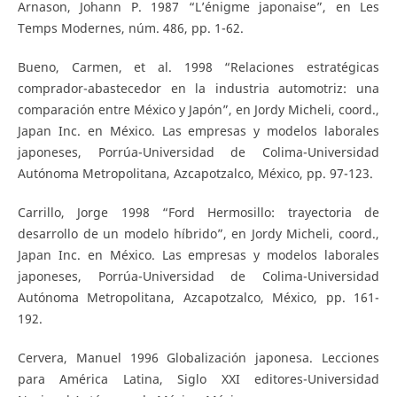
Arnason, Johann P. 1987 “L’énigme japonaise”, en Les
Temps Modernes, núm. 486, pp. 1-62.
Bueno, Carmen, et al. 1998 “Relaciones estratégicas
comprador-abastecedor en la industria automotriz: una
comparación entre México y Japón”, en Jordy Micheli, coord.,
Japan Inc. en México. Las empresas y modelos laborales
japoneses, Porrúa-Universidad de Colima-Universidad
Autónoma Metropolitana, Azcapotzalco, México, pp. 97-123.
Carrillo, Jorge 1998 “Ford Hermosillo: trayectoria de
desarrollo de un modelo híbrido”, en Jordy Micheli, coord.,
Japan Inc. en México. Las empresas y modelos laborales
japoneses, Porrúa-Universidad de Colima-Universidad
Autónoma Metropolitana, Azcapotzalco, México, pp. 161-
192.
Cervera, Manuel 1996 Globalización japonesa. Lecciones
para América Latina, Siglo XXI editores-Universidad