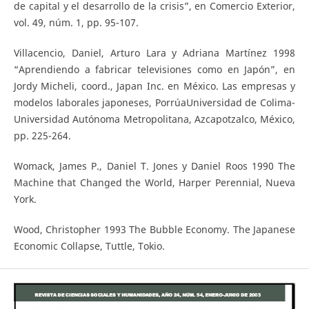
de capital y el desarrollo de la crisis”, en Comercio Exterior,
vol. 49, núm. 1, pp. 95-107.
Villacencio, Daniel, Arturo Lara y Adriana Martínez 1998
“Aprendiendo a fabricar televisiones como en Japón”, en
Jordy Micheli, coord., Japan Inc. en México. Las empresas y
modelos laborales japoneses, PorrúaUniversidad de Colima-
Universidad Autónoma Metropolitana, Azcapotzalco, México,
pp. 225-264.
Womack, James P., Daniel T. Jones y Daniel Roos 1990 The
Machine that Changed the World, Harper Perennial, Nueva
York.
Wood, Christopher 1993 The Bubble Economy. The Japanese
Economic Collapse, Tuttle, Tokio.