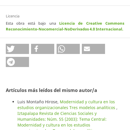
Licencia
Esta obra está bajo una
Licencia de Creative Commons
Reconocimiento-Nocomercial-NoDerivados 4.0 Internacional
.
Artículos más leídos del mismo autor/a
Luis Montaño Hirose,
Modernidad y cultura en los
estudios organizacionales Tres modelos analíticos
,
Iztapalapa Revista de Ciencias Sociales y
Humanidades: Núm. 55 (2003): Tema Central:
Modernidad y cultura en los estudios