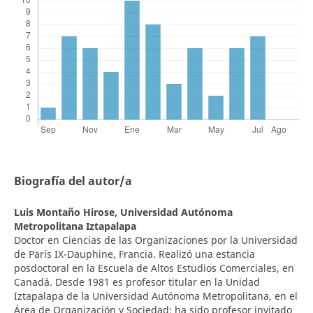
Biografía del autor/a
Luis Montaño Hirose,
Universidad Autónoma
Metropolitana Iztapalapa
Doctor en Ciencias de las Organizaciones por la Universidad
de París IX-Dauphine, Francia. Realizó una estancia
posdoctoral en la Escuela de Altos Estudios Comerciales, en
Canadá. Desde 1981 es profesor titular en la Unidad
Iztapalapa de la Universidad Autónoma Metropolitana, en el
Área de Organización y Sociedad; ha sido profesor invitado