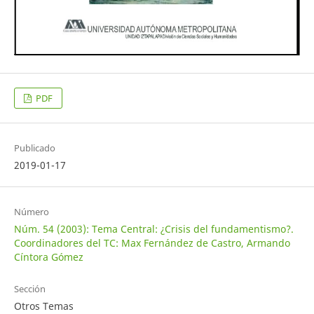
PDF
Publicado
2019-01-17
Número
Núm. 54 (2003): Tema Central: ¿Crisis del fundamentismo?.
Coordinadores del TC: Max Fernández de Castro, Armando
Cíntora Gómez
Sección
Otros Temas