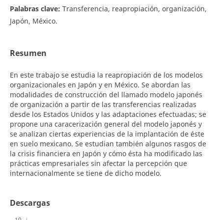
Palabras clave:
Transferencia, reapropiación, organización,
Japón, México.
Resumen
En este trabajo se estudia la reapropiación de los modelos
organizacionales en Japón y en México. Se abordan las
modalidades de construcción del llamado modelo japonés
de organización a partir de las transferencias realizadas
desde los Estados Unidos y las adaptaciones efectuadas; se
propone una caracerización general del modelo japonés y
se analizan ciertas experiencias de la implantación de éste
en suelo mexicano. Se estudian también algunos rasgos de
la crisis financiera en Japón y cómo ésta ha modificado las
prácticas empresariales sin afectar la percepción que
internacionalmente se tiene de dicho modelo.
Descargas