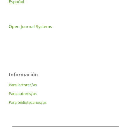
Español
Open Journal Systems
Información
Para lectores/as
Para autores/as
Para bibliotecarios/as