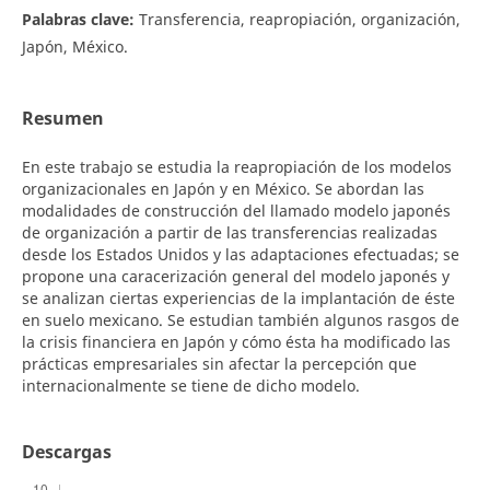
Palabras clave:
Transferencia, reapropiación, organización,
Japón, México.
Resumen
En este trabajo se estudia la reapropiación de los modelos
organizacionales en Japón y en México. Se abordan las
modalidades de construcción del llamado modelo japonés
de organización a partir de las transferencias realizadas
desde los Estados Unidos y las adaptaciones efectuadas; se
propone una caracerización general del modelo japonés y
se analizan ciertas experiencias de la implantación de éste
en suelo mexicano. Se estudian también algunos rasgos de
la crisis financiera en Japón y cómo ésta ha modificado las
prácticas empresariales sin afectar la percepción que
internacionalmente se tiene de dicho modelo.
Descargas