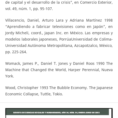
de capital y el desarrollo de la crisis”, en Comercio Exterior,
vol. 49, núm. 1, pp. 95-107.
Villacencio, Daniel, Arturo Lara y Adriana Martínez 1998
“Aprendiendo a fabricar televisiones como en Japón”, en
Jordy Micheli, coord., Japan Inc. en México. Las empresas y
modelos laborales japoneses, PorrúaUniversidad de Colima-
Universidad Autónoma Metropolitana, Azcapotzalco, México,
pp. 225-264.
Womack, James P., Daniel T. Jones y Daniel Roos 1990 The
Machine that Changed the World, Harper Perennial, Nueva
York.
Wood, Christopher 1993 The Bubble Economy. The Japanese
Economic Collapse, Tuttle, Tokio.