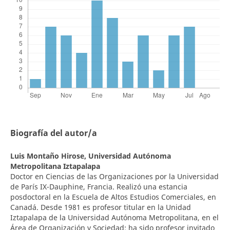
Biografía del autor/a
Luis Montaño Hirose,
Universidad Autónoma
Metropolitana Iztapalapa
Doctor en Ciencias de las Organizaciones por la Universidad
de París IX-Dauphine, Francia. Realizó una estancia
posdoctoral en la Escuela de Altos Estudios Comerciales, en
Canadá. Desde 1981 es profesor titular en la Unidad
Iztapalapa de la Universidad Autónoma Metropolitana, en el
Área de Organización y Sociedad; ha sido profesor invitado