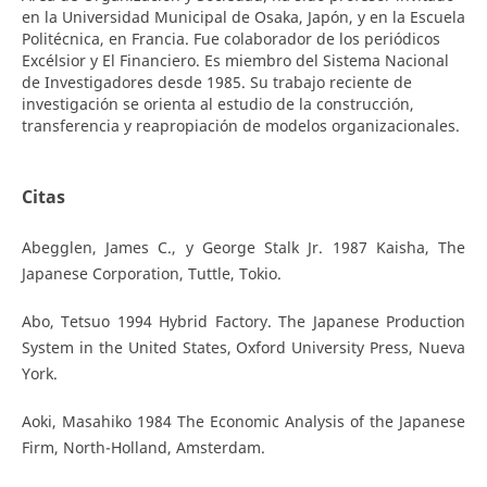
en la Universidad Municipal de Osaka, Japón, y en la Escuela
Politécnica, en Francia. Fue colaborador de los periódicos
Excélsior y El Financiero. Es miembro del Sistema Nacional
de Investigadores desde 1985. Su trabajo reciente de
investigación se orienta al estudio de la construcción,
transferencia y reapropiación de modelos organizacionales.
Citas
Abegglen, James C., y George Stalk Jr. 1987 Kaisha, The
Japanese Corporation, Tuttle, Tokio.
Abo, Tetsuo 1994 Hybrid Factory. The Japanese Production
System in the United States, Oxford University Press, Nueva
York.
Aoki, Masahiko 1984 The Economic Analysis of the Japanese
Firm, North-Holland, Amsterdam.