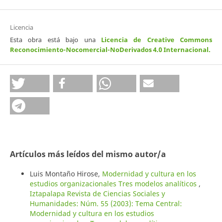
Licencia
Esta obra está bajo una
Licencia de Creative Commons
Reconocimiento-Nocomercial-NoDerivados 4.0 Internacional
.
Artículos más leídos del mismo autor/a
Luis Montaño Hirose,
Modernidad y cultura en los
estudios organizacionales Tres modelos analíticos
,
Iztapalapa Revista de Ciencias Sociales y
Humanidades: Núm. 55 (2003): Tema Central:
Modernidad y cultura en los estudios