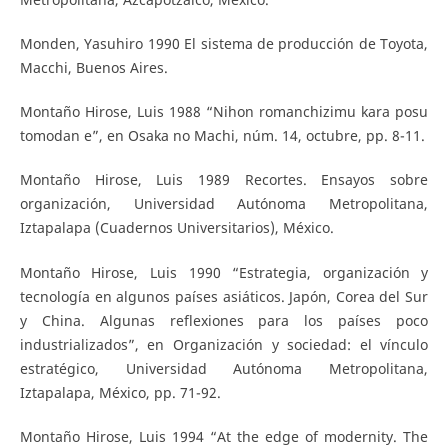
Monden, Yasuhiro 1990 El sistema de producción de Toyota,
Macchi, Buenos Aires.
Montaño Hirose, Luis 1988 “Nihon romanchizimu kara posu
tomodan e”, en Osaka no Machi, núm. 14, octubre, pp. 8-11.
Montaño Hirose, Luis 1989 Recortes. Ensayos sobre
organización, Universidad Autónoma Metropolitana,
Iztapalapa (Cuadernos Universitarios), México.
Montaño Hirose, Luis 1990 “Estrategia, organización y
tecnología en algunos países asiáticos. Japón, Corea del Sur
y China. Algunas reflexiones para los países poco
industrializados”, en Organización y sociedad: el vínculo
estratégico, Universidad Autónoma Metropolitana,
Iztapalapa, México, pp. 71-92.
Montaño Hirose, Luis 1994 “At the edge of modernity. The