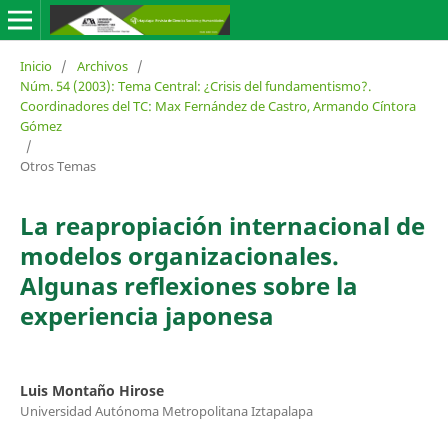
Inicio
/
Archivos
/
Núm. 54 (2003): Tema Central: ¿Crisis del fundamentismo?.
Coordinadores del TC: Max Fernández de Castro, Armando Cíntora
Gómez
/
Otros Temas
La reapropiación internacional de
modelos organizacionales.
Algunas reflexiones sobre la
experiencia japonesa
Luis Montaño Hirose
Universidad Autónoma Metropolitana Iztapalapa