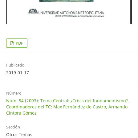
PDF
Publicado
2019-01-17
Número
Núm. 54 (2003): Tema Central: ¿Crisis del fundamentismo?.
Coordinadores del TC: Max Fernández de Castro, Armando
Cíntora Gómez
Sección
Otros Temas