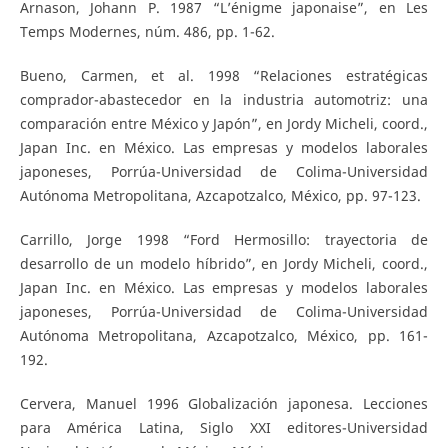
Arnason, Johann P. 1987 “L’énigme japonaise”, en Les
Temps Modernes, núm. 486, pp. 1-62.
Bueno, Carmen, et al. 1998 “Relaciones estratégicas
comprador-abastecedor en la industria automotriz: una
comparación entre México y Japón”, en Jordy Micheli, coord.,
Japan Inc. en México. Las empresas y modelos laborales
japoneses, Porrúa-Universidad de Colima-Universidad
Autónoma Metropolitana, Azcapotzalco, México, pp. 97-123.
Carrillo, Jorge 1998 “Ford Hermosillo: trayectoria de
desarrollo de un modelo híbrido”, en Jordy Micheli, coord.,
Japan Inc. en México. Las empresas y modelos laborales
japoneses, Porrúa-Universidad de Colima-Universidad
Autónoma Metropolitana, Azcapotzalco, México, pp. 161-
192.
Cervera, Manuel 1996 Globalización japonesa. Lecciones
para América Latina, Siglo XXI editores-Universidad