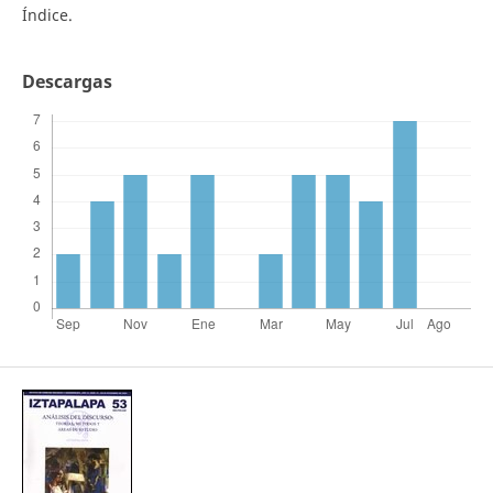
Índice.
Descargas