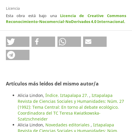
Licencia
Esta obra está bajo una
Licencia de Creative Commons
Reconocimiento-Nocomercial-NoDerivados 4.0 Internacional
.
Artículos más leídos del mismo autor/a
Alicia Lindon,
Índice. Iztapalapa 27.
,
Iztapalapa
Revista de Ciencias Sociales y Humanidades: Núm. 27
(1992): Tema Central: En torno al debate ecológico.
Coordinadora del TC Teresa Kwiatkowska-
Szatzschneider
Alicia Lindon,
Novedades editoriales
,
Iztapalapa
Revista de Ciencias Sociales y Humanidades: Núm.