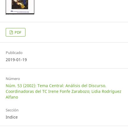
PDF
Publicado
2019-01-19
Número
Núm. 53 (2002): Tema Central: Análisis del Discurso.
Coordinadoras del TC Irene Fonfe Zarabozo; Lidia Rodríguez
Alfano
Sección
Indice