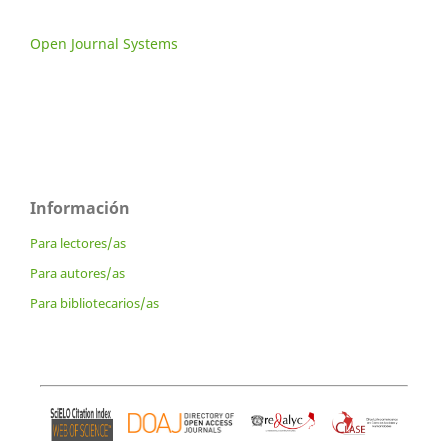
Open Journal Systems
Información
Para lectores/as
Para autores/as
Para bibliotecarios/as