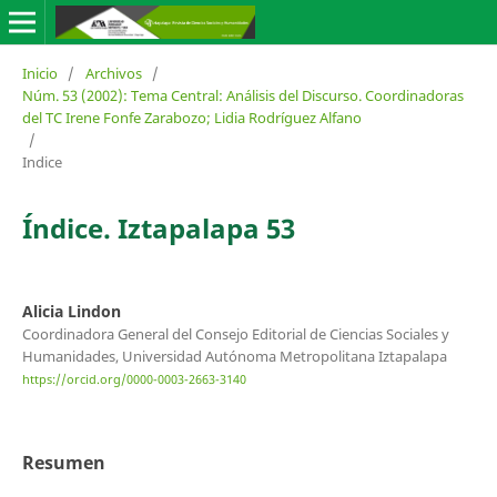
Inicio
/
Archivos
/
Núm. 53 (2002): Tema Central: Análisis del Discurso. Coordinadoras
del TC Irene Fonfe Zarabozo; Lidia Rodríguez Alfano
/
Indice
Índice. Iztapalapa 53
Alicia Lindon
Coordinadora General del Consejo Editorial de Ciencias Sociales y
Humanidades, Universidad Autónoma Metropolitana Iztapalapa
https://orcid.org/0000-0003-2663-3140
Resumen