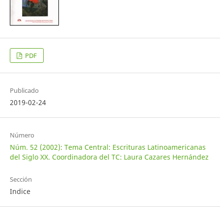
PDF
Publicado
2019-02-24
Número
Núm. 52 (2002): Tema Central: Escrituras Latinoamericanas
del Siglo XX. Coordinadora del TC: Laura Cazares Hernández
Sección
Indice