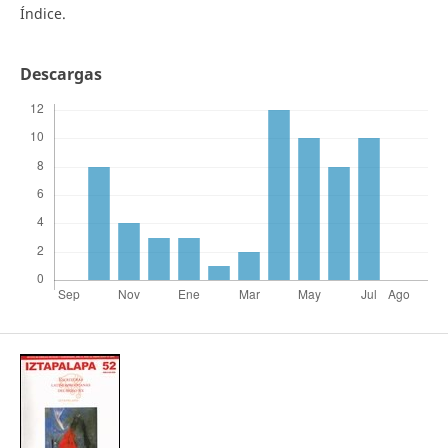
Índice.
Descargas