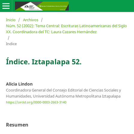
Inicio
/
Archivos
/
Núm. 52 (2002): Tema Central: Escrituras Latinoamericanas del Siglo
XX. Coordinadora del TC: Laura Cazares Hernández
/
Indice
Índice. Iztapalapa 52.
Alicia Lindon
Coordinadora General del Consejo Editorial de Ciencias Sociales y
Humanidades, Universidad Autónoma Metropolitana Iztapalapa
https://orcid.org/0000-0003-2663-3140
Resumen